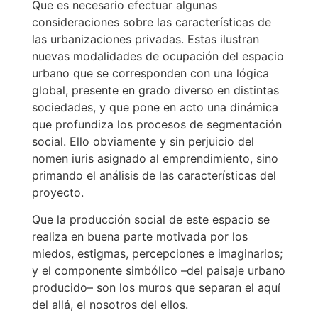
Que es necesario efectuar algunas
consideraciones sobre las características de
las urbanizaciones privadas. Estas ilustran
nuevas modalidades de ocupación del espacio
urbano que se corresponden con una lógica
global, presente en grado diverso en distintas
sociedades, y que pone en acto una dinámica
que profundiza los procesos de segmentación
social. Ello obviamente y sin perjuicio del
nomen iuris asignado al emprendimiento, sino
primando el análisis de las características del
proyecto.
Que la producción social de este espacio se
realiza en buena parte motivada por los
miedos, estigmas, percepciones e imaginarios;
y el componente simbólico –del paisaje urbano
producido– son los muros que separan el aquí
del allá, el nosotros del ellos.