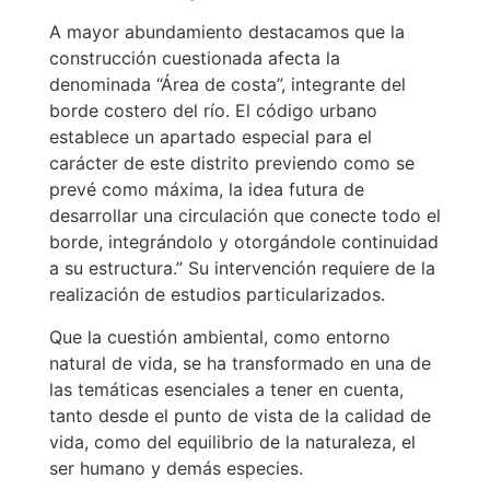
A mayor abundamiento destacamos que la
construcción cuestionada afecta la
denominada “Área de costa”, integrante del
borde costero del río. El código urbano
establece un apartado especial para el
carácter de este distrito previendo como se
prevé como máxima, la idea futura de
desarrollar una circulación que conecte todo el
borde, integrándolo y otorgándole continuidad
a su estructura.” Su intervención requiere de la
realización de estudios particularizados.
Que la cuestión ambiental, como entorno
natural de vida, se ha transformado en una de
las temáticas esenciales a tener en cuenta,
tanto desde el punto de vista de la calidad de
vida, como del equilibrio de la naturaleza, el
ser humano y demás especies.