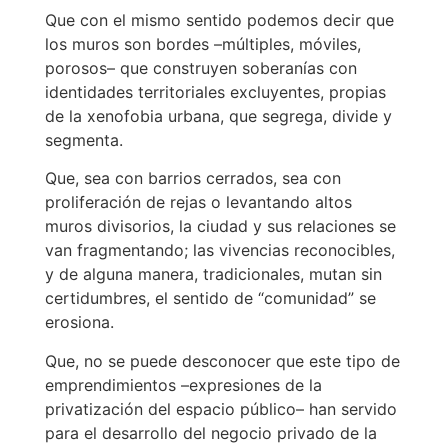
Que con el mismo sentido podemos decir que
los muros son bordes –múltiples, móviles,
porosos– que construyen soberanías con
identidades territoriales excluyentes, propias
de la xenofobia urbana, que segrega, divide y
segmenta.
Que, sea con barrios cerrados, sea con
proliferación de rejas o levantando altos
muros divisorios, la ciudad y sus relaciones se
van fragmentando; las vivencias reconocibles,
y de alguna manera, tradicionales, mutan sin
certidumbres, el sentido de “comunidad” se
erosiona.
Que, no se puede desconocer que este tipo de
emprendimientos –expresiones de la
privatización del espacio público– han servido
para el desarrollo del negocio privado de la