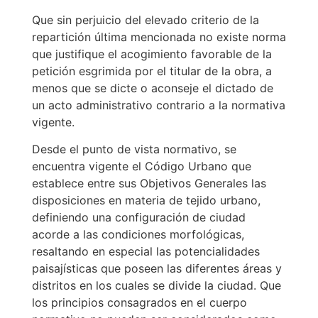
Que sin perjuicio del elevado criterio de la
repartición última mencionada no existe norma
que justifique el acogimiento favorable de la
petición esgrimida por el titular de la obra, a
menos que se dicte o aconseje el dictado de
un acto administrativo contrario a la normativa
vigente.
Desde el punto de vista normativo, se
encuentra vigente el Código Urbano que
establece entre sus Objetivos Generales las
disposiciones en materia de tejido urbano,
definiendo una configuración de ciudad
acorde a las condiciones morfológicas,
resaltando en especial las potencialidades
paisajísticas que poseen las diferentes áreas y
distritos en los cuales se divide la ciudad. Que
los principios consagrados en el cuerpo