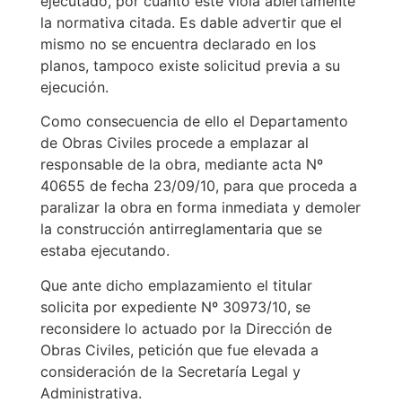
ejecutado, por cuanto este viola abiertamente
la normativa citada. Es dable advertir que el
mismo no se encuentra declarado en los
planos, tampoco existe solicitud previa a su
ejecución.
Como consecuencia de ello el Departamento
de Obras Civiles procede a emplazar al
responsable de la obra, mediante acta Nº
40655 de fecha 23/09/10, para que proceda a
paralizar la obra en forma inmediata y demoler
la construcción antirreglamentaria que se
estaba ejecutando.
Que ante dicho emplazamiento el titular
solicita por expediente Nº 30973/10, se
reconsidere lo actuado por la Dirección de
Obras Civiles, petición que fue elevada a
consideración de la Secretaría Legal y
Administrativa.