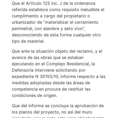
Que el Artículo 125 inc. J de la ordenanza
referida establece como requisito ineludible el
cumplimiento a cargo del propietario o
urbanizador de “materializar el cerramiento
perimetral, con alambre y seto vivo”,
desconociendo de esta forma cualquier otro
tipo de material.
Que ante la situación objeto del reclamo, y el
avance de las obras que se estaban
ejecutando en el Complejo Residencial, la
Defensoría interviene solicitando por
expediente N 30155/10, informe respecto a las
medidas adoptadas desde las áreas de
competencia en procura de restituir las
condiciones de origen.
Que del informe se concluye la aprobación de
los planos del proyecto, no así del muro