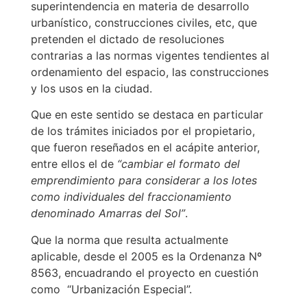
superintendencia en materia de desarrollo
urbanístico, construcciones civiles, etc, que
pretenden el dictado de resoluciones
contrarias a las normas vigentes tendientes al
ordenamiento del espacio, las construcciones
y los usos en la ciudad.
Que en este sentido se destaca en particular
de los trámites iniciados por el propietario,
que fueron reseñados en el acápite anterior,
entre ellos el de
“cambiar el formato del
emprendimiento para considerar a los lotes
como individuales del fraccionamiento
denominado Amarras del Sol”
.
Que la norma que resulta actualmente
aplicable, desde el 2005 es la Ordenanza Nº
8563, encuadrando el proyecto en cuestión
como “Urbanización Especial”.