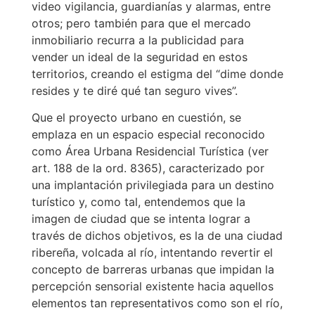
video vigilancia, guardianías y alarmas, entre
otros; pero también para que el mercado
inmobiliario recurra a la publicidad para
vender un ideal de la seguridad en estos
territorios, creando el estigma del “dime donde
resides y te diré qué tan seguro vives”.
Que el proyecto urbano en cuestión, se
emplaza en un espacio especial reconocido
como Área Urbana Residencial Turística (ver
art. 188 de la ord. 8365), caracterizado por
una implantación privilegiada para un destino
turístico y, como tal, entendemos que la
imagen de ciudad que se intenta lograr a
través de dichos objetivos, es la de una ciudad
ribereña, volcada al río, intentando revertir el
concepto de barreras urbanas que impidan la
percepción sensorial existente hacia aquellos
elementos tan representativos como son el río,