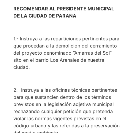
RECOMENDAR AL PRESIDENTE MUNICIPAL
DE LA CIUDAD DE PARANA
1.- Instruya a las reparticiones pertinentes para
que procedan a la demolición del cerramiento
del proyecto denominado “Amarras del Sol”
sito en el barrio Los Arenales de nuestra
ciudad.
2.- Instruya a las oficinas técnicas pertinentes
para que sustancien dentro de los términos
previstos en la legislación adjetiva municipal
rechazando cualquier petición que pretenda
violar las normas vigentes previstas en el
código urbano y las referidas a la preservación
del medio ambiente.