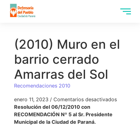
(2010) Muro en el
barrio cerrado
Amarras del Sol
Recomendaciones 2010
enero 11, 2023
/
Comentarios desactivados
Resolución del 06/12/2010 con
RECOMENDACIÓN Nº 5 al Sr. Presidente
Municipal de la Ciudad de Paraná.