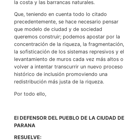
la costa y las barrancas naturales.
Que, teniendo en cuenta todo lo citado
precedentemente, se hace necesario pensar
que modelo de ciudad y de sociedad
queremos construir; podemos apostar por la
concentración de la riqueza, la fragmentación,
la sofisticación de los sistemas represivos y el
levantamiento de muros cada vez más altos o
volver a intentar transcurrir un nuevo proceso
histórico de inclusión promoviendo una
redistribución más justa de la riqueza.
Por todo ello,
El DEFENSOR DEL PUEBLO DE LA CIUDAD DE
PARANA
RESUELVE: