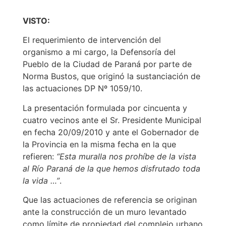
VISTO:
El requerimiento de intervención del
organismo a mi cargo, la Defensoría del
Pueblo de la Ciudad de Paraná por parte de
Norma Bustos, que originó la sustanciación de
las actuaciones DP Nº 1059/10.
La presentación formulada por cincuenta y
cuatro vecinos ante el Sr. Presidente Municipal
en fecha 20/09/2010 y ante el Gobernador de
la Provincia en la misma fecha en la que
refieren:
“Esta muralla nos prohíbe de la vista
al Río Paraná de la que hemos disfrutado toda
la vida …”
.
Que las actuaciones de referencia se originan
ante la construcción de un muro levantado
como límite de propiedad del complejo urbano