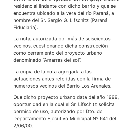
residencial lindante con dicho barrio y que se
encuentra ubicado a la vera del río Paraná, a
nombre del Sr. Sergio G. Lifschitz (Paraná
Fiduciaria).
La nota, autorizada por más de seiscientos
vecinos, cuestionando dicha construcción
como cerramiento del proyecto urbano
denominado “Amarras del sol”.
La copia de la nota agregada a las
actuaciones antes referidas con la firma de
numerosos vecinos del Barrio Los Arenales.
Que dicho proyecto urbano data del año 1999,
oportunidad en la cual el Sr. Lifschitz solicita
permiso de uso, autorizado por Dto. del
Departamento Ejecutivo Municipal Nº 641 del
2/06/00.