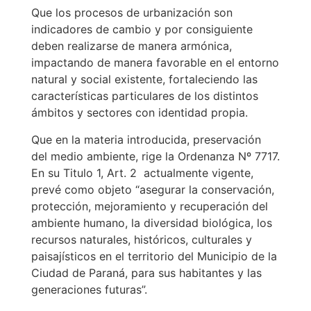
Que los procesos de urbanización son
indicadores de cambio y por consiguiente
deben realizarse de manera armónica,
impactando de manera favorable en el entorno
natural y social existente, fortaleciendo las
características particulares de los distintos
ámbitos y sectores con identidad propia.
Que en la materia introducida, preservación
del medio ambiente, rige la Ordenanza Nº 7717.
En su Titulo 1, Art. 2 actualmente vigente,
prevé como objeto “asegurar la conservación,
protección, mejoramiento y recuperación del
ambiente humano, la diversidad biológica, los
recursos naturales, históricos, culturales y
paisajísticos en el territorio del Municipio de la
Ciudad de Paraná, para sus habitantes y las
generaciones futuras”.