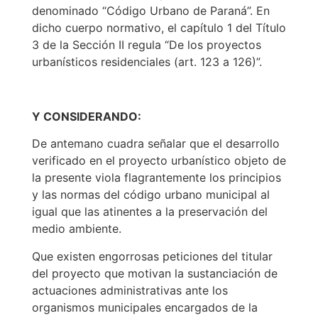
denominado “Código Urbano de Paraná”. En
dicho cuerpo normativo, el capítulo 1 del Título
3 de la Sección II regula “De los proyectos
urbanísticos residenciales (art. 123 a 126)”.
Y CONSIDERANDO:
De antemano cuadra señalar que el desarrollo
verificado en el proyecto urbanístico objeto de
la presente viola flagrantemente los principios
y las normas del código urbano municipal al
igual que las atinentes a la preservación del
medio ambiente.
Que existen engorrosas peticiones del titular
del proyecto que motivan la sustanciación de
actuaciones administrativas ante los
organismos municipales encargados de la