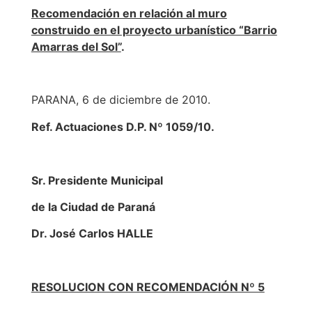
Recomendación en relación al muro
construido en el proyecto urbanístico “Barrio
Amarras del Sol”
.
PARANA, 6 de diciembre de 2010.
Ref. Actuaciones D.P. Nº 1059/10.
Sr. Presidente Municipal
de la Ciudad de Paraná
Dr. José Carlos HALLE
RESOLUCION CON RECOMENDACIÓN Nº 5