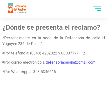
¿Dónde se presenta el reclamo?
*
Personalmente en la sede de la Defensoría de calle H.
Yrigoyen 236 de Paraná
*
Por teléfono al (0343) 4202322 y 08007771112
*
Por correo electrónico a
defensoriaparana@gmail.com
*Por WhatsApp al 343 5346616