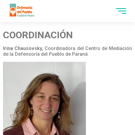
COORDINACIÓN
Irina Chausovsky,
Coordinadora del Centro de Mediación
de la Defensoría del Pueblo de Paraná