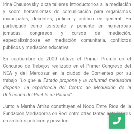
Irina Chausovsky dicta talleres introductorios a la mediación
y sobre herramientas de comunicación para organismos
municipales, docentes, policía y público en general. Ha
participado como asistente y ponente en numerosas
jornadas, congresos y cursos de mediación,
especializándose en mediación comunitaria, conflictos
públicos y mediación educativa.
En septiembre de 2009 obtuvo el Primer Premio en el
Concurso de Trabajos realizado en el Primer Congreso del
NEA y del Mercosur en la ciudad de Corrientes por su
trabajo
“Lo que el Estado propone y la voluntad mediadora
dispone. La experiencia del Centro de Mediación de la
Defensoría del Pueblo de Paraná”
Junto a Martha Arrías constituyen el Nodo Entre Ríos de la
Fundación Mediadores en Red, entre otras tantas actividades
en ámbitos públicos y privados.