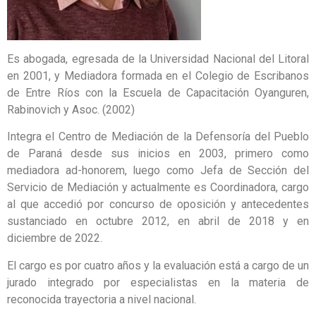
Es abogada, egresada de la Universidad Nacional del Litoral
en 2001, y Mediadora formada en el Colegio de Escribanos
de Entre Ríos con la Escuela de Capacitación Oyanguren,
Rabinovich y Asoc. (2002)
Integra el Centro de Mediación de la Defensoría del Pueblo
de Paraná desde sus inicios en 2003, primero como
mediadora ad-honorem, luego como Jefa de Sección del
Servicio de Mediación y actualmente es Coordinadora, cargo
al que accedió por concurso de oposición y antecedentes
sustanciado en octubre 2012, en abril de 2018 y en
diciembre de 2022.
El cargo es por cuatro años y la evaluación está a cargo de un
jurado integrado por especialistas en la materia de
reconocida trayectoria a nivel nacional.