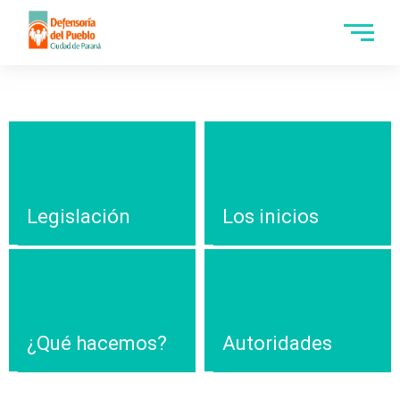
Legislación
Los inicios
¿Qué hacemos?
Autoridades