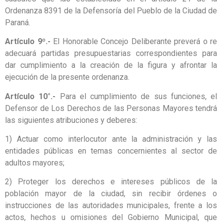
Ordenanza 8391 de la Defensoría del Pueblo de la Ciudad de
Paraná.
Artículo 9º.-
El Honorable Concejo Deliberante preverá o re
adecuará partidas presupuestarias correspondientes para
dar cumplimiento a la creación de la figura y afrontar la
ejecución de la presente ordenanza.
Artículo 10°.-
Para el cumplimiento de sus funciones, el
Defensor de Los Derechos de las Personas Mayores tendrá
las siguientes atribuciones y deberes:
1) Actuar como interlocutor ante la administración y las
entidades públicas en temas concernientes al sector de
adultos mayores;
2) Proteger los derechos e intereses públicos de la
población mayor de la ciudad, sin recibir órdenes o
instrucciones de las autoridades municipales, frente a los
actos, hechos u omisiones del Gobierno Municipal, que