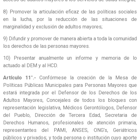
8) Promover la articulación eficaz de las políticas sociales
en la lucha, por la reducción de las situaciones de
marginalidad y exclusión de adultos mayores;
9) Difundir y promover de manera abierta a toda la comunidad
los derechos de las personas mayores.
10) Presentar anualmente un informe y memoria de lo
actuado al DEM y al HCD.
Artículo 11°.-
Confórmese la creación de la Mesa de
Políticas Públicas Municipales para Personas Mayores que
estará integrada por el Defensor de los Derechos de los
Adultos Mayores, Concejales de todos los bloques con
representación legislativa, Médicos Gerontólogos, Defensor
del Pueblo, Dirección de Tercera Edad, Secretaria de
Derechos Humanos, profesionales de atención primaria,
representantes del PAMI, ANSES, ONG’s, Geriátricos
públicos y privados; y toda persona o institución cuyo aporte