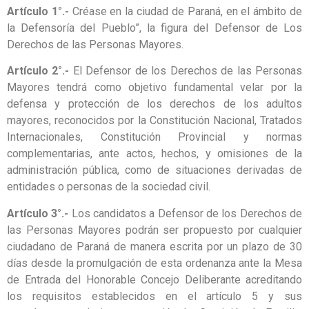
Artículo 1°.-
Créase en la ciudad de Paraná, en el ámbito de
la Defensoría del Pueblo”, la figura del Defensor de Los
Derechos de las Personas Mayores.
Artículo 2°.-
El Defensor de los Derechos de las Personas
Mayores tendrá como objetivo fundamental velar por la
defensa y protección de los derechos de los adultos
mayores, reconocidos por la Constitución Nacional, Tratados
Internacionales, Constitución Provincial y normas
complementarias, ante actos, hechos, y omisiones de la
administración pública, como de situaciones derivadas de
entidades o personas de la sociedad civil.
Artículo 3°.-
Los candidatos a Defensor de los Derechos de
las Personas Mayores podrán ser propuesto por cualquier
ciudadano de Paraná de manera escrita por un plazo de 30
días desde la promulgación de esta ordenanza ante la Mesa
de Entrada del Honorable Concejo Deliberante acreditando
los requisitos establecidos en el artículo 5 y sus