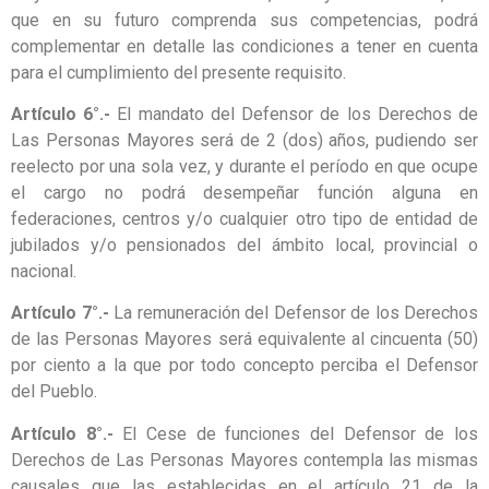
que en su futuro comprenda sus competencias, podrá
complementar en detalle las condiciones a tener en cuenta
para el cumplimiento del presente requisito.
Artículo 6°.-
El mandato del Defensor de los Derechos de
Las Personas Mayores será de 2 (dos) años, pudiendo ser
reelecto por una sola vez, y durante el período en que ocupe
el cargo no podrá desempeñar función alguna en
federaciones, centros y/o cualquier otro tipo de entidad de
jubilados y/o pensionados del ámbito local, provincial o
nacional.
Artículo 7°.-
La remuneración del Defensor de los Derechos
de las Personas Mayores será equivalente al cincuenta (50)
por ciento a la que por todo concepto perciba el Defensor
del Pueblo.
Artículo 8°.-
El Cese de funciones del Defensor de los
Derechos de Las Personas Mayores contempla las mismas
causales que las establecidas en el artículo 21 de la