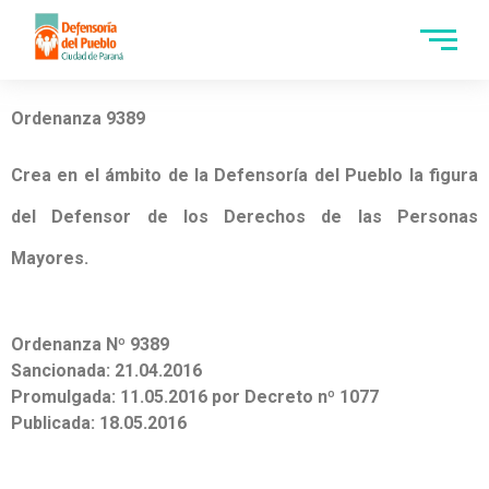
Ordenanza 9389
Crea en el ámbito de la Defensoría del Pueblo la figura
del Defensor de los Derechos de las Personas
Mayores.
Ordenanza Nº 9389
Sancionada: 21.04.2016
Promulgada: 11.05.2016 por Decreto nº 1077
Publicada: 18.05.2016