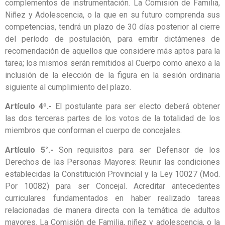
complementos de instrumentación. La Comisión de Familia,
Niñez y Adolescencia, o la que en su futuro comprenda sus
competencias, tendrá un plazo de 30 días posterior al cierre
del período de postulación, para emitir dictámenes de
recomendación de aquellos que considere más aptos para la
tarea; los mismos serán remitidos al Cuerpo como anexo a la
inclusión de la elección de la figura en la sesión ordinaria
siguiente al cumplimiento del plazo.
Artículo 4º.-
El postulante para ser electo deberá obtener
las dos terceras partes de los votos de la totalidad de los
miembros que conforman el cuerpo de concejales.
Artículo 5°.-
Son requisitos para ser Defensor de los
Derechos de las Personas Mayores: Reunir las condiciones
establecidas la Constitución Provincial y la Ley 10027 (Mod.
Por 10082) para ser Concejal. Acreditar antecedentes
curriculares fundamentados en haber realizado tareas
relacionadas de manera directa con la temática de adultos
mayores. La Comisión de Familia, niñez y adolescencia, o la