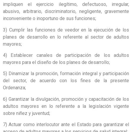
impliquen el ejercicio ilegítimo, defectuoso, irregular,
abusivo, arbitrario, discriminatorio, negligente, gravemente
inconveniente o inoportuno de sus funciones;
3) Cumplir las funciones de veedor en la ejecución de los
planes de desarrollo en lo referente al sector de adultos
mayores;
4) Establecer canales de participación de los adultos
mayores para el diseño de los planes de desarrollo;
5) Dinamizar la promoción, formación integral y participación
del sector, de acuerdo con los fines de la presente
Ordenanza;
6) Garantizar la divulgación, promoción y capacitación de los
adultos mayores en lo referente a la legislación vigente
sobre niñez y juventud;
7) Actuar como interlocutor ante el Estado para garantizar el
acceso de adultos mayores a los servicios de salud integral;