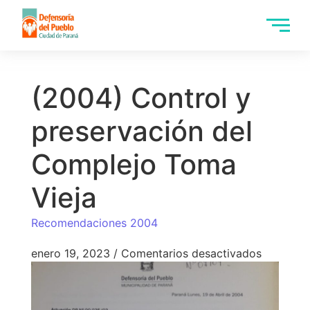
(2004) Control y
preservación del
Complejo Toma
Vieja
Recomendaciones 2004
enero 19, 2023
/
Comentarios desactivados