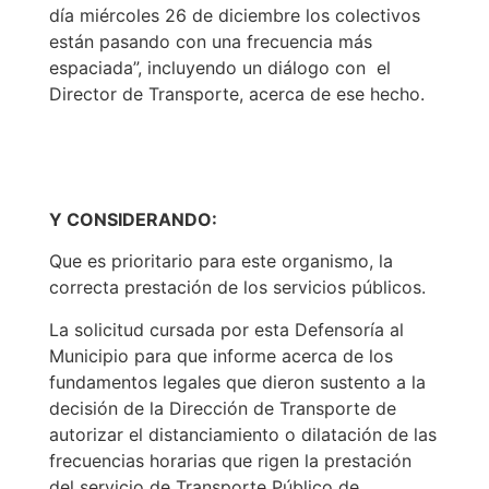
día miércoles 26 de diciembre los colectivos
están pasando con una frecuencia más
espaciada”, incluyendo un diálogo con el
Director de Transporte, acerca de ese hecho.
Y CONSIDERANDO:
Que es prioritario para este organismo, la
correcta prestación de los servicios públicos.
La solicitud cursada por esta Defensoría al
Municipio para que informe acerca de los
fundamentos legales que dieron sustento a la
decisión de la Dirección de Transporte de
autorizar el distanciamiento o dilatación de las
frecuencias horarias que rigen la prestación
del servicio de Transporte Público de