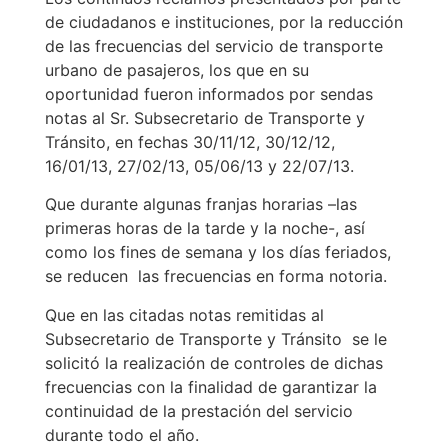
de ciudadanos e instituciones, por la reducción
de las frecuencias del servicio de transporte
urbano de pasajeros, los que en su
oportunidad fueron informados por sendas
notas al Sr. Subsecretario de Transporte y
Tránsito, en fechas 30/11/12, 30/12/12,
16/01/13, 27/02/13, 05/06/13 y 22/07/13.
Que durante algunas franjas horarias –las
primeras horas de la tarde y la noche-, así
como los fines de semana y los días feriados,
se reducen las frecuencias en forma notoria.
Que en las citadas notas remitidas al
Subsecretario de Transporte y Tránsito se le
solicitó la realización de controles de dichas
frecuencias con la finalidad de garantizar la
continuidad de la prestación del servicio
durante todo el año.