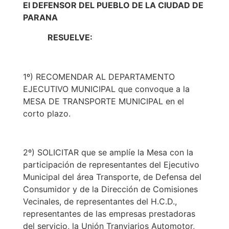
El DEFENSOR DEL PUEBLO DE LA CIUDAD DE
PARANA
RESUELVE:
1º) RECOMENDAR AL DEPARTAMENTO
EJECUTIVO MUNICIPAL que convoque a la
MESA DE TRANSPORTE MUNICIPAL en el
corto plazo.
2º) SOLICITAR que se amplíe la Mesa con la
participación de representantes del Ejecutivo
Municipal del área Transporte, de Defensa del
Consumidor y de la Dirección de Comisiones
Vecinales, de representantes del H.C.D.,
representantes de las empresas prestadoras
del servicio, la Unión Tranviarios Automotor,