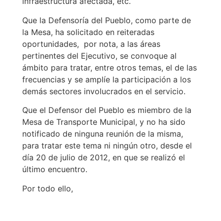
infraestructura afectada, etc.
Que la Defensoría del Pueblo, como parte de
la Mesa, ha solicitado en reiteradas
oportunidades, por nota, a las áreas
pertinentes del Ejecutivo, se convoque al
ámbito para tratar, entre otros temas, el de las
frecuencias y se amplíe la participación a los
demás sectores involucrados en el servicio.
Que el Defensor del Pueblo es miembro de la
Mesa de Transporte Municipal, y no ha sido
notificado de ninguna reunión de la misma,
para tratar este tema ni ningún otro, desde el
día 20 de julio de 2012, en que se realizó el
último encuentro.
Por todo ello,