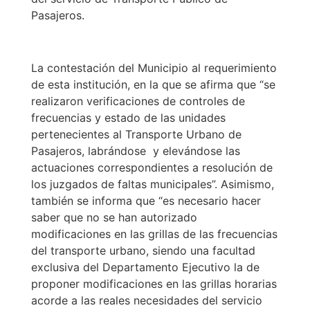
Pasajeros.
La contestación del Municipio al requerimiento
de esta institución, en la que se afirma que “se
realizaron verificaciones de controles de
frecuencias y estado de las unidades
pertenecientes al Transporte Urbano de
Pasajeros, labrándose y elevándose las
actuaciones correspondientes a resolución de
los juzgados de faltas municipales”. Asimismo,
también se informa que “es necesario hacer
saber que no se han autorizado
modificaciones en las grillas de las frecuencias
del transporte urbano, siendo una facultad
exclusiva del Departamento Ejecutivo la de
proponer modificaciones en las grillas horarias
acorde a las reales necesidades del servicio