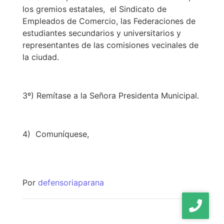
los gremios estatales, el Sindicato de
Empleados de Comercio, las Federaciones de
estudiantes secundarios y universitarios y
representantes de las comisiones vecinales de
la ciudad.
3º) Remítase a la Señora Presidenta Municipal.
4) Comuníquese,
Por
defensoriaparana