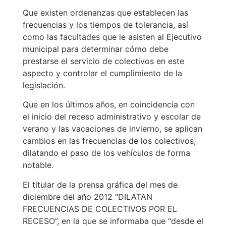
Que existen ordenanzas que establecen las
frecuencias y los tiempos de tolerancia, así
como las facultades que le asisten al Ejecutivo
municipal para determinar cómo debe
prestarse el servicio de colectivos en este
aspecto y controlar el cumplimiento de la
legislación.
Que en los últimos años, en coincidencia con
el inicio del receso administrativo y escolar de
verano y las vacaciones de invierno, se aplican
cambios en las frecuencias de los colectivos,
dilatando el paso de los vehículos de forma
notable.
El titular de la prensa gráfica del mes de
diciembre del año 2012 “DILATAN
FRECUENCIAS DE COLECTIVOS POR EL
RECESO”, en la que se informaba que “desde el