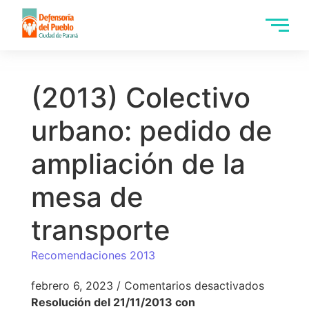
(2013) Colectivo
urbano: pedido de
ampliación de la
mesa de
transporte
Recomendaciones 2013
febrero 6, 2023
/
Comentarios desactivados
Resolución del 21/11/2013 con