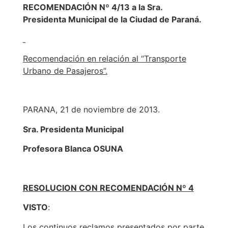
RECOMENDACIÓN Nº 4/13 a la Sra.
Presidenta Municipal de la Ciudad de Paraná.
Recomendación en relación al “Transporte
Urbano de Pasajeros”.
PARANA, 21 de noviembre de 2013.
Sra. Presidenta Municipal
Profesora Blanca OSUNA
RESOLUCION CON RECOMENDACIÓN Nº 4
VISTO
:
Los continuos reclamos presentados por parte