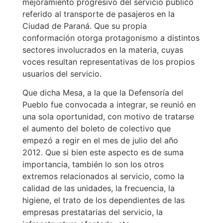
mejoramiento progresivo del servicio público
referido al transporte de pasajeros en la
Ciudad de Paraná. Que su propia
conformación otorga protagonismo a distintos
sectores involucrados en la materia, cuyas
voces resultan representativas de los propios
usuarios del servicio.
Que dicha Mesa, a la que la Defensoría del
Pueblo fue convocada a integrar, se reunió en
una sola oportunidad, con motivo de tratarse
el aumento del boleto de colectivo que
empezó a regir en el mes de julio del año
2012. Que si bien este aspecto es de suma
importancia, también lo son los otros
extremos relacionados al servicio, como la
calidad de las unidades, la frecuencia, la
higiene, el trato de los dependientes de las
empresas prestatarias del servicio, la