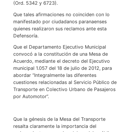
(Ord. 5342 y 6723).
Que tales afirmaciones no coinciden con lo
manifestado por ciudadanos paranaenses
quienes realizaron sus reclamos ante esta
Defensoría.
Que el Departamento Ejecutivo Municipal
convocó a la constitución de una Mesa de
Acuerdo, mediante el decreto del Ejecutivo
municipal 1.057 del 18 de julio de 2012, para
abordar “Integralmente las diferentes
cuestiones relacionadas al Servicio Público de
Transporte en Colectivo Urbano de Pasajeros
por Automotor”.
Que la génesis de la Mesa del Transporte
resalta claramente la importancia del