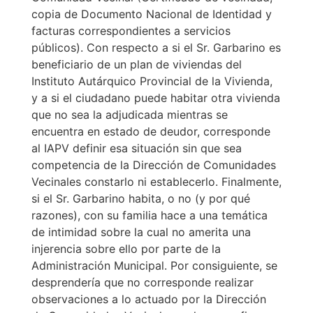
copia de Documento Nacional de Identidad y
facturas correspondientes a servicios
públicos). Con respecto a si el Sr. Garbarino es
beneficiario de un plan de viviendas del
Instituto Autárquico Provincial de la Vivienda,
y a si el ciudadano puede habitar otra vivienda
que no sea la adjudicada mientras se
encuentra en estado de deudor, corresponde
al IAPV definir esa situación sin que sea
competencia de la Dirección de Comunidades
Vecinales constarlo ni establecerlo. Finalmente,
si el Sr. Garbarino habita, o no (y por qué
razones), con su familia hace a una temática
de intimidad sobre la cual no amerita una
injerencia sobre ello por parte de la
Administración Municipal. Por consiguiente, se
desprendería que no corresponde realizar
observaciones a lo actuado por la Dirección