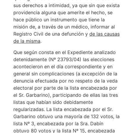
sus derechos a intimidad, ya que sin que exista
providencia alguna que amerite el hecho, se
hace público un instrumento que tiene la
misión de, a través de un médico, informar al
Registro Civil de una defunción y
de las causas
de la misma
.
Que según consta en el Expediente analizado
detenidamente (Nº 23793/04) las elecciones
acontecieron en el día correspondiente y en
general sin complicaciones (a excepción de la
denuncia efectuada por no respeto de la veda
electoral por parte de la lista encabezada por
el Sr. Garbarino), participando de ellas las tres
listas que habían sido debidamente
regularizadas. La lista encabezada por el Sr.
Garbarino obtuvo una mayoría de 132 votos, la
lista Nº 3, encabezada por la Sra. Dabín
obtuvo 80 votos y la lista Nº 15, encabezada