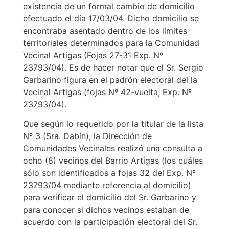
existencia de un formal cambio de domicilio
efectuado el día 17/03/04. Dicho domicilio se
encontraba asentado dentro de los límites
territoriales determinados para la Comunidad
Vecinal Artigas (Fojas 27-31 Exp. Nº
23793/04). Es de hacer notar que el Sr. Sergio
Garbarino figura en el padrón electoral del la
Vecinal Artigas (fojas Nº 42-vuelta, Exp. Nº
23793/04).
Que según lo requerido por la titular de la lista
Nº 3 (Sra. Dabín), la Dirección de
Comunidades Vecinales realizó una consulta a
ocho (8) vecinos del Barrio Artigas (los cuáles
sólo son identificados a fojas 32 del Exp. Nº
23793/04 mediante referencia al domicilio)
para verificar el domicilio del Sr. Garbarino y
para conocer si dichos vecinos estaban de
acuerdo con la participación electoral del Sr.