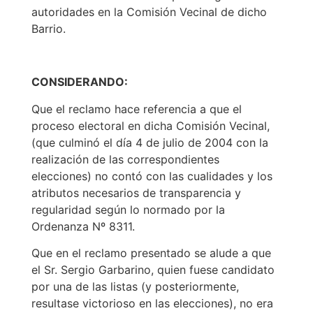
autoridades en la Comisión Vecinal de dicho
Barrio.
CONSIDERANDO:
Que el reclamo hace referencia a que el
proceso electoral en dicha Comisión Vecinal,
(que culminó el día 4 de julio de 2004 con la
realización de las correspondientes
elecciones) no contó con las cualidades y los
atributos necesarios de transparencia y
regularidad según lo normado por la
Ordenanza Nº 8311.
Que en el reclamo presentado se alude a que
el Sr. Sergio Garbarino, quien fuese candidato
por una de las listas (y posteriormente,
resultase victorioso en las elecciones), no era