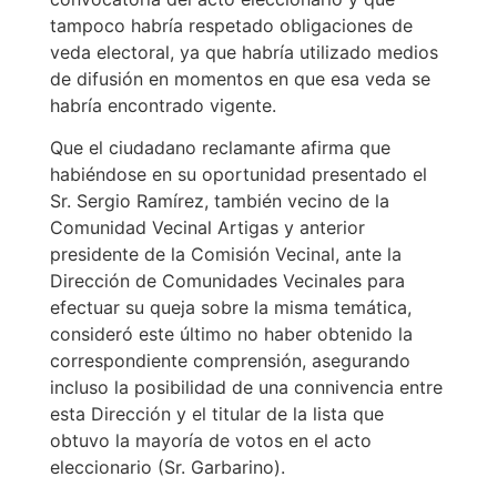
tampoco habría respetado obligaciones de
veda electoral, ya que habría utilizado medios
de difusión en momentos en que esa veda se
habría encontrado vigente.
Que el ciudadano reclamante afirma que
habiéndose en su oportunidad presentado el
Sr. Sergio Ramírez, también vecino de la
Comunidad Vecinal Artigas y anterior
presidente de la Comisión Vecinal, ante la
Dirección de Comunidades Vecinales para
efectuar su queja sobre la misma temática,
consideró este último no haber obtenido la
correspondiente comprensión, asegurando
incluso la posibilidad de una connivencia entre
esta Dirección y el titular de la lista que
obtuvo la mayoría de votos en el acto
eleccionario (Sr. Garbarino).