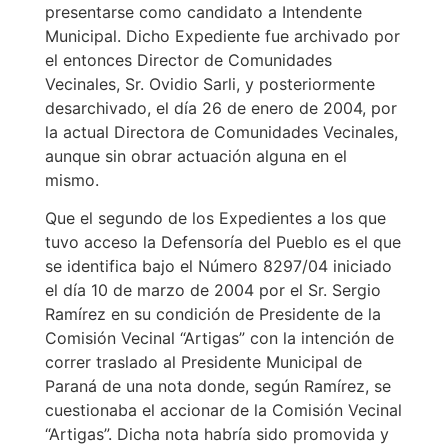
presentarse como candidato a Intendente
Municipal. Dicho Expediente fue archivado por
el entonces Director de Comunidades
Vecinales, Sr. Ovidio Sarli, y posteriormente
desarchivado, el día 26 de enero de 2004, por
la actual Directora de Comunidades Vecinales,
aunque sin obrar actuación alguna en el
mismo.
Que el segundo de los Expedientes a los que
tuvo acceso la Defensoría del Pueblo es el que
se identifica bajo el Número 8297/04 iniciado
el día 10 de marzo de 2004 por el Sr. Sergio
Ramírez en su condición de Presidente de la
Comisión Vecinal “Artigas” con la intención de
correr traslado al Presidente Municipal de
Paraná de una nota donde, según Ramírez, se
cuestionaba el accionar de la Comisión Vecinal
“Artigas”. Dicha nota habría sido promovida y