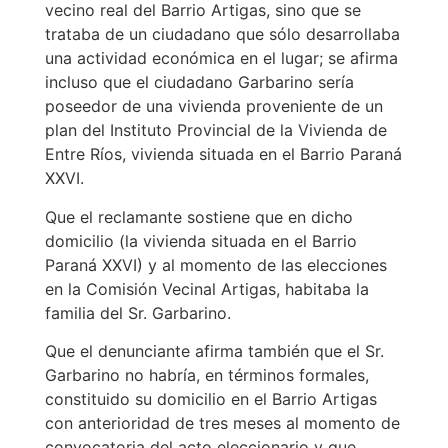
vecino real del Barrio Artigas, sino que se
trataba de un ciudadano que sólo desarrollaba
una actividad económica en el lugar; se afirma
incluso que el ciudadano Garbarino sería
poseedor de una vivienda proveniente de un
plan del Instituto Provincial de la Vivienda de
Entre Ríos, vivienda situada en el Barrio Paraná
XXVI.
Que el reclamante sostiene que en dicho
domicilio (la vivienda situada en el Barrio
Paraná XXVI) y al momento de las elecciones
en la Comisión Vecinal Artigas, habitaba la
familia del Sr. Garbarino.
Que el denunciante afirma también que el Sr.
Garbarino no habría, en términos formales,
constituido su domicilio en el Barrio Artigas
con anterioridad de tres meses al momento de
convocatoria del acto eleccionario y que