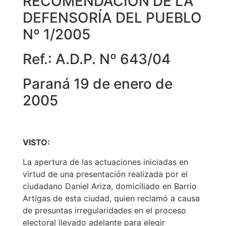
RECOMENDACIÓN DE LA
DEFENSORÍA DEL PUEBLO
Nº 1/2005
Ref.: A.D.P. Nº 643/04
Paraná 19 de enero de
2005
VISTO:
La apertura de las actuaciones iniciadas en
virtud de una presentación realizada por el
ciudadano Daniel Ariza, domiciliado en Barrio
Artigas de esta ciudad, quien reclamó a causa
de presuntas irregularidades en el proceso
electoral llevado adelante para elegir