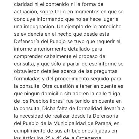
claridad ni el contenido ni la forma de
actuación, sobre todo en momentos en que se
concluye informando que no se hace lugar a
una impugnación. Un ejemplo de lo antedicho
se evidencia en el hecho que desde esta
Defensoría del Pueblo se tuvo que requerir el
informe anteriormente detallado para
comprender cabalmente el proceso de
consulta, y que sólo a partir de ese informe se
obtuvieron detalles acerca de las preguntas
formuladas y del procedimiento seguido para
la consulta. Otra cuestión a tener en cuenta es
que ningún domicilio situado en la calle “Liga
de los Pueblos libres” fue tenido en cuenta en
la consulta. Dicha falta de formalidad llevaría a
la necesidad de realizar desde la Defensoría
del Pueblo de la Municipalidad de Paraná, en
cumplimiento de sus atribuciones fijadas en
los Artículos 2º y 4º de la Ordenanza