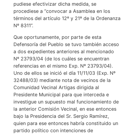
pudiese efectivizar dicha medida, se
procediese a “convocar a Asamblea en los
términos del artículo 12º y 21º de la Ordenanza
Nº 8311”.
Que oportunamente, por parte de esta
Defensoría del Pueblo se tuvo también acceso
a dos expedientes anteriores al mencionado
Nº 23793/04 (de los cuáles se encuentran
referencias en el mismo Exp. Nº 23793/04).
Uno de ellos se inició el día 11/11/03 (Exp. Nº
32488/03) mediante nota de vecinos de la
Comunidad Vecinal Artigas dirigida al
Presidente Municipal para que interceda e
investigue un supuesto mal funcionamiento de
la anterior Comisión Vecinal, en ese entonces
bajo la Presidencia del Sr. Sergio Ramírez,
quien para ese entonces habría constituido un
partido político con intenciones de