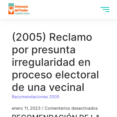
(2005) Reclamo
por presunta
irregularidad en
proceso electoral
de una vecinal
Recomendaciones 2005
enero 11, 2023
/
Comentarios desactivados