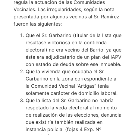
regula la actuación de las Comunidades
Vecinales. Las irregularidades, según la nota
presentada por algunos vecinos al Sr. Ramírez
fueron las siguientes:
Que el Sr. Garbarino (titular de la lista que
resultase victoriosa en la contienda
electoral) no era vecino del Barrio, ya que
éste era adjudicatario de un plan del IAPV
con estado de deuda sobre ese inmueble.
Que la vivienda que ocupaba el Sr.
Garbarino en la zona correspondiente a
la Comunidad Vecinal “Artigas” tenía
solamente carácter de domicilio laboral.
Que la lista del Sr. Garbarino no habría
respetado la veda electoral al momento
de realización de las elecciones, denuncia
que existiría también realizada en
instancia policial (fojas 4 Exp. Nº