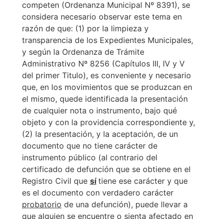
competen (Ordenanza Municipal Nº 8391), se
considera necesario observar este tema en
razón de que: (1) por la limpieza y
transparencia de los Expedientes Municipales,
y según la Ordenanza de Trámite
Administrativo Nº 8256 (Capítulos III, IV y V
del primer Titulo), es conveniente y necesario
que, en los movimientos que se produzcan en
el mismo, quede identificada la presentación
de cualquier nota o instrumento, bajo qué
objeto y con la providencia correspondiente y,
(2) la presentación, y la aceptación, de un
documento que no tiene carácter de
instrumento público (al contrario del
certificado de defunción que se obtiene en el
Registro Civil que
sí
tiene ese carácter y que
es el documento con verdadero carácter
probatorio
de una defunción), puede llevar a
que alguien se encuentre o sienta afectado en