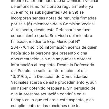
intentó hacer entender que la Comisión Vecinal
de entonces no funcionaba regularmente, ya
que en fojas subsiguientes (34 a 39) se
incorporan sendas notas de renuncia firmadas
por seis (6) miembros de la Comisión Vecinal.
Al respecto, desde esta Defensoría se tuvo
conocimiento que la Sra. viuda del miembro
fallecido, mediante Exp. Municipal Nº
26477/04 solicitó información acerca de quien
había sido la persona que presentó dicha
documentación, sin que se pudiese obtener
información al respecto. Desde la Defensoría
del Pueblo, se solicitó información, el día
13/01/05, a la Dirección de Comunidades
Vecinales acerca de este procedimiento y, aún
sin haber obtenido respuesta. Sin perjuicio de
que la presente actuación continúe en el
tiempo en lo que refiere a este aspecto, y en
cumplimiento de las funciones que le