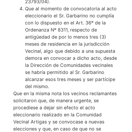
23793/04).
Que al momento de convocatoria al acto
eleccionario el Sr. Garbarino no cumplía
con lo dispuesto en el Art. 36º de la
Ordenanza Nº 8311, respecto de
antigüedad de por lo menos tres (3)
meses de residencia en la jurisdicción
Vecinal, algo que debido a una supuesta
demora en convocar a dicho acto, desde
la Dirección de Comunidades vecinales
se habría permitido al Sr. Garbarino
alcanzar esos tres meses y ser partícipe
del mismo.
Que en la misma nota los vecinos reclamantes
solicitaron que, de manera urgente, se
procediese a dejar sin efecto el acto
eleccionario realizado en la Comunidad
Vecinal Artigas y se convocase a nuevas
elecciones y que, en caso de que no se