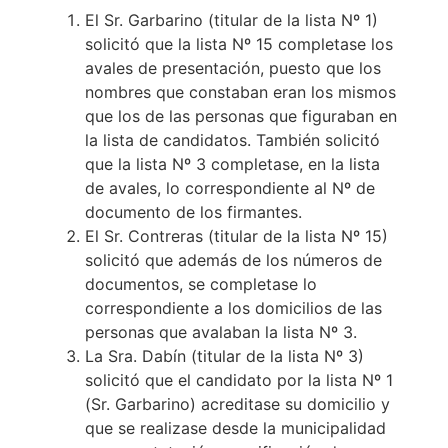
El Sr. Garbarino (titular de la lista Nº 1)
solicitó que la lista Nº 15 completase los
avales de presentación, puesto que los
nombres que constaban eran los mismos
que los de las personas que figuraban en
la lista de candidatos. También solicitó
que la lista Nº 3 completase, en la lista
de avales, lo correspondiente al Nº de
documento de los firmantes.
El Sr. Contreras (titular de la lista Nº 15)
solicitó que además de los números de
documentos, se completase lo
correspondiente a los domicilios de las
personas que avalaban la lista Nº 3.
La Sra. Dabín (titular de la lista Nº 3)
solicitó que el candidato por la lista Nº 1
(Sr. Garbarino) acreditase su domicilio y
que se realizase desde la municipalidad