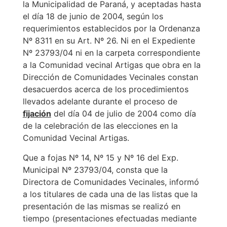
la Municipalidad de Paraná, y aceptadas hasta
el día 18 de junio de 2004, según los
requerimientos establecidos por la Ordenanza
Nº 8311 en su Art. Nº 26. Ni en el Expediente
Nº 23793/04 ni en la carpeta correspondiente
a la Comunidad vecinal Artigas que obra en la
Dirección de Comunidades Vecinales constan
desacuerdos acerca de los procedimientos
llevados adelante durante el proceso de
fijación
del día 04 de julio de 2004 como día
de la celebración de las elecciones en la
Comunidad Vecinal Artigas.
Que a fojas Nº 14, Nº 15 y Nº 16 del Exp.
Municipal Nº 23793/04, consta que la
Directora de Comunidades Vecinales, informó
a los titulares de cada una de las listas que la
presentación de las mismas se realizó en
tiempo (presentaciones efectuadas mediante