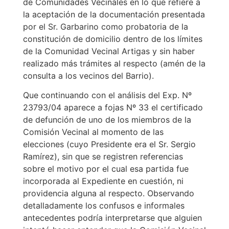
de Comunidades Vecinales en lo que refiere a
la aceptación de la documentación presentada
por el Sr. Garbarino como probatoria de la
constitución de domicilio dentro de los límites
de la Comunidad Vecinal Artigas y sin haber
realizado más trámites al respecto (amén de la
consulta a los vecinos del Barrio).
Que continuando con el análisis del Exp. Nº
23793/04 aparece a fojas Nº 33 el certificado
de defunción de uno de los miembros de la
Comisión Vecinal al momento de las
elecciones (cuyo Presidente era el Sr. Sergio
Ramírez), sin que se registren referencias
sobre el motivo por el cual esa partida fue
incorporada al Expediente en cuestión, ni
providencia alguna al respecto. Observando
detalladamente los confusos e informales
antecedentes podría interpretarse que alguien