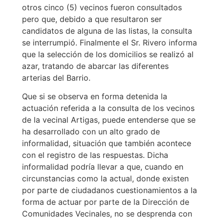
otros cinco (5) vecinos fueron consultados
pero que, debido a que resultaron ser
candidatos de alguna de las listas, la consulta
se interrumpió. Finalmente el Sr. Rivero informa
que la selección de los domicilios se realizó al
azar, tratando de abarcar las diferentes
arterias del Barrio.
Que si se observa en forma detenida la
actuación referida a la consulta de los vecinos
de la vecinal Artigas, puede entenderse que se
ha desarrollado con un alto grado de
informalidad, situación que también acontece
con el registro de las respuestas. Dicha
informalidad podría llevar a que, cuando en
circunstancias como la actual, donde existen
por parte de ciudadanos cuestionamientos a la
forma de actuar por parte de la Dirección de
Comunidades Vecinales, no se desprenda con