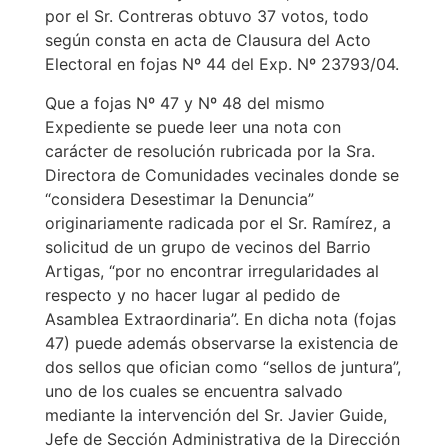
por el Sr. Contreras obtuvo 37 votos, todo
según consta en acta de Clausura del Acto
Electoral en fojas Nº 44 del Exp. Nº 23793/04.
Que a fojas Nº 47 y Nº 48 del mismo
Expediente se puede leer una nota con
carácter de resolución rubricada por la Sra.
Directora de Comunidades vecinales donde se
“considera Desestimar la Denuncia”
originariamente radicada por el Sr. Ramírez, a
solicitud de un grupo de vecinos del Barrio
Artigas, “por no encontrar irregularidades al
respecto y no hacer lugar al pedido de
Asamblea Extraordinaria”. En dicha nota (fojas
47) puede además observarse la existencia de
dos sellos que ofician como “sellos de juntura”,
uno de los cuales se encuentra salvado
mediante la intervención del Sr. Javier Guide,
Jefe de Sección Administrativa de la Dirección