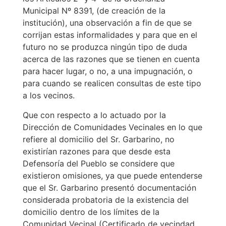
Municipal Nº 8391, (de creación de la
institución), una observación a fin de que se
corrijan estas informalidades y para que en el
futuro no se produzca ningún tipo de duda
acerca de las razones que se tienen en cuenta
para hacer lugar, o no, a una impugnación, o
para cuando se realicen consultas de este tipo
a los vecinos.
Que con respecto a lo actuado por la
Dirección de Comunidades Vecinales en lo que
refiere al domicilio del Sr. Garbarino, no
existirían razones para que desde esta
Defensoría del Pueblo se considere que
existieron omisiones, ya que puede entenderse
que el Sr. Garbarino presentó documentación
considerada probatoria de la existencia del
domicilio dentro de los límites de la
Comunidad Vecinal (Certificado de vecindad,