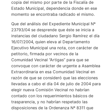
copia del mismo por parte de la Fiscalía de
Estado Municipal, dependencia donde en ese
momento se encontraba radicado el mismo.
Que del análisis del Expediente Municipal Nº
23793/04 se desprende que éste se inicia a
instancias del ciudadano Sergio Ramírez el día
16/07/2004, quien eleva al Departamento
Ejecutivo Municipal una nota, con carácter de
petitorio, firmada por vecinos de la
Comunidad Vecinal “Artigas” para que se
convoque con carácter de urgente a Asamblea
Extraordinaria en esa Comunidad Vecinal en
razón de que se consideró que las elecciones
llevadas a cabo el día 04 de julio de 2004 para
elegir nueva Comisión Vecinal no habrían
contado con los requerimientos básicos de
trasparencia, y no habrían respetado las
disposiciones de la Ordenanza Nº 8311 que