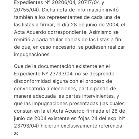
Expedientes Nº 20206/04, 20717/04 y
20755/04). Dicha nota de información invitó
también a los representantes de cada una de
las listas a firmar, el día 28 de junio de 2004, el
Acta Acuerdo correspondiente. Asimismo se
remitió a cada titular copias de las listas a fin
de que, en caso necesario, se pudiesen realizar
impugnaciones.
Que de la documentación existente en el
Expediente Nº 23793/04, no se desprende
disconformidad alguna con el proceso de
convocatoria a elecciones, participando de
manera adecuada las partes intervinientes, y
que las impugnaciones presentadas (las cuales
constan en la el Acta Acuerdo firmada el 28 de
junio de 2004 existente en fojas 24 del exp. Nº
23793/04) hicieron exclusivamente referencia
a: