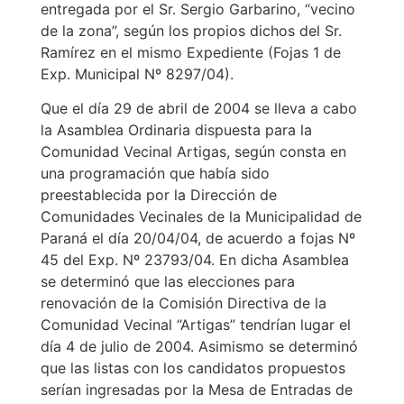
entregada por el Sr. Sergio Garbarino, “vecino
de la zona”, según los propios dichos del Sr.
Ramírez en el mismo Expediente (Fojas 1 de
Exp. Municipal Nº 8297/04).
Que el día 29 de abril de 2004 se lleva a cabo
la Asamblea Ordinaria dispuesta para la
Comunidad Vecinal Artigas, según consta en
una programación que había sido
preestablecida por la Dirección de
Comunidades Vecinales de la Municipalidad de
Paraná el día 20/04/04, de acuerdo a fojas Nº
45 del Exp. Nº 23793/04. En dicha Asamblea
se determinó que las elecciones para
renovación de la Comisión Directiva de la
Comunidad Vecinal “Artigas” tendrían lugar el
día 4 de julio de 2004. Asimismo se determinó
que las listas con los candidatos propuestos
serían ingresadas por la Mesa de Entradas de