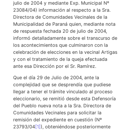
julio de 2004 y mediante Exp. Municipal Nº
23084/04) información al respecto a la Sra.
Directora de Comunidades Vecinales de la
Municipalidad de Paraná quien, mediante nota
de respuesta fechada 20 de julio de 2004,
informó detalladamente sobre el transcurso de
los acontecimientos que culminaron con la
celebración de elecciones en la vecinal Artigas
y con el tratamiento de la queja efectuada
ante esa Dirección por el Sr. Ramírez.
Que el día 29 de Julio de 2004, ante la
complejidad que se desprendía que pudiese
llegar a tener el trámite vinculado al proceso
eleccionario, se remitió desde esta Defensoría
del Pueblo nueva nota a la Sra. Directora de
Comunidades Vecinales para solicitar la
remisión del expediente en cuestión (Nº
23793/04
[1]
), obteniéndose posteriormente