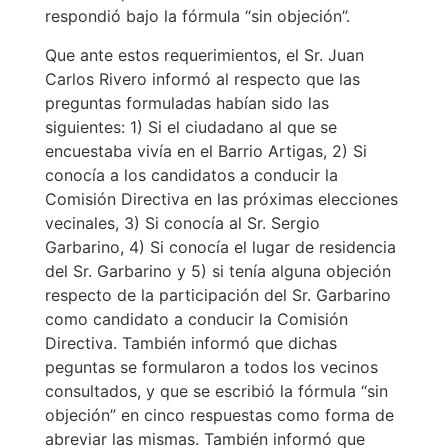
respondió bajo la fórmula “sin objeción”.
Que ante estos requerimientos, el Sr. Juan
Carlos Rivero informó al respecto que las
preguntas formuladas habían sido las
siguientes: 1) Si el ciudadano al que se
encuestaba vivía en el Barrio Artigas, 2) Si
conocía a los candidatos a conducir la
Comisión Directiva en las próximas elecciones
vecinales, 3) Si conocía al Sr. Sergio
Garbarino, 4) Si conocía el lugar de residencia
del Sr. Garbarino y 5) si tenía alguna objeción
respecto de la participación del Sr. Garbarino
como candidato a conducir la Comisión
Directiva. También informó que dichas
peguntas se formularon a todos los vecinos
consultados, y que se escribió la fórmula “sin
objeción” en cinco respuestas como forma de
abreviar las mismas. También informó que