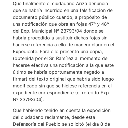
Que finalmente el ciudadano Ariza denuncia
que se habría incurrido en una falsificación de
documento público cuando, a propósito de
una notificación que obra en fojas 47º y 48º
del Exp. Municipal Nº 23793/04 donde se
habría procedido a sustituir dichas fojas sin
hacerse referencia a ello de manera clara en el
Expediente. Para ello presentó una copia,
(obtenida por el Sr. Ramírez al momento de
hacerse efectiva una notificación a la que este
último se habría oportunamente negado a
firmar) del texto original que habría sido luego
modificado sin que se hiciese referencia en el
expediente correspondiente (el referido Exp.
Nº 23793/04).
Que habiendo tenido en cuenta la exposición
del ciudadano reclamante, desde esta
Defensoría del Pueblo se solicitó (el día 8 de