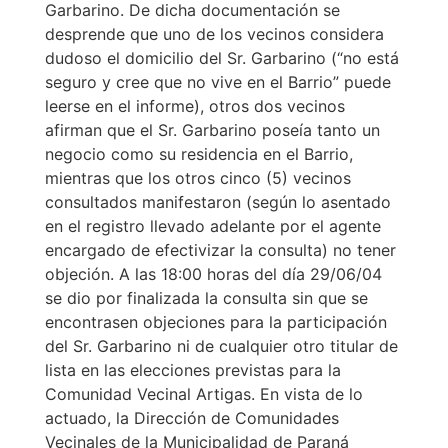
Garbarino. De dicha documentación se
desprende que uno de los vecinos considera
dudoso el domicilio del Sr. Garbarino (“no está
seguro y cree que no vive en el Barrio” puede
leerse en el informe), otros dos vecinos
afirman que el Sr. Garbarino poseía tanto un
negocio como su residencia en el Barrio,
mientras que los otros cinco (5) vecinos
consultados manifestaron (según lo asentado
en el registro llevado adelante por el agente
encargado de efectivizar la consulta) no tener
objeción. A las 18:00 horas del día 29/06/04
se dio por finalizada la consulta sin que se
encontrasen objeciones para la participación
del Sr. Garbarino ni de cualquier otro titular de
lista en las elecciones previstas para la
Comunidad Vecinal Artigas. En vista de lo
actuado, la Dirección de Comunidades
Vecinales de la Municipalidad de Paraná