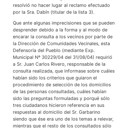
resolvió no hacer lugar al reclamo efectuado
por la Sra. Dabín (titular de la lista 3).
Que ante algunas imprecisiones que se pueden
desprender debido a la forma y al modo de
encarar la consulta a los vecinos por parte de
la Dirección de Comunidades Vecinales, esta
Defensoría del Pueblo (mediante Exp.
Municipal Nº 30229/04 del 31/08/04) requirió
a Sr. Juan Carlos Rivero, responsable de la
consulta realizada, que informase sobre cuáles
habían sido los criterios que guiaron el
procedimiento de selección de los domicilios
de las personas consultadas, cuáles habían
sido las preguntas formuladas y porqué sólo
tres ciudadanos hicieron referencia en sus
respuestas al domicilio del Sr. Garbarino
siendo que ése era uno de los temas a relevar,
mientras que el resto de los consultados sólo