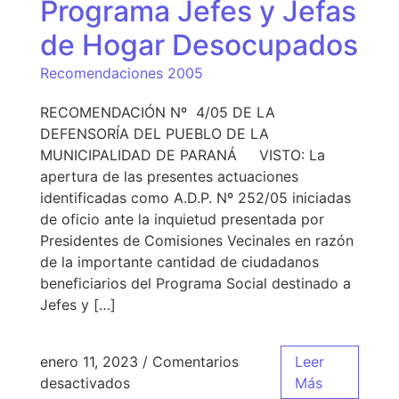
Programa Jefes y Jefas
de Hogar Desocupados
Recomendaciones 2005
RECOMENDACIÓN Nº 4/05 DE LA
DEFENSORÍA DEL PUEBLO DE LA
MUNICIPALIDAD DE PARANÁ VISTO: La
apertura de las presentes actuaciones
identificadas como A.D.P. Nº 252/05 iniciadas
de oficio ante la inquietud presentada por
Presidentes de Comisiones Vecinales en razón
de la importante cantidad de ciudadanos
beneficiarios del Programa Social destinado a
Jefes y […]
enero 11, 2023
/
Comentarios
Leer
desactivados
Más