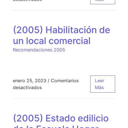
(2005) Habilitación de
un local comercial
Recomendaciones 2005
enero 25, 2023
/
Comentarios
Leer
desactivados
Más
(2005) Estado edilicio