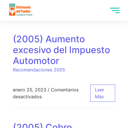
(2005) Aumento
excesivo del Impuesto
Automotor
Recomendaciones 2005
enero 25, 2023
/
Comentarios
Leer
desactivados
Más
(2005) Cobro