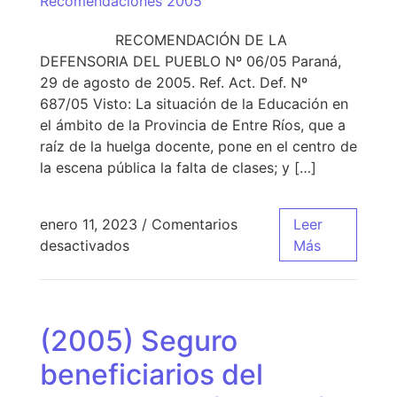
Recomendaciones 2005
RECOMENDACIÓN DE LA
DEFENSORIA DEL PUEBLO Nº 06/05 Paraná,
29 de agosto de 2005. Ref. Act. Def. Nº
687/05 Visto: La situación de la Educación en
el ámbito de la Provincia de Entre Ríos, que a
raíz de la huelga docente, pone en el centro de
la escena pública la falta de clases; y […]
enero 11, 2023
/
Comentarios
Leer
desactivados
Más
(2005) Seguro
beneficiarios del