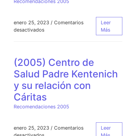
Recomendaciones 2005
enero 25, 2023
/
Comentarios
Leer
desactivados
Más
(2005) Centro de
Salud Padre Kentenich
y su relación con
Cáritas
Recomendaciones 2005
enero 25, 2023
/
Comentarios
Leer
desactivados
Más