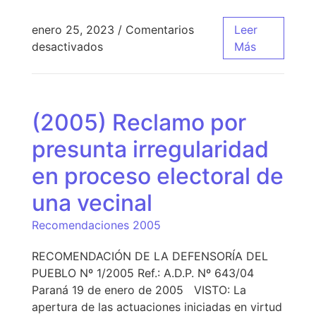
enero 25, 2023
/
Comentarios
Leer
desactivados
Más
(2005) Reclamo por
presunta irregularidad
en proceso electoral de
una vecinal
Recomendaciones 2005
RECOMENDACIÓN DE LA DEFENSORÍA DEL
PUEBLO Nº 1/2005 Ref.: A.D.P. Nº 643/04
Paraná 19 de enero de 2005 VISTO: La
apertura de las actuaciones iniciadas en virtud