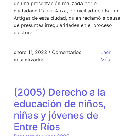
de una presentación realizada por el
ciudadano Daniel Ariza, domiciliado en Barrio
Artigas de esta ciudad, quien reclamó a causa
de presuntas irregularidades en el proceso
electoral […]
enero 11, 2023
/
Comentarios
Leer
desactivados
Más
(2005) Derecho a la
educación de niños,
niñas y jóvenes de
Entre Ríos