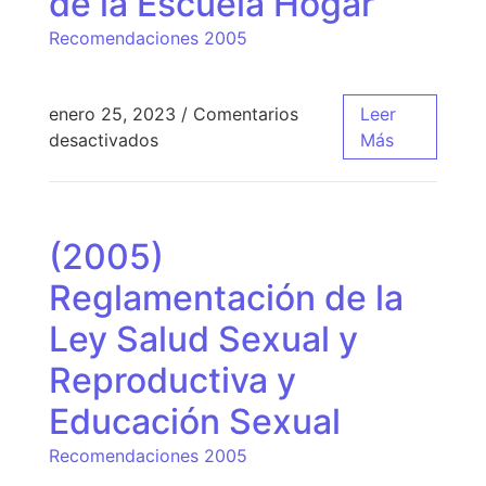
de la Escuela Hogar
Recomendaciones 2005
enero 25, 2023
/
Comentarios
Leer
desactivados
Más
(2005)
Reglamentación de la
Ley Salud Sexual y
Reproductiva y
Educación Sexual
Recomendaciones 2005