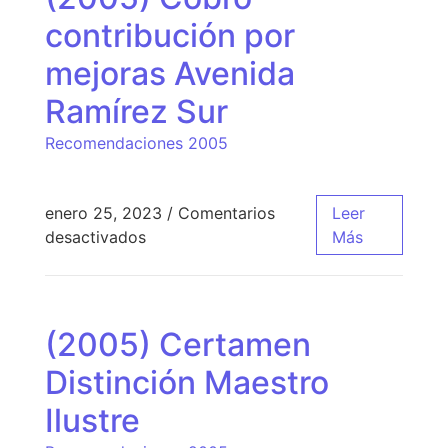
contribución por
mejoras Avenida
Ramírez Sur
Recomendaciones 2005
enero 25, 2023
/
Comentarios
Leer
desactivados
Más
(2005) Certamen
Distinción Maestro
Ilustre