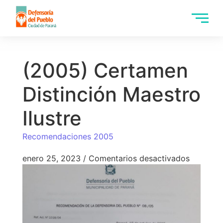
(2005) Certamen
Distinción Maestro
Ilustre
Recomendaciones 2005
enero 25, 2023
/
Comentarios desactivados