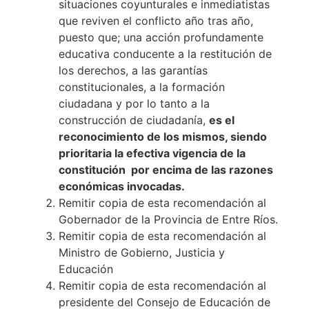
situaciones coyunturales e inmediatistas
que reviven el conflicto año tras año,
puesto que; una acción profundamente
educativa conducente a la restitución de
los derechos, a las garantías
constitucionales, a la formación
ciudadana y por lo tanto a la
construcción de ciudadanía,
es el
reconocimiento de los mismos, siendo
prioritaria la efectiva vigencia de la
constitución por encima de las razones
económicas invocadas.
Remitir copia de esta recomendación al
Gobernador de la Provincia de Entre Ríos.
Remitir copia de esta recomendación al
Ministro de Gobierno, Justicia y
Educación
Remitir copia de esta recomendación al
presidente del Consejo de Educación de