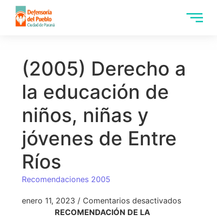
(2005) Derecho a
la educación de
niños, niñas y
jóvenes de Entre
Ríos
Recomendaciones 2005
enero 11, 2023
/
Comentarios desactivados
RECOMENDACIÓN DE LA