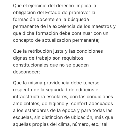
Que el ejercicio del derecho implica la
obligación del Estado de promover la
formación docente en la búsqueda
permanente de la excelencia de los maestros y
que dicha formación debe continuar con un
concepto de actualización permanente;
Que la retribución justa y las condiciones
dignas de trabajo son requisitos
constitucionales que no se pueden
desconocer;
Que la misma providencia debe tenerse
respecto de la seguridad de edificios e
infraestructura escolares, con las condiciones
ambientales, de higiene y confort adecuados
a los estándares de la época y para todas las
escuelas, sin distinción de ubicación, más que
aquellas propias del clima, número, etc.; tal