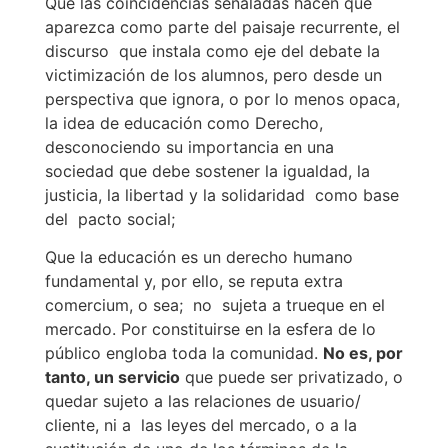
Que las coincidencias señaladas hacen que
aparezca como parte del paisaje recurrente, el
discurso que instala como eje del debate la
victimización de los alumnos, pero desde un
perspectiva que ignora, o por lo menos opaca,
la idea de educación como Derecho,
desconociendo su importancia en una
sociedad que debe sostener la igualdad, la
justicia, la libertad y la solidaridad como base
del pacto social;
Que la educación es un derecho humano
fundamental y, por ello, se reputa extra
comercium, o sea; no sujeta a trueque en el
mercado. Por constituirse en la esfera de lo
público engloba toda la comunidad.
No es, por
tanto, un servicio
que puede ser privatizado, o
quedar sujeto a las relaciones de usuario/
cliente, ni a las leyes del mercado, o a la