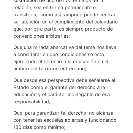
sustitución de uno de los términos de la
relación, sea en forma permanente o
transitoria, como así tampoco puede centrar
su atención en el cumplimiento del calendario
que, por otra parte, es siempre producto de
convenciones arbitrarias;
Que una mirada abarcativa del tema nos lleva
a considerar en qué condiciones se está
ejerciendo el derecho a la educación en el
ámbito del territorio entrerriano;
Que desde esa perspectiva debe señalarse al
Estado como el garante del derecho a la
educación y el carácter indelegable de esa
responsabilidad;
Que, para garantizar tal derecho, no alcanza
con tener las escuelas abiertas y funcionando
180 días como mínimo;