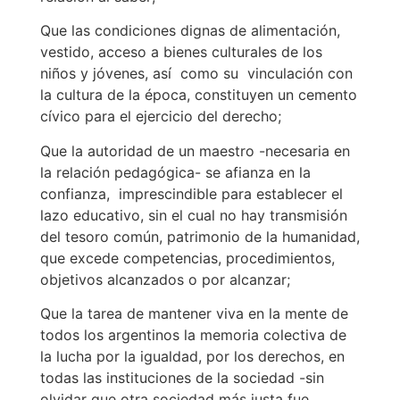
Que las condiciones dignas de alimentación,
vestido, acceso a bienes culturales de los
niños y jóvenes, así como su vinculación con
la cultura de la época, constituyen un cemento
cívico para el ejercicio del derecho;
Que la autoridad de un maestro -necesaria en
la relación pedagógica- se afianza en la
confianza, imprescindible para establecer el
lazo educativo, sin el cual no hay transmisión
del tesoro común, patrimonio de la humanidad,
que excede competencias, procedimientos,
objetivos alcanzados o por alcanzar;
Que la tarea de mantener viva en la mente de
todos los argentinos la memoria colectiva de
la lucha por la igualdad, por los derechos, en
todas las instituciones de la sociedad -sin
olvidar que otra sociedad más justa fue