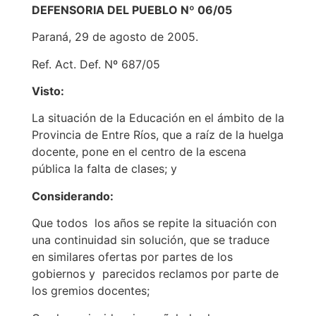
DEFENSORIA DEL PUEBLO Nº 06/05
Paraná, 29 de agosto de 2005.
Ref. Act. Def. Nº 687/05
Visto:
La situación de la Educación en el ámbito de la
Provincia de Entre Ríos, que a raíz de la huelga
docente, pone en el centro de la escena
pública la falta de clases; y
Considerando:
Que todos los años se repite la situación con
una continuidad sin solución, que se traduce
en similares ofertas por partes de los
gobiernos y parecidos reclamos por parte de
los gremios docentes;