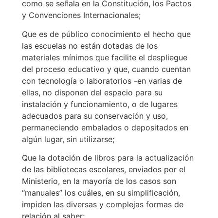
como se señala en la Constitución, los Pactos
y Convenciones Internacionales;
Que es de público conocimiento el hecho que
las escuelas no están dotadas de los
materiales mínimos que facilite el despliegue
del proceso educativo y que, cuando cuentan
con tecnología o laboratorios -en varias de
ellas, no disponen del espacio para su
instalación y funcionamiento, o de lugares
adecuados para su conservación y uso,
permaneciendo embalados o depositados en
algún lugar, sin utilizarse;
Que la dotación de libros para la actualización
de las bibliotecas escolares, enviados por el
Ministerio, en la mayoría de los casos son
“manuales” los cuáles, en su simplificación,
impiden las diversas y complejas formas de
relación al saber;