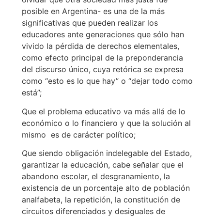
posible en Argentina- es una de la más
significativas que pueden realizar los
educadores ante generaciones que sólo han
vivido la pérdida de derechos elementales,
como efecto principal de la preponderancia
del discurso único, cuya retórica se expresa
como “esto es lo que hay” o “dejar todo como
está”;
Que el problema educativo va más allá de lo
económico o lo financiero y que la solución al
mismo es de carácter político;
Que siendo obligación indelegable del Estado,
garantizar la educación, cabe señalar que el
abandono escolar, el desgranamiento, la
existencia de un porcentaje alto de población
analfabeta, la repetición, la constitución de
circuitos diferenciados y desiguales de