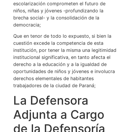
escolarización comprometen el futuro de
niños, niñas y jóvenes -profundizando la
brecha social- y la consolidación de la
democracia;
Que en tenor de todo lo expuesto, si bien la
cuestión excede la competencia de esta
institución, por tener la misma una legitimidad
institucional significativa, en tanto afecta el
derecho a la educación y a la igualdad de
oportunidades de niños y jóvenes e involucra
derechos elementales de habitantes
trabajadores de la ciudad de Paraná;
La Defensora
Adjunta a Cargo
de la Defensoría