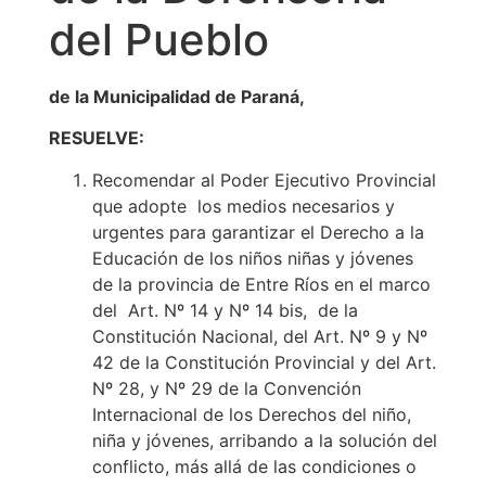
del Pueblo
de la Municipalidad de Paraná,
RESUELVE:
Recomendar al Poder Ejecutivo Provincial
que adopte los medios necesarios y
urgentes para garantizar el Derecho a la
Educación de los niños niñas y jóvenes
de la provincia de Entre Ríos en el marco
del Art. Nº 14 y Nº 14 bis, de la
Constitución Nacional, del Art. Nº 9 y Nº
42 de la Constitución Provincial y del Art.
Nº 28, y Nº 29 de la Convención
Internacional de los Derechos del niño,
niña y jóvenes, arribando a la solución del
conflicto, más allá de las condiciones o