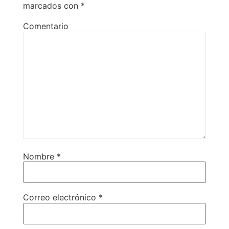
marcados con
*
Comentario
Nombre
*
Correo electrónico
*