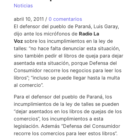
Noticias
abril 10, 2011
/
0 comentarios
El defensor del pueblo de Paraná, Luis Garay,
dijo ante los micrófonos de
Radio La
Voz
sobre los incumplimientos en la ley de
talles: “no hace falta denunciar esta situación,
sino también pedir el libros de queja para dejar
asentada esta situación, porque Defensa del
Consumidor recorre los negocios para leer los
libros”; “incluso se puede llegar hasta la multa
al comercio”.
Para el defensor del pueblo de Paraná, los
incumplimientos de la ley de talles se pueden
“dejar asentados en los libros de quejas de los
comercios”, los incumplimientos a esta
legislación. Además “Defensa del Consumidor
recorre los comercios para leer estos libros”.