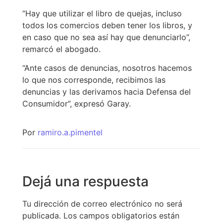
“Hay que utilizar el libro de quejas, incluso
todos los comercios deben tener los libros, y
en caso que no sea así hay que denunciarlo”,
remarcó el abogado.
“Ante casos de denuncias, nosotros hacemos
lo que nos corresponde, recibimos las
denuncias y las derivamos hacia Defensa del
Consumidor”, expresó Garay.
Por
ramiro.a.pimentel
Dejá una respuesta
Tu dirección de correo electrónico no será
publicada.
Los campos obligatorios están