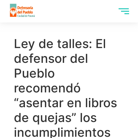
Ley de talles: El
defensor del
Pueblo
recomendó
“asentar en libros
de quejas” los
incumplimientos