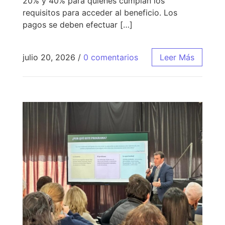
20% y 40% para quienes cumplan los
requisitos para acceder al beneficio. Los
pagos se deben efectuar […]
julio 20, 2026
/
0 comentarios
Leer Más