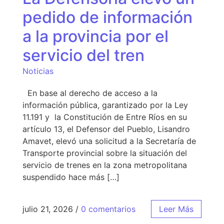
pedido de información
a la provincia por el
servicio del tren
Noticias
En base al derecho de acceso a la
información pública, garantizado por la Ley
11.191 y la Constitución de Entre Ríos en su
artículo 13, el Defensor del Pueblo, Lisandro
Amavet, elevó una solicitud a la Secretaría de
Transporte provincial sobre la situación del
servicio de trenes en la zona metropolitana
suspendido hace más […]
julio 21, 2026
/
0 comentarios
Leer Más