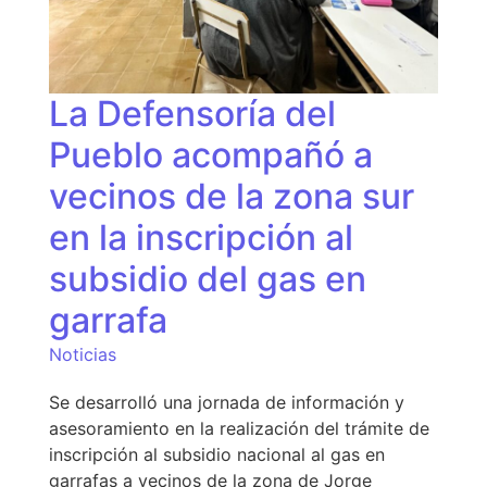
La Defensoría del
Pueblo acompañó a
vecinos de la zona sur
en la inscripción al
subsidio del gas en
garrafa
Noticias
Se desarrolló una jornada de información y
asesoramiento en la realización del trámite de
inscripción al subsidio nacional al gas en
garrafas a vecinos de la zona de Jorge