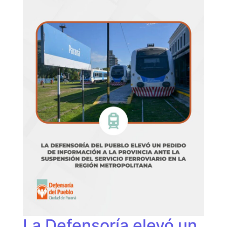
La Defensoría elevó un