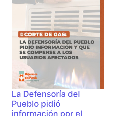
La Defensoría del
Pueblo pidió
información por el