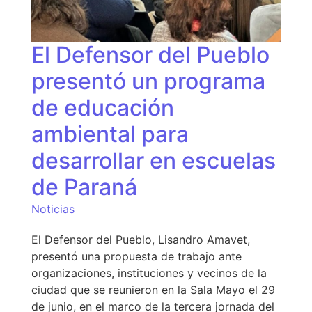
El Defensor del Pueblo
presentó un programa
de educación
ambiental para
desarrollar en escuelas
de Paraná
Noticias
El Defensor del Pueblo, Lisandro Amavet,
presentó una propuesta de trabajo ante
organizaciones, instituciones y vecinos de la
ciudad que se reunieron en la Sala Mayo el 29
de junio, en el marco de la tercera jornada del