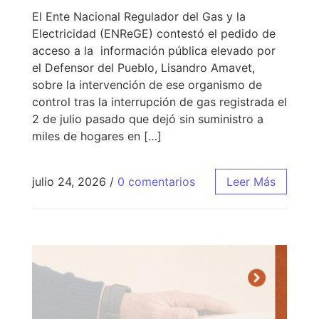
El Ente Nacional Regulador del Gas y la
Electricidad (ENReGE) contestó el pedido de
acceso a la información pública elevado por
el Defensor del Pueblo, Lisandro Amavet,
sobre la intervención de ese organismo de
control tras la interrupción de gas registrada el
2 de julio pasado que dejó sin suministro a
miles de hogares en […]
julio 24, 2026
/
0 comentarios
Leer Más