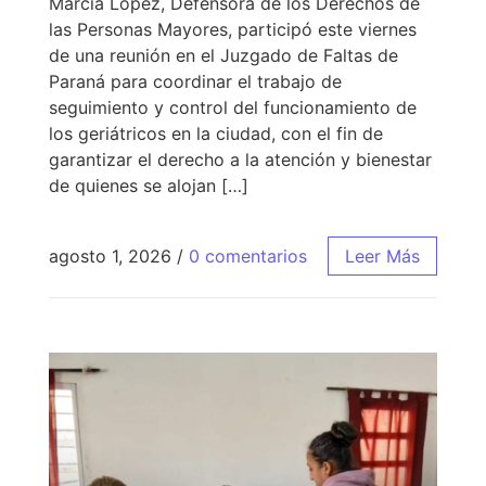
Marcia López, Defensora de los Derechos de
las Personas Mayores, participó este viernes
de una reunión en el Juzgado de Faltas de
Paraná para coordinar el trabajo de
seguimiento y control del funcionamiento de
los geriátricos en la ciudad, con el fin de
garantizar el derecho a la atención y bienestar
de quienes se alojan […]
agosto 1, 2026
/
0 comentarios
Leer Más