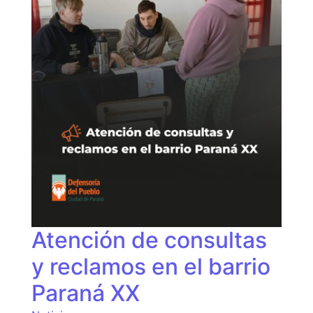
Atención de consultas
y reclamos en el barrio
Paraná XX