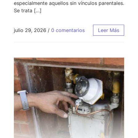
especialmente aquellos sin vínculos parentales.
Se trata […]
julio 29, 2026
/
0 comentarios
Leer Más