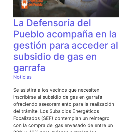
La Defensoría del
Pueblo acompaña en la
gestión para acceder al
subsidio de gas en
garrafa
Noticias
Se asistirá a los vecinos que necesiten
inscribirse al subsidio de gas en garrafa
ofreciendo asesoramiento para la realización
del trámite. Los Subsidios Energéticos
Focalizados (SEF) contemplan un reintegro
con la compra del gas envasado de entre un