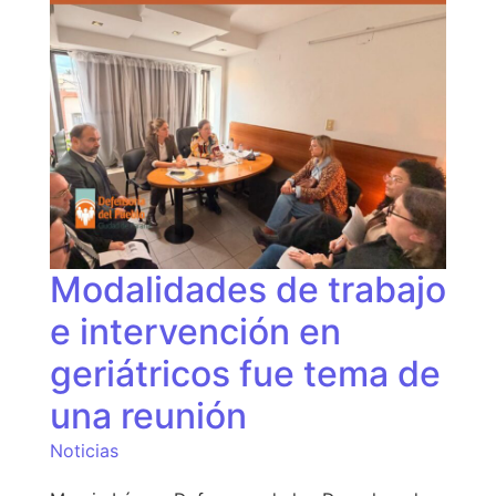
Modalidades de trabajo
e intervención en
geriátricos fue tema de
una reunión
Noticias