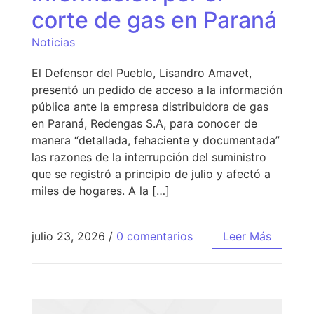
corte de gas en Paraná
Noticias
El Defensor del Pueblo, Lisandro Amavet,
presentó un pedido de acceso a la información
pública ante la empresa distribuidora de gas
en Paraná, Redengas S.A, para conocer de
manera “detallada, fehaciente y documentada”
las razones de la interrupción del suministro
que se registró a principio de julio y afectó a
miles de hogares. A la […]
julio 23, 2026
/
0 comentarios
Leer Más