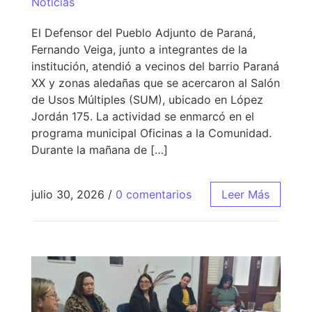
Noticias
El Defensor del Pueblo Adjunto de Paraná,
Fernando Veiga, junto a integrantes de la
institución, atendió a vecinos del barrio Paraná
XX y zonas aledañas que se acercaron al Salón
de Usos Múltiples (SUM), ubicado en López
Jordán 175. La actividad se enmarcó en el
programa municipal Oficinas a la Comunidad.
Durante la mañana de […]
julio 30, 2026
/
0 comentarios
Leer Más