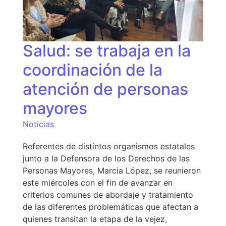
Salud: se trabaja en la
coordinación de la
atención de personas
mayores
Noticias
Referentes de distintos organismos estatales
junto a la Defensora de los Derechos de las
Personas Mayores, Marcia López, se reunieron
este miércoles con el fin de avanzar en
criterios comunes de abordaje y tratamiento
de las diferentes problemáticas que afectan a
quienes transitan la etapa de la vejez,