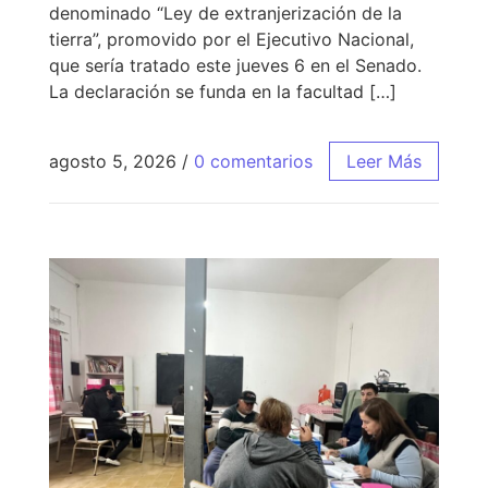
denominado “Ley de extranjerización de la
tierra”, promovido por el Ejecutivo Nacional,
que sería tratado este jueves 6 en el Senado.
La declaración se funda en la facultad […]
agosto 5, 2026
/
0 comentarios
Leer Más