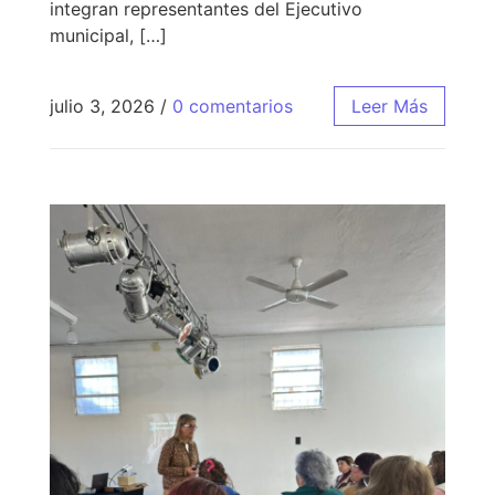
integran representantes del Ejecutivo
municipal, […]
julio 3, 2026
/
0 comentarios
Leer Más