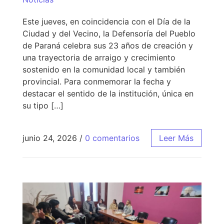
Este jueves, en coincidencia con el Día de la
Ciudad y del Vecino, la Defensoría del Pueblo
de Paraná celebra sus 23 años de creación y
una trayectoria de arraigo y crecimiento
sostenido en la comunidad local y también
provincial. Para conmemorar la fecha y
destacar el sentido de la institución, única en
su tipo […]
junio 24, 2026
/
0 comentarios
Leer Más