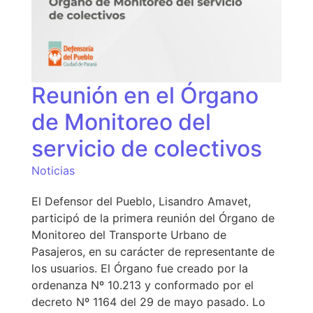
Reunión en el Órgano
de Monitoreo del
servicio de colectivos
Noticias
El Defensor del Pueblo, Lisandro Amavet,
participó de la primera reunión del Órgano de
Monitoreo del Transporte Urbano de
Pasajeros, en su carácter de representante de
los usuarios. El Órgano fue creado por la
ordenanza Nº 10.213 y conformado por el
decreto Nº 1164 del 29 de mayo pasado. Lo