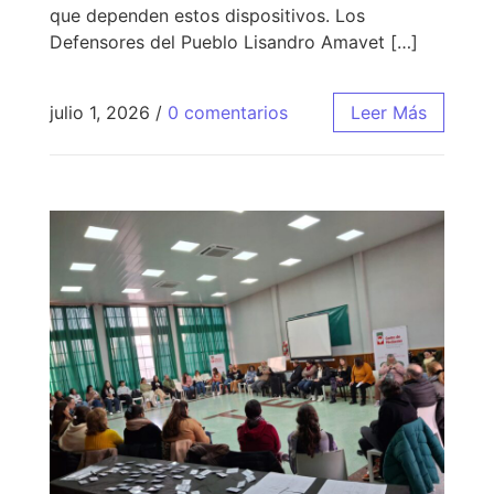
que dependen estos dispositivos. Los
Defensores del Pueblo Lisandro Amavet […]
julio 1, 2026
/
0 comentarios
Leer Más