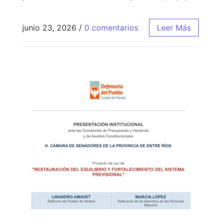
junio 23, 2026
/
0 comentarios
Leer Más