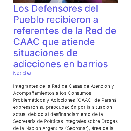
Los Defensores del
Pueblo recibieron a
referentes de la Red de
CAAC que atiende
situaciones de
adicciones en barrios
Noticias
Integrantes de la Red de Casas de Atención y
Acompañamientos a los Consumos
Problemáticos y Adicciones (CAAC) de Paraná
expresaron su preocupación por la situación
actual debido al desfinanciamiento de la
Secretaría de Políticas Integrales sobre Drogas
de la Nación Argentina (Sedronar), área de la