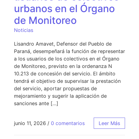
urbanos en el Órgano
de Monitoreo
Noticias
Lisandro Amavet, Defensor del Pueblo de
Paraná, desempeñará la función de representar
a los usuarios de los colectivos en el Órgano
de Monitoreo, previsto en la ordenanza N
10.213 de concesión del servicio. El ámbito
tendrá el objetivo de supervisar la prestación
del servicio, aportar propuestas de
mejoramiento y sugerir la aplicación de
sanciones ante […]
junio 11, 2026
/
0 comentarios
Leer Más