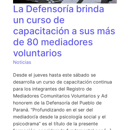
La Defensoría brinda
un curso de
capacitación a sus más
de 80 mediadores
voluntarios
Noticias
Desde el jueves hasta este sábado se
desarrolla un curso de capacitación continua
para los integrantes del Registro de
Mediadores Comunitarios Voluntarios y Ad
honorem de la Defensoría del Pueblo de
Paraná. “Profundizando en el ser del
mediador/a desde la psicología social y el
psicodrama” es el título de la presente