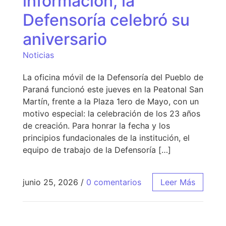
información, la
Defensoría celebró su
aniversario
Noticias
La oficina móvil de la Defensoría del Pueblo de
Paraná funcionó este jueves en la Peatonal San
Martín, frente a la Plaza 1ero de Mayo, con un
motivo especial: la celebración de los 23 años
de creación. Para honrar la fecha y los
principios fundacionales de la institución, el
equipo de trabajo de la Defensoría […]
junio 25, 2026
/
0 comentarios
Leer Más