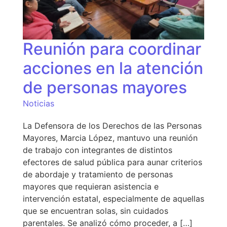
Reunión para coordinar
acciones en la atención
de personas mayores
Noticias
La Defensora de los Derechos de las Personas
Mayores, Marcia López, mantuvo una reunión
de trabajo con integrantes de distintos
efectores de salud pública para aunar criterios
de abordaje y tratamiento de personas
mayores que requieran asistencia e
intervención estatal, especialmente de aquellas
que se encuentran solas, sin cuidados
parentales. Se analizó cómo proceder, a […]