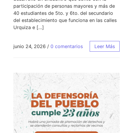
participación de personas mayores y más de
40 estudiantes de 5to. y 6to. del secundario
del establecimiento que funciona en las calles
Urquiza e […]
junio 24, 2026
/
0 comentarios
Leer Más