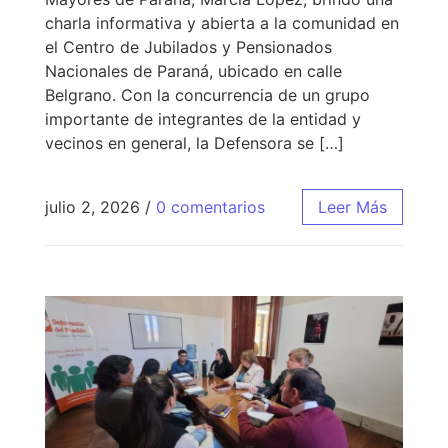
charla informativa y abierta a la comunidad en
el Centro de Jubilados y Pensionados
Nacionales de Paraná, ubicado en calle
Belgrano. Con la concurrencia de un grupo
importante de integrantes de la entidad y
vecinos en general, la Defensora se […]
julio 2, 2026
/
0 comentarios
Leer Más