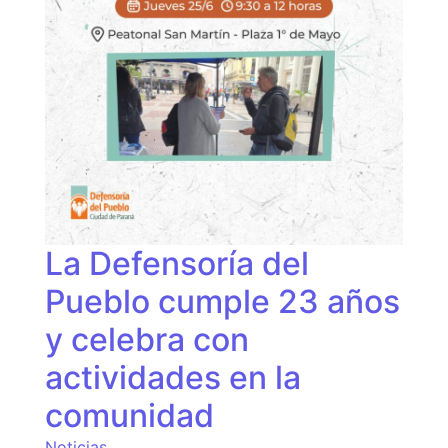
La Defensoría del
Pueblo cumple 23 años
y celebra con
actividades en la
comunidad
Noticias