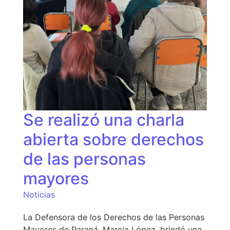
Se realizó una charla
abierta sobre derechos
de las personas
mayores
Noticias
La Defensora de los Derechos de las Personas
Mayores de Paraná, Marcia López, brindó una