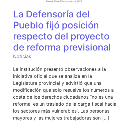
La Defensoría del
Pueblo fijó posición
respecto del proyecto
de reforma previsional
Noticias
La institución presentó observaciones a la
iniciativa oficial que se analiza en la
Legislatura provincial y advirtió que una
modificación que solo resuelva los números a
costa de los derechos ciudadanos “no es una
reforma, es un traslado de la carga fiscal hacia
los sectores más vulnerables”. Las personas
mayores y las mujeres trabajadoras son […]