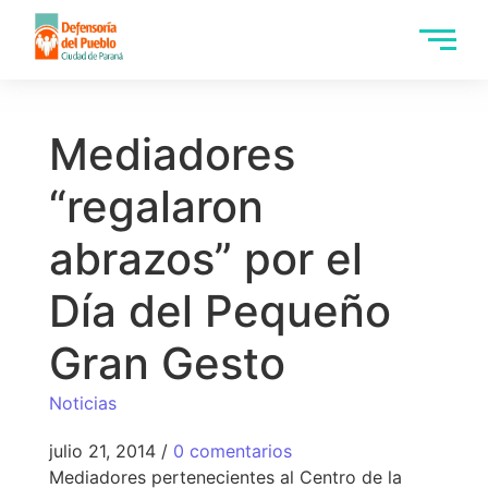
Mediadores
“regalaron
abrazos” por el
Día del Pequeño
Gran Gesto
Noticias
julio 21, 2014
/
0 comentarios
Mediadores pertenecientes al Centro de la