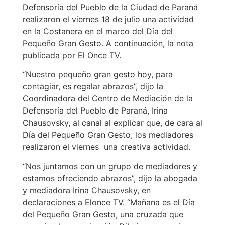
Defensoría del Pueblo de la Ciudad de Paraná
realizaron el viernes 18 de julio una actividad
en la Costanera en el marco del Día del
Pequeño Gran Gesto. A continuación, la nota
publicada por El Once TV.
“Nuestro pequeño gran gesto hoy, para
contagiar, es regalar abrazos”, dijo la
Coordinadora del Centro de Mediación de la
Defensoría del Pueblo de Paraná, Irina
Chausovsky, al canal al explicar que, de cara al
Día del Pequeño Gran Gesto, los mediadores
realizaron el viernes una creativa actividad.
“Nos juntamos con un grupo de mediadores y
estamos ofreciendo abrazos”, dijo la abogada
y mediadora Irina Chausovsky, en
declaraciones a Elonce TV. “Mañana es el Día
del Pequeño Gran Gesto, una cruzada que