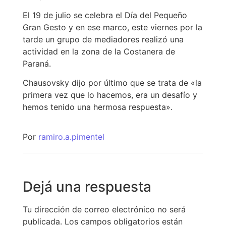
El 19 de julio se celebra el Día del Pequeño
Gran Gesto y en ese marco, este viernes por la
tarde un grupo de mediadores realizó una
actividad en la zona de la Costanera de
Paraná.
Chausovsky dijo por último que se trata de «la
primera vez que lo hacemos, era un desafío y
hemos tenido una hermosa respuesta».
Por
ramiro.a.pimentel
Dejá una respuesta
Tu dirección de correo electrónico no será
publicada.
Los campos obligatorios están