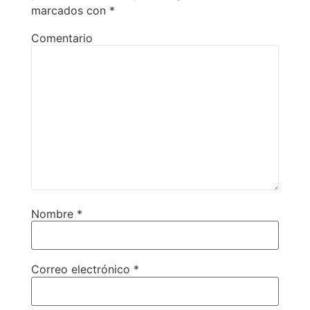
marcados con
*
Comentario
Nombre
*
Correo electrónico
*