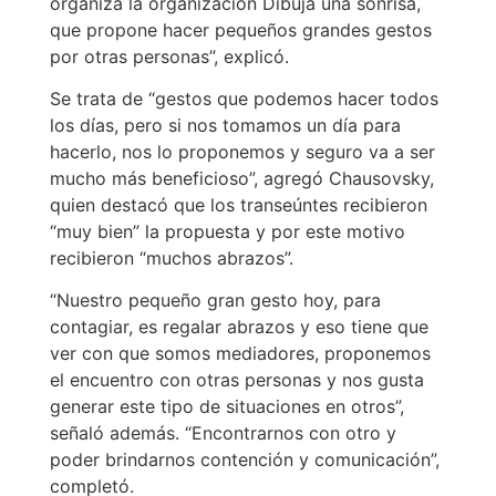
organiza la organización Dibuja una sonrisa,
que propone hacer pequeños grandes gestos
por otras personas”, explicó.
Se trata de “gestos que podemos hacer todos
los días, pero si nos tomamos un día para
hacerlo, nos lo proponemos y seguro va a ser
mucho más beneficioso”, agregó Chausovsky,
quien destacó que los transeúntes recibieron
“muy bien” la propuesta y por este motivo
recibieron “muchos abrazos”.
“Nuestro pequeño gran gesto hoy, para
contagiar, es regalar abrazos y eso tiene que
ver con que somos mediadores, proponemos
el encuentro con otras personas y nos gusta
generar este tipo de situaciones en otros”,
señaló además. “Encontrarnos con otro y
poder brindarnos contención y comunicación”,
completó.