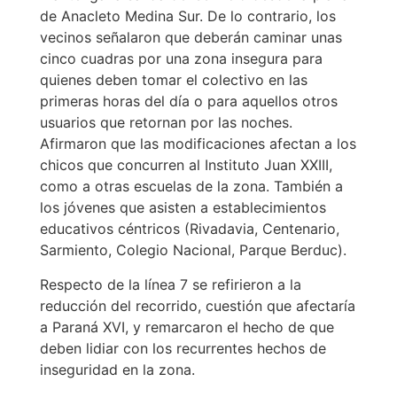
de Anacleto Medina Sur. De lo contrario, los
vecinos señalaron que deberán caminar unas
cinco cuadras por una zona insegura para
quienes deben tomar el colectivo en las
primeras horas del día o para aquellos otros
usuarios que retornan por las noches.
Afirmaron que las modificaciones afectan a los
chicos que concurren al Instituto Juan XXIII,
como a otras escuelas de la zona. También a
los jóvenes que asisten a establecimientos
educativos céntricos (Rivadavia, Centenario,
Sarmiento, Colegio Nacional, Parque Berduc).
Respecto de la línea 7 se refirieron a la
reducción del recorrido, cuestión que afectaría
a Paraná XVI, y remarcaron el hecho de que
deben lidiar con los recurrentes hechos de
inseguridad en la zona.