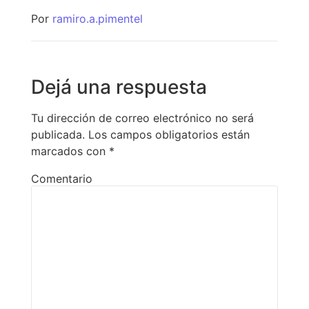
Por
ramiro.a.pimentel
Dejá una respuesta
Tu dirección de correo electrónico no será
publicada.
Los campos obligatorios están
marcados con
*
Comentario