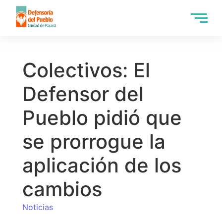
Colectivos: El
Defensor del
Pueblo pidió que
se prorrogue la
aplicación de los
cambios
Noticias