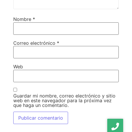
Nombre
*
Correo electrónico
*
Web
Guardar mi nombre, correo electrónico y sitio
web en este navegador para la próxima vez
que haga un comentario.