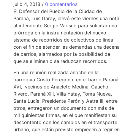
julio 4, 2018
/
0 comentarios
El Defensor del Pueblo de la Ciudad de
Paraná, Luis Garay, elevó este viernes una nota
al intendente Sergio Varisco para solicitar una
prórroga en la instrumentación del nuevo
sistema de recorridos de colectivos de línea
con el fin de atender las demandas una decena
de barrios, alarmados por la posibilidad de
que se eliminen o se reduzcan recorridos.
En una reunión realizada anoche en la
parroquia Cristo Peregrino, en el barrio Paraná
XVI, vecinos de Anacleto Medina, Gaucho
Rivero, Paraná XIII, Villa Yatay, Toma Nueva,
Santa Lucía, Presidente Perón y Aatra III, entre
otros, entregaron un documento con más de
mil quinientas firmas, en el que manifiestan su
descontento con los cambios en el transporte
urbano, que están previsto empiecen a regir en