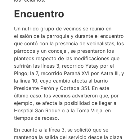
Encuentro
Un nutrido grupo de vecinos se reunió en
el salón de la parroquia y durante el encuentro
que contó con la presencia de vecinalistas, los
párrocos y un concejal, se presentaron los
planteos respecto de las modificaciones que
sufrirán las líneas 3, recorrido Yatay por el
Pingo; la 7, recorrido Paraná XVI por Aatra III, y
la línea 10, cuyo cambio afecta al barrio
Presidente Perón y Cortada 351. En este
último caso, los vecinos advirtieron que, por
ejemplo, se afecta la posibilidad de llegar al
Hosptial San Roque o a la Toma Vieja, en
tiempos de receso.
En cuanto a la línea 3, se solicitó que se
mantenga la salida del servicio desde la plaza