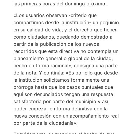
las primeras horas del domingo próximo.
«Los usuarios observan -criterio que
compartimos desde la institución- un perjuicio
en su calidad de vida, y el derecho que tienen
como ciudadanos, quedando demostrado a
partir de la publicación de los nuevos
recorridos que esta directiva no contempla un
planeamiento general o global de la ciudad,
hecho en forma racional», consigna una parte
de la nota. Y continúa: «Es por ello que desde
la institución solicitamos formalmente una
prórroga hasta que los casos puntuales que
aquí son denunciados tengan una respuesta
satisfactoria por parte del municipio y así
poder empezar en forma definitiva con la
nueva concesión con un acompañamiento real
por parte de la ciudadanía».