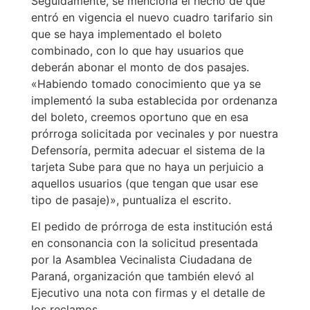
Seguidamente, se menciona el hecho de que
entró en vigencia el nuevo cuadro tarifario sin
que se haya implementado el boleto
combinado, con lo que hay usuarios que
deberán abonar el monto de dos pasajes.
«Habiendo tomado conocimiento que ya se
implementó la suba establecida por ordenanza
del boleto, creemos oportuno que en esa
prórroga solicitada por vecinales y por nuestra
Defensoría, permita adecuar el sistema de la
tarjeta Sube para que no haya un perjuicio a
aquellos usuarios (que tengan que usar ese
tipo de pasaje)», puntualiza el escrito.
El pedido de prórroga de esta institución está
en consonancia con la solicitud presentada
por la Asamblea Vecinalista Ciudadana de
Paraná, organización que también elevó al
Ejecutivo una nota con firmas y el detalle de
los reclamos.