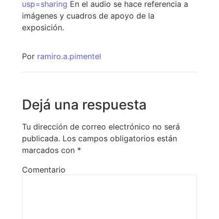
usp=sharing
En el audio se hace referencia a
imágenes y cuadros de apoyo de la
exposición.
Por
ramiro.a.pimentel
Dejá una respuesta
Tu dirección de correo electrónico no será
publicada.
Los campos obligatorios están
marcados con
*
Comentario