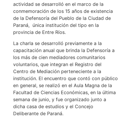
actividad se desarrolló en el marco de la
conmemoración de los 15 años de existencia
de la Defensoría del Pueblo de la Ciudad de
Paraná, única institución del tipo en la
provincia de Entre Ríos.
La charla se desarrolló previamente a la
capacitación anual que brinda la Defensoría a
los más de cien mediadores comunitarios
voluntarios, que integran el Registro del
Centro de Mediación perteneciente a la
institución. El encuentro que contó con público
en general, se realizó en el Aula Magna de la
Facultad de Ciencias Económicas, en la última
semana de junio, y fue organizado junto a
dicha casa de estudios y el Concejo
Deliberante de Paraná.