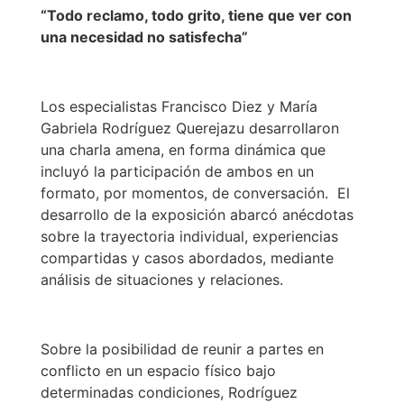
“Todo reclamo, todo grito, tiene que ver con
una necesidad no satisfecha”
Los especialistas Francisco Diez y María
Gabriela Rodríguez Querejazu desarrollaron
una charla amena, en forma dinámica que
incluyó la participación de ambos en un
formato, por momentos, de conversación. El
desarrollo de la exposición abarcó anécdotas
sobre la trayectoria individual, experiencias
compartidas y casos abordados, mediante
análisis de situaciones y relaciones.
Sobre la posibilidad de reunir a partes en
conflicto en un espacio físico bajo
determinadas condiciones, Rodríguez