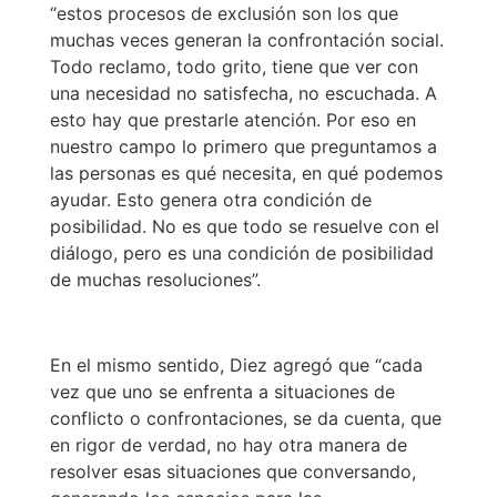
“estos procesos de exclusión son los que
muchas veces generan la confrontación social.
Todo reclamo, todo grito, tiene que ver con
una necesidad no satisfecha, no escuchada. A
esto hay que prestarle atención. Por eso en
nuestro campo lo primero que preguntamos a
las personas es qué necesita, en qué podemos
ayudar. Esto genera otra condición de
posibilidad. No es que todo se resuelve con el
diálogo, pero es una condición de posibilidad
de muchas resoluciones”.
En el mismo sentido, Diez agregó que “cada
vez que uno se enfrenta a situaciones de
conflicto o confrontaciones, se da cuenta, que
en rigor de verdad, no hay otra manera de
resolver esas situaciones que conversando,