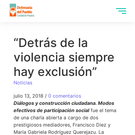
“Detrás de la
violencia siempre
hay exclusión”
Noticias
julio 13, 2018
/
0 comentarios
D
iálogos y construcción ciudadana. Modos
efectivos de participación social
fue el tema
de una charla abierta a cargo de dos
prestigiosos mediadores, Francisco Diez y
María Gabriela Rodríguez Querejazu. La