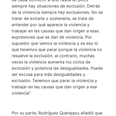
siempre hay situaciones de exclusión. Detrás
de la violencia siempre hay exclusiones. No se
tratar de evitarla o sostenerla, se trata de
entender por qué aparece la violencia y
trabajar en las causas que dan origen a esas
expresiones que se dan de violencia. Por
supuesto que vemos la violencia y es eso lo
que tenemos que parar porque la violencia no
resuelve la exclusión, al contrario, muchas
veces la violencia aumenta los ciclos de
exclusión y potencia las desigualdades. Puede
ser excusa para más desigualdades y
exclusión. Tenemos que parar la violencia y
trabajar en las causas que dan origen a esa
violencia”.
Por su parte, Rodríguez Querejazu añadió que