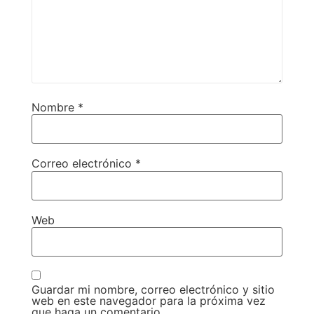
Nombre
*
Correo electrónico
*
Web
Guardar mi nombre, correo electrónico y sitio
web en este navegador para la próxima vez
que haga un comentario.