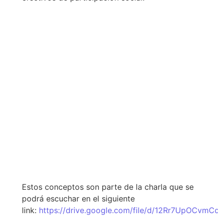
Estos conceptos son parte de la charla que se
podrá escuchar en el siguiente
link:
https://drive.google.com/file/d/12Rr7UpOCv