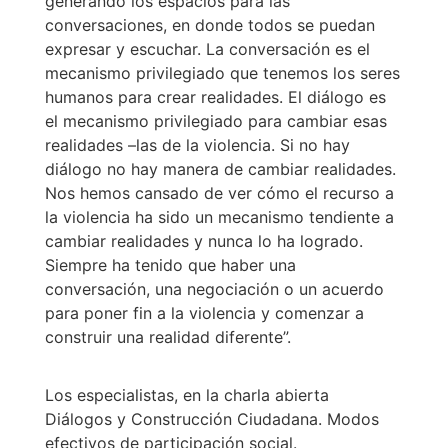
generando los espacios para las
conversaciones, en donde todos se puedan
expresar y escuchar. La conversación es el
mecanismo privilegiado que tenemos los seres
humanos para crear realidades. El diálogo es
el mecanismo privilegiado para cambiar esas
realidades –las de la violencia. Si no hay
diálogo no hay manera de cambiar realidades.
Nos hemos cansado de ver cómo el recurso a
la violencia ha sido un mecanismo tendiente a
cambiar realidades y nunca lo ha logrado.
Siempre ha tenido que haber una
conversación, una negociación o un acuerdo
para poner fin a la violencia y comenzar a
construir una realidad diferente”.
Los especialistas, en la charla abierta
Diálogos y Construcción Ciudadana. Modos
efectivos de participación social.