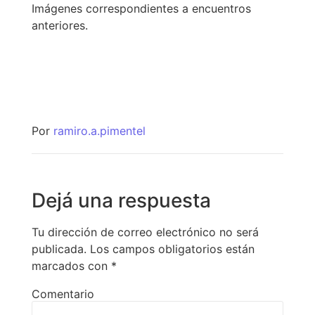
Imágenes correspondientes a encuentros
anteriores.
Por
ramiro.a.pimentel
Dejá una respuesta
Tu dirección de correo electrónico no será
publicada.
Los campos obligatorios están
marcados con
*
Comentario