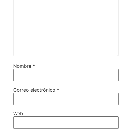
Nombre
*
Correo electrónico
*
Web