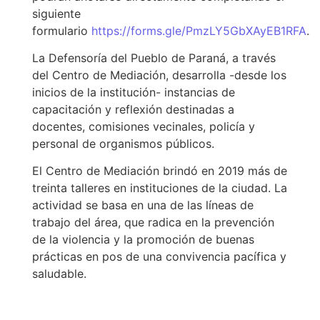
siguiente
formulario
https://forms.gle/PmzLY5GbXAyEB1RFA
.
La Defensoría del Pueblo de Paraná, a través
del Centro de Mediación, desarrolla -desde los
inicios de la institución- instancias de
capacitación y reflexión destinadas a
docentes, comisiones vecinales, policía y
personal de organismos públicos.
El Centro de Mediación brindó en 2019 más de
treinta talleres en instituciones de la ciudad. La
actividad se basa en una de las líneas de
trabajo del área, que radica en la prevención
de la violencia y la promoción de buenas
prácticas en pos de una convivencia pacífica y
saludable.