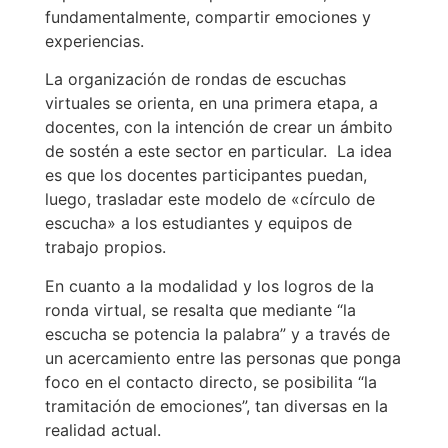
fundamentalmente, compartir emociones y
experiencias.
La organización de rondas de escuchas
virtuales se orienta, en una primera etapa, a
docentes, con la intención de crear un ámbito
de sostén a este sector en particular. La idea
es que los docentes participantes puedan,
luego, trasladar este modelo de «círculo de
escucha» a los estudiantes y equipos de
trabajo propios.
En cuanto a la modalidad y los logros de la
ronda virtual, se resalta que mediante “la
escucha se potencia la palabra” y a través de
un acercamiento entre las personas que ponga
foco en el contacto directo, se posibilita “la
tramitación de emociones”, tan diversas en la
realidad actual.