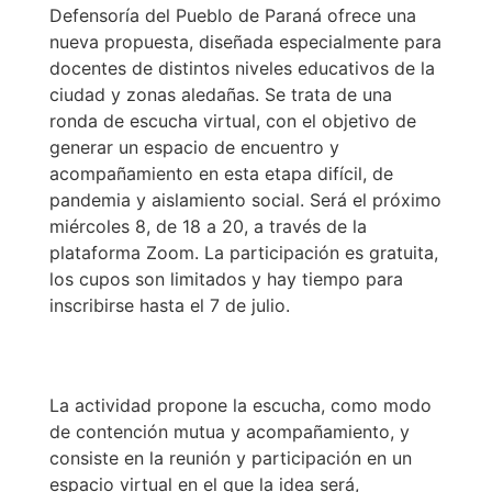
Defensoría del Pueblo de Paraná ofrece una
nueva propuesta, diseñada especialmente para
docentes de distintos niveles educativos de la
ciudad y zonas aledañas. Se trata de una
ronda de escucha virtual, con el objetivo de
generar un espacio de encuentro y
acompañamiento en esta etapa difícil, de
pandemia y aislamiento social. Será el próximo
miércoles 8, de 18 a 20, a través de la
plataforma Zoom. La participación es gratuita,
los cupos son limitados y hay tiempo para
inscribirse hasta el 7 de julio.
La actividad propone la escucha, como modo
de contención mutua y acompañamiento, y
consiste en la reunión y participación en un
espacio virtual en el que la idea será,