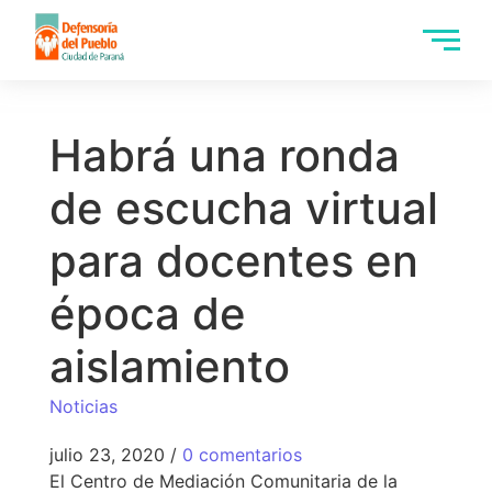
Habrá una ronda
de escucha virtual
para docentes en
época de
aislamiento
Noticias
julio 23, 2020
/
0 comentarios
El Centro de Mediación Comunitaria de la