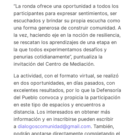
“La ronda ofrece una oportunidad a todos los
participantes para expresar sentimientos, ser
escuchados y brindar su propia escucha como
una forma generosa de construir comunidad. A
la vez, haciendo eje en la noción de resiliencia,
se rescatan los aprendizajes de una etapa en
la que todos experimentamos desafíos y
penurias cotidianamente”, puntualiza la
invitación del Centro de Mediación.
La actividad, con el formato virtual, se realizó
en dos oportunidades, en días pasados, con
excelentes resultados, por lo que la Defensoría
del Pueblo convoca y propicia la participación
en este tipo de espacios y encuentros a
distancia. Los interesados en obtener más
información y en inscribirse pueden escribir
a
dialogoscomunidad@gmail.com
. También,
podrán anotarse directamente completando el