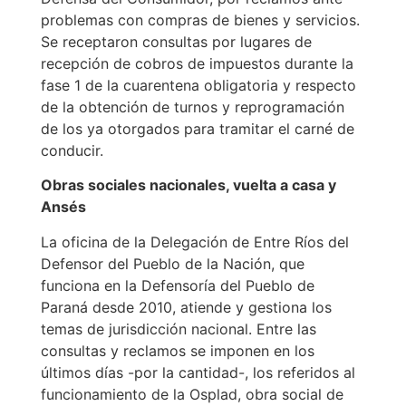
problemas con compras de bienes y servicios.
Se receptaron consultas por lugares de
recepción de cobros de impuestos durante la
fase 1 de la cuarentena obligatoria y respecto
de la obtención de turnos y reprogramación
de los ya otorgados para tramitar el carné de
conducir.
Obras sociales nacionales, vuelta a casa y
Ansés
La oficina de la Delegación de Entre Ríos del
Defensor del Pueblo de la Nación, que
funciona en la Defensoría del Pueblo de
Paraná desde 2010, atiende y gestiona los
temas de jurisdicción nacional. Entre las
consultas y reclamos se imponen en los
últimos días -por la cantidad-, los referidos al
funcionamiento de la Osplad, obra social de