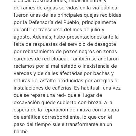
cloacal. Obstrucciones, rebasamientos y
derrames de aguas servidas en la vía pública
fueron unas de las principales quejas recibidas
por la Defensoría del Pueblo, principalmente
durante el transcurso del mes de julio y
agosto. Además, hubo presentaciones ante la
falta de respuestas del servicio de desagote
por rebasamiento de pozos negros en zonas
carentes de red cloacal. También se anotaron
reclamos por el mal estado o inexistencia de
veredas y de calles afectadas por baches y
roturas del asfalto producidas por arreglos o
instalaciones de cañerías. Es habitual -una vez
que se repara una red- que el lugar de
excavación quede cubierto con broza, a la
espera de la reparación definitiva con la capa
de asfáltica correspondiente, lo que con el
paso del tiempo suele transformarse en un
bache.