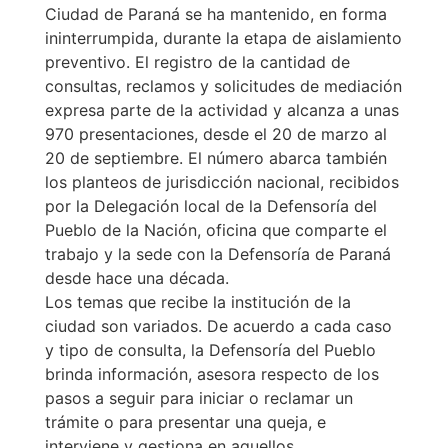
Ciudad de Paraná se ha mantenido, en forma
ininterrumpida, durante la etapa de aislamiento
preventivo. El registro de la cantidad de
consultas, reclamos y solicitudes de mediación
expresa parte de la actividad y alcanza a unas
970 presentaciones, desde el 20 de marzo al
20 de septiembre. El número abarca también
los planteos de jurisdicción nacional, recibidos
por la Delegación local de la Defensoría del
Pueblo de la Nación, oficina que comparte el
trabajo y la sede con la Defensoría de Paraná
desde hace una década.
Los temas que recibe la institución de la
ciudad son variados. De acuerdo a cada caso
y tipo de consulta, la Defensoría del Pueblo
brinda información, asesora respecto de los
pasos a seguir para iniciar o reclamar un
trámite o para presentar una queja, e
interviene y gestiona en aquellos