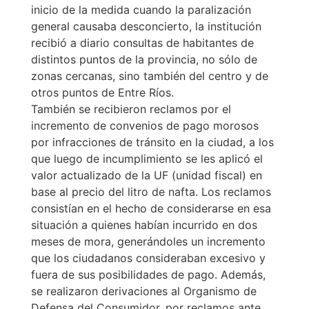
inicio de la medida cuando la paralización
general causaba desconcierto, la institución
recibió a diario consultas de habitantes de
distintos puntos de la provincia, no sólo de
zonas cercanas, sino también del centro y de
otros puntos de Entre Ríos.
También se recibieron reclamos por el
incremento de convenios de pago morosos
por infracciones de tránsito en la ciudad, a los
que luego de incumplimiento se les aplicó el
valor actualizado de la UF (unidad fiscal) en
base al precio del litro de nafta. Los reclamos
consistían en el hecho de considerarse en esa
situación a quienes habían incurrido en dos
meses de mora, generándoles un incremento
que los ciudadanos consideraban excesivo y
fuera de sus posibilidades de pago. Además,
se realizaron derivaciones al Organismo de
Defensa del Consumidor, por reclamos ante