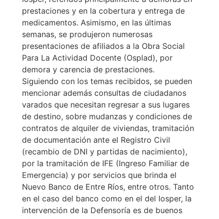
prestaciones y en la cobertura y entrega de
medicamentos. Asimismo, en las últimas
semanas, se produjeron numerosas
presentaciones de afiliados a la Obra Social
Para La Actividad Docente (Osplad), por
demora y carencia de prestaciones.
Siguiendo con los temas recibidos, se pueden
mencionar además consultas de ciudadanos
varados que necesitan regresar a sus lugares
de destino, sobre mudanzas y condiciones de
contratos de alquiler de viviendas, tramitación
de documentación ante el Registro Civil
(recambio de DNI y partidas de nacimiento),
por la tramitación de IFE (Ingreso Familiar de
Emergencia) y por servicios que brinda el
Nuevo Banco de Entre Ríos, entre otros. Tanto
en el caso del banco como en el del Iosper, la
intervención de la Defensoría es de buenos