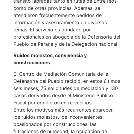
tránsito labradas tanto en rutas de Entre Ríos
como de otras provincias. Además, se
atendieron frecuentemente pedidos de
información y asesoramiento en diversos
temas. El servicio es brindado por
profesionales en abogacía de la Defensoría del
Pueblo de Paraná y de la Delegación nacional.
Ruidos molestos, convivencia y
construcciones
El Centro de Mediación Comunitaria de la
Defensoría del Pueblo recibió, en estos últimos
seis meses, 75 solicitudes de mediación y 130
casos derivados desde el Ministerio Público
Fiscal por conflictos entre vecinos.
Entre los motivos más recurrentes aparecen
los ruidos molestos, los inconvenientes
ocasionados por construcciones, las
filtraciones de humedad, la ocupación de