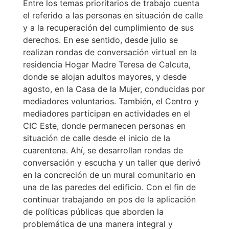
Entre los temas prioritarios de trabajo cuenta
el referido a las personas en situación de calle
y a la recuperación del cumplimiento de sus
derechos. En ese sentido, desde julio se
realizan rondas de conversación virtual en la
residencia Hogar Madre Teresa de Calcuta,
donde se alojan adultos mayores, y desde
agosto, en la Casa de la Mujer, conducidas por
mediadores voluntarios. También, el Centro y
mediadores participan en actividades en el
CIC Este, donde permanecen personas en
situación de calle desde el inicio de la
cuarentena. Ahí, se desarrollan rondas de
conversación y escucha y un taller que derivó
en la concreción de un mural comunitario en
una de las paredes del edificio. Con el fin de
continuar trabajando en pos de la aplicación
de políticas públicas que aborden la
problemática de una manera integral y