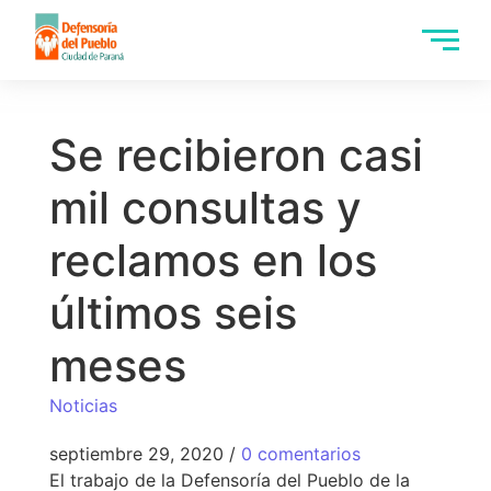
Se recibieron casi
mil consultas y
reclamos en los
últimos seis
meses
Noticias
septiembre 29, 2020
/
0 comentarios
El trabajo de la Defensoría del Pueblo de la