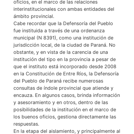
oficios, en el marco de las relaciones
interinstitucionales con ambas entidades del
ámbito provincial.
Cabe recordar que la Defensoría del Pueblo
fue instituida a través de una ordenanza
municipal (N 8391), como una institución de
jurisdicción local, de la ciudad de Paraná. No
obstante, y en vista de la carencia de una
institución del tipo en la provincia a pesar de
que el instituto está incorporado desde 2008
en la Constitución de Entre Ríos, la Defensoría
del Pueblo de Paraná recibe numerosas
consultas de índole provincial que atiende y
encauza. En algunos casos, brinda información
y asesoramiento y en otros, dentro de las
posibilidades de la institución en el marco de
los buenos oficios, gestiona directamente las
respuestas.
En la etapa del aislamiento, y principalmente al