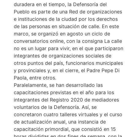
duradera en el tiempo, la Defensoría del
Pueblo es parte de una Red de organizaciones
e instituciones de la ciudad por los derechos
de las personas en situación de calle. En este
marco, se organizó en agosto un ciclo de
conversatorios online, con la consigna La calle
no es un lugar para vivir, en el que participaron
integrantes de organizaciones sociales de
otros puntos del país, funcionarios municipales
y provinciales y, en el cierre, el Padre Pepe Di
Paola, entre otros.
Paralelamente, se han desarrollado las
capacitaciones previstas en el año para los
integrantes del Registro 2020 de mediadores
voluntarios de la Defensoría. Así, se
concretaron cuatro talleres virtuales y el curso
de actualización anual, una instancia de
capacitación primordial, que consistió en 15
horas divididas en dos fines de semana, con la