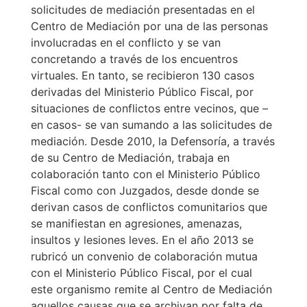
solicitudes de mediación presentadas en el
Centro de Mediación por una de las personas
involucradas en el conflicto y se van
concretando a través de los encuentros
virtuales. En tanto, se recibieron 130 casos
derivadas del Ministerio Público Fiscal, por
situaciones de conflictos entre vecinos, que –
en casos- se van sumando a las solicitudes de
mediación. Desde 2010, la Defensoría, a través
de su Centro de Mediación, trabaja en
colaboración tanto con el Ministerio Público
Fiscal como con Juzgados, desde donde se
derivan casos de conflictos comunitarios que
se manifiestan en agresiones, amenazas,
insultos y lesiones leves. En el año 2013 se
rubricó un convenio de colaboración mutua
con el Ministerio Público Fiscal, por el cual
este organismo remite al Centro de Mediación
aquellos causas que se archivan por falta de