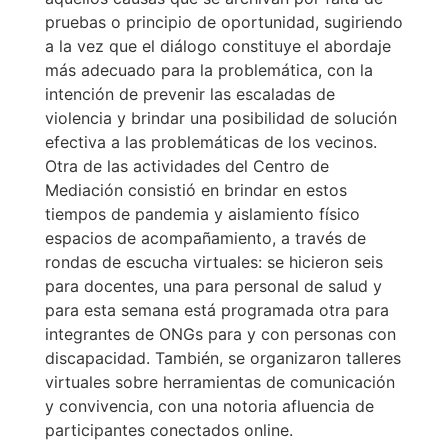
pruebas o principio de oportunidad, sugiriendo
a la vez que el diálogo constituye el abordaje
más adecuado para la problemática, con la
intención de prevenir las escaladas de
violencia y brindar una posibilidad de solución
efectiva a las problemáticas de los vecinos.
Otra de las actividades del Centro de
Mediación consistió en brindar en estos
tiempos de pandemia y aislamiento físico
espacios de acompañamiento, a través de
rondas de escucha virtuales: se hicieron seis
para docentes, una para personal de salud y
para esta semana está programada otra para
integrantes de ONGs para y con personas con
discapacidad. También, se organizaron talleres
virtuales sobre herramientas de comunicación
y convivencia, con una notoria afluencia de
participantes conectados online.