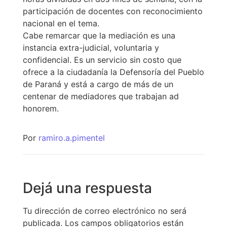
participación de docentes con reconocimiento
nacional en el tema.
Cabe remarcar que la mediación es una
instancia extra-judicial, voluntaria y
confidencial. Es un servicio sin costo que
ofrece a la ciudadanía la Defensoría del Pueblo
de Paraná y está a cargo de más de un
centenar de mediadores que trabajan ad
honorem.
Por
ramiro.a.pimentel
Dejá una respuesta
Tu dirección de correo electrónico no será
publicada.
Los campos obligatorios están