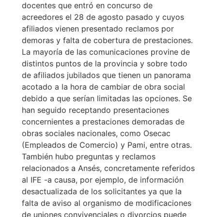
docentes que entró en concurso de
acreedores el 28 de agosto pasado y cuyos
afiliados vienen presentado reclamos por
demoras y falta de cobertura de prestaciones.
La mayoría de las comunicaciones provine de
distintos puntos de la provincia y sobre todo
de afiliados jubilados que tienen un panorama
acotado a la hora de cambiar de obra social
debido a que serían limitadas las opciones. Se
han seguido receptando presentaciones
concernientes a prestaciones demoradas de
obras sociales nacionales, como Osecac
(Empleados de Comercio) y Pami, entre otras.
También hubo preguntas y reclamos
relacionados a Ansés, concretamente referidos
al IFE -a causa, por ejemplo, de información
desactualizada de los solicitantes ya que la
falta de aviso al organismo de modificaciones
de uniones convivenciales o divorcios puede