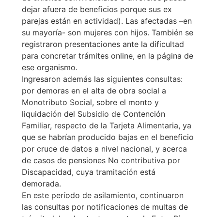
dejar afuera de beneficios porque sus ex
parejas están en actividad). Las afectadas –en
su mayoría- son mujeres con hijos. También se
registraron presentaciones ante la dificultad
para concretar trámites online, en la página de
ese organismo.
Ingresaron además las siguientes consultas:
por demoras en el alta de obra social a
Monotributo Social, sobre el monto y
liquidación del Subsidio de Contención
Familiar, respecto de la Tarjeta Alimentaria, ya
que se habrían producido bajas en el beneficio
por cruce de datos a nivel nacional, y acerca
de casos de pensiones No contributiva por
Discapacidad, cuya tramitación está
demorada.
En este período de asilamiento, continuaron
las consultas por notificaciones de multas de