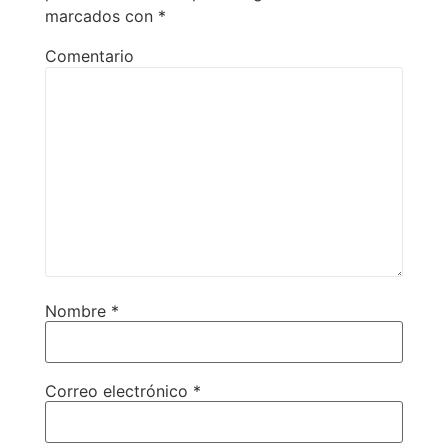
marcados con
*
Comentario
Nombre
*
Correo electrónico
*