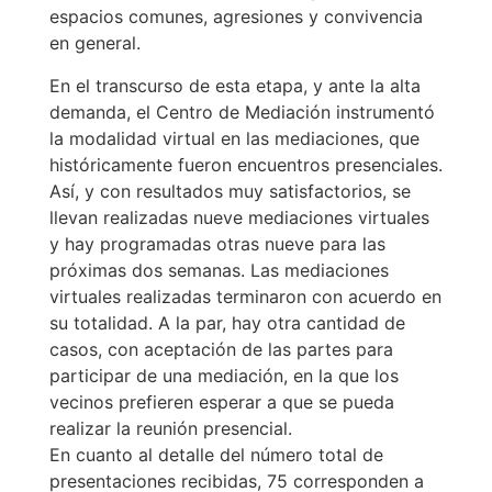
espacios comunes, agresiones y convivencia
en general.
En el transcurso de esta etapa, y ante la alta
demanda, el Centro de Mediación instrumentó
la modalidad virtual en las mediaciones, que
históricamente fueron encuentros presenciales.
Así, y con resultados muy satisfactorios, se
llevan realizadas nueve mediaciones virtuales
y hay programadas otras nueve para las
próximas dos semanas. Las mediaciones
virtuales realizadas terminaron con acuerdo en
su totalidad. A la par, hay otra cantidad de
casos, con aceptación de las partes para
participar de una mediación, en la que los
vecinos prefieren esperar a que se pueda
realizar la reunión presencial.
En cuanto al detalle del número total de
presentaciones recibidas, 75 corresponden a