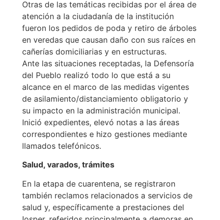
Otras de las temáticas recibidas por el área de
atención a la ciudadanía de la institución
fueron los pedidos de poda y retiro de árboles
en veredas que causan daño con sus raíces en
cañerías domiciliarias y en estructuras.
Ante las situaciones receptadas, la Defensoría
del Pueblo realizó todo lo que está a su
alcance en el marco de las medidas vigentes
de asilamiento/distanciamiento obligatorio y
su impacto en la administración municipal.
Inició expedientes, elevó notas a las áreas
correspondientes e hizo gestiones mediante
llamados telefónicos.
Salud, varados, trámites
En la etapa de cuarentena, se registraron
también reclamos relacionados a servicios de
salud y, específicamente a prestaciones del
Iosper, referidos principalmente a demoras en