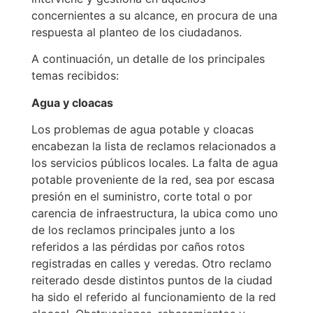
concernientes a su alcance, en procura de una
respuesta al planteo de los ciudadanos.
A continuación, un detalle de los principales
temas recibidos:
Agua y cloacas
Los problemas de agua potable y cloacas
encabezan la lista de reclamos relacionados a
los servicios públicos locales. La falta de agua
potable proveniente de la red, sea por escasa
presión en el suministro, corte total o por
carencia de infraestructura, la ubica como uno
de los reclamos principales junto a los
referidos a las pérdidas por caños rotos
registradas en calles y veredas. Otro reclamo
reiterado desde distintos puntos de la ciudad
ha sido el referido al funcionamiento de la red