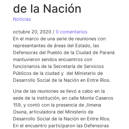
de la Nación
Noticias
octubre 20, 2020
/
0 comentarios
En el marco de una serie de reuniones con
representantes de áreas del Estado, las
Defensoras del Pueblo de la Ciudad de Paraná
mantuvieron sendos encuentros con
funcionarios de la Secretaría de Servicios
Públicos de la ciudad y del Ministerio de
Desarrollo Social de la Nación en Entre Ríos.
Una de las reuniones se llevó a cabo en la
sede de la institución, en calle Monte Caseros
159, y contó con la presencia de Jimena
Osuna, articuladora del Ministerio de
Desarrollo Social de la Nación en Entre Ríos.
En el encuentro participaron las Defensoras