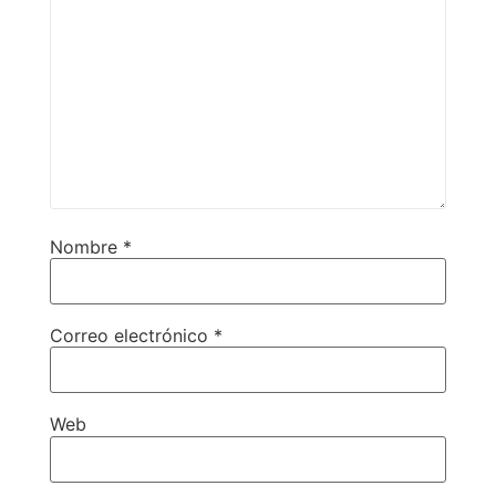
Nombre
*
Correo electrónico
*
Web