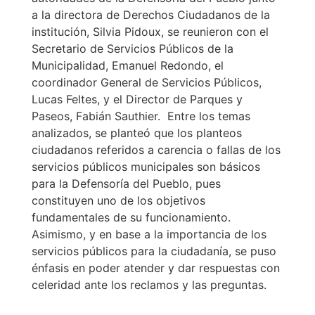
a la directora de Derechos Ciudadanos de la
institución, Silvia Pidoux, se reunieron con el
Secretario de Servicios Públicos de la
Municipalidad, Emanuel Redondo, el
coordinador General de Servicios Públicos,
Lucas Feltes, y el Director de Parques y
Paseos, Fabián Sauthier. Entre los temas
analizados, se planteó que los planteos
ciudadanos referidos a carencia o fallas de los
servicios públicos municipales son básicos
para la Defensoría del Pueblo, pues
constituyen uno de los objetivos
fundamentales de su funcionamiento.
Asimismo, y en base a la importancia de los
servicios públicos para la ciudadanía, se puso
énfasis en poder atender y dar respuestas con
celeridad ante los reclamos y las preguntas.