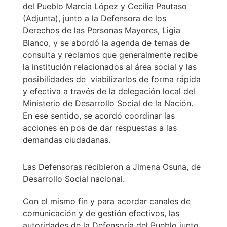
del Pueblo Marcia López y Cecilia Pautaso
(Adjunta), junto a la Defensora de los
Derechos de las Personas Mayores, Ligia
Blanco, y se abordó la agenda de temas de
consulta y reclamos que generalmente recibe
la institución relacionados al área social y las
posibilidades de viabilizarlos de forma rápida
y efectiva a través de la delegación local del
Ministerio de Desarrollo Social de la Nación.
En ese sentido, se acordó coordinar las
acciones en pos de dar respuestas a las
demandas ciudadanas.
Las Defensoras recibieron a Jimena Osuna, de
Desarrollo Social nacional.
Con el mismo fin y para acordar canales de
comunicación y de gestión efectivos, las
autoridades de la Defensoría del Pueblo junto