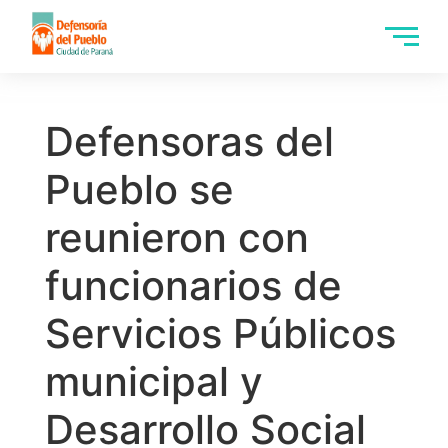
Defensoras del
Pueblo se
reunieron con
funcionarios de
Servicios Públicos
municipal y
Desarrollo Social