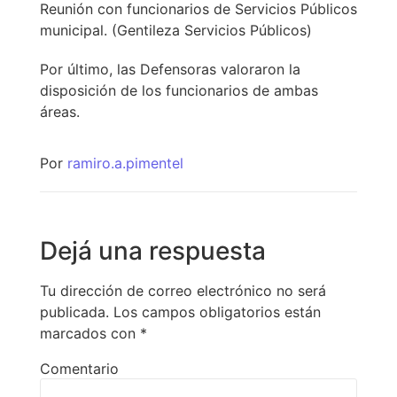
Reunión con funcionarios de Servicios Públicos
municipal. (Gentileza Servicios Públicos)
Por último, las Defensoras valoraron la
disposición de los funcionarios de ambas
áreas.
Por
ramiro.a.pimentel
Dejá una respuesta
Tu dirección de correo electrónico no será
publicada.
Los campos obligatorios están
marcados con
*
Comentario