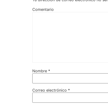
Comentario
Nombre
*
Correo electrónico
*