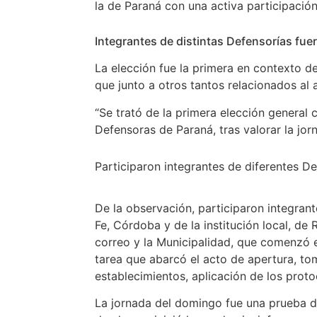
la de Paraná con una activa participación
Integrantes de distintas Defensorías fue
La elección fue la primera en contexto d
que junto a otros tantos relacionados al
“Se trató de la primera elección general 
Defensoras de Paraná, tras valorar la jor
Participaron integrantes de diferentes De
De la observación, participaron integra
Fe, Córdoba y de la institución local, de 
correo y la Municipalidad, que comenzó el
tarea que abarcó el acto de apertura, tom
establecimientos, aplicación de los proto
La jornada del domingo fue una prueba de