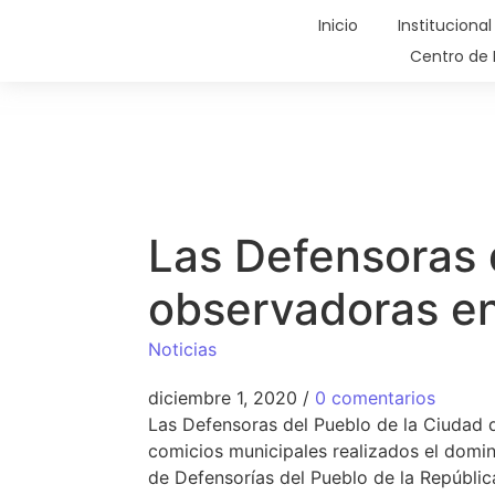
Inicio
Institucional
Centro de 
Las Defensoras 
observadoras en
Noticias
diciembre 1, 2020
/
0 comentarios
Las Defensoras del Pueblo de la Ciudad d
comicios municipales realizados el domin
de Defensorías del Pueblo de la República