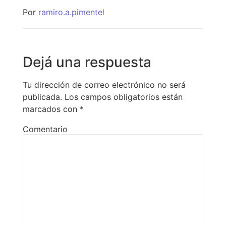
Por
ramiro.a.pimentel
Dejá una respuesta
Tu dirección de correo electrónico no será
publicada.
Los campos obligatorios están
marcados con
*
Comentario