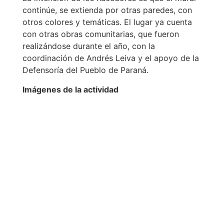
continúe, se extienda por otras paredes, con
otros colores y temáticas. El lugar ya cuenta
con otras obras comunitarias, que fueron
realizándose durante el año, con la
coordinación de Andrés Leiva y el apoyo de la
Defensoría del Pueblo de Paraná.
Imágenes de la actividad