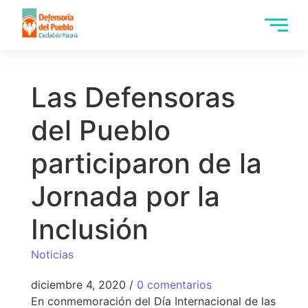
Las Defensoras
del Pueblo
participaron de la
Jornada por la
Inclusión
Noticias
diciembre 4, 2020
/
0 comentarios
En conmemoración del Día Internacional de las