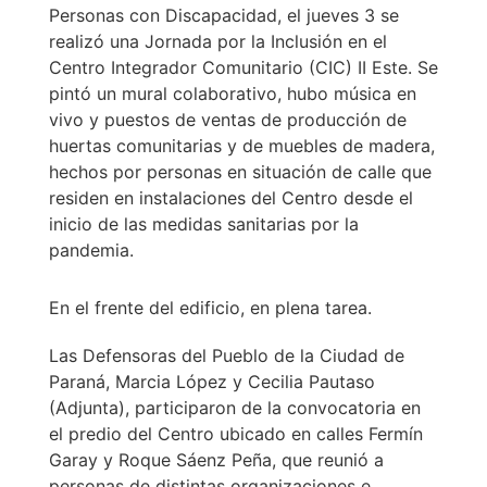
Personas con Discapacidad, el jueves 3 se
realizó una Jornada por la Inclusión en el
Centro Integrador Comunitario (CIC) II Este. Se
pintó un mural colaborativo, hubo música en
vivo y puestos de ventas de producción de
huertas comunitarias y de muebles de madera,
hechos por personas en situación de calle que
residen en instalaciones del Centro desde el
inicio de las medidas sanitarias por la
pandemia.
En el frente del edificio, en plena tarea.
Las Defensoras del Pueblo de la Ciudad de
Paraná, Marcia López y Cecilia Pautaso
(Adjunta), participaron de la convocatoria en
el predio del Centro ubicado en calles Fermín
Garay y Roque Sáenz Peña, que reunió a
personas de distintas organizaciones e