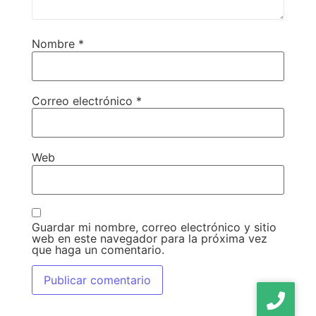
Nombre
*
Correo electrónico
*
Web
Guardar mi nombre, correo electrónico y sitio
web en este navegador para la próxima vez
que haga un comentario.