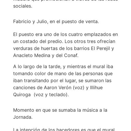
sociales.
Fabricio y Julio, en el puesto de venta.
El puesto era uno de los cuatro emplazados en
un costado del predio. Los otros tres ofrecían
verduras de huertas de los barrios El Perejil y
Anacleto Medina y del Conaf.
A lo largo de la tarde, y mientras el mural iba
tomando color de mano de las personas que
iban transitando por el lugar, se sumaron las
canciones de Aaron Verón (voz) y Illihue
Quiroga (voz y teclado).
Momento en que se sumaba la música a la
Jornada.
La intención de los hacedores es que el mural