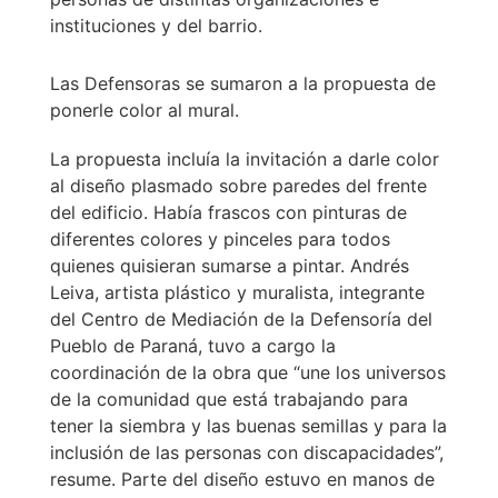
instituciones y del barrio.
Las Defensoras se sumaron a la propuesta de
ponerle color al mural.
La propuesta incluía la invitación a darle color
al diseño plasmado sobre paredes del frente
del edificio. Había frascos con pinturas de
diferentes colores y pinceles para todos
quienes quisieran sumarse a pintar. Andrés
Leiva, artista plástico y muralista, integrante
del Centro de Mediación de la Defensoría del
Pueblo de Paraná, tuvo a cargo la
coordinación de la obra que “une los universos
de la comunidad que está trabajando para
tener la siembra y las buenas semillas y para la
inclusión de las personas con discapacidades”,
resume. Parte del diseño estuvo en manos de