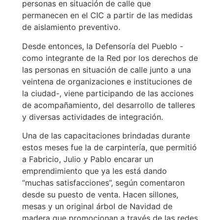
personas en situación de calle que
permanecen en el CIC a partir de las medidas
de aislamiento preventivo.
Desde entonces, la Defensoría del Pueblo -
como integrante de la Red por los derechos de
las personas en situación de calle junto a una
veintena de organizaciones e instituciones de
la ciudad-, viene participando de las acciones
de acompañamiento, del desarrollo de talleres
y diversas actividades de integración.
Una de las capacitaciones brindadas durante
estos meses fue la de carpintería, que permitió
a Fabricio, Julio y Pablo encarar un
emprendimiento que ya les está dando
“muchas satisfacciones”, según comentaron
desde su puesto de venta. Hacen sillones,
mesas y un original árbol de Navidad de
madera que promocionan a través de las redes