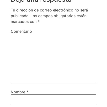
Tu dirección de correo electrónico no será
publicada.
Los campos obligatorios están
marcados con
*
Comentario
Nombre
*