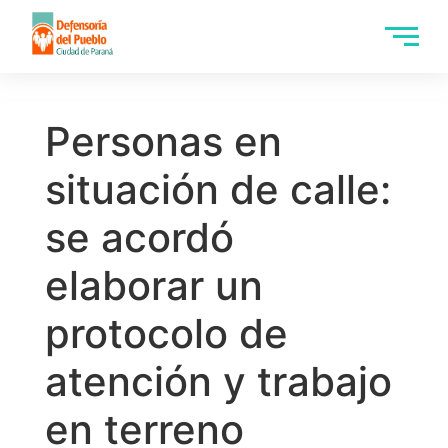
Personas en
situación de calle:
se acordó
elaborar un
protocolo de
atención y trabajo
en terreno