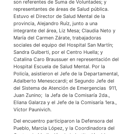
son referentes de Suma de Voluntades; y
representantes de áreas de Salud pública.
Estuvo el Director de Salud Mental de la
provincia, Alejandro Ruíz, junto a una
integrante del área, Liz Mesa; Claudia Neto y
María del Carmen Zárate, trabajadoras
sociales del equipo del Hospital San Martín;
Sandra Gulberti, por el Centro Huella; y
Catalina Caro Braussuer en representación del
Hospital Escuela de Salud Mental. Por la
Policía, asistieron el Jefe de la Departamental,
Adalberto Menesccardi; el Segundo Jefe del
del Sistema de Atención de Emergencias 911,
Juan Zunino; la Jefa de la Comisaría 2da.,
Eliana Galarza y el Jefe de la Comisaría 1era.,
Víctor Paunivich.
Del encuentro participaron la Defensora del
Pueblo, Marcia López, y la Coordinadora del