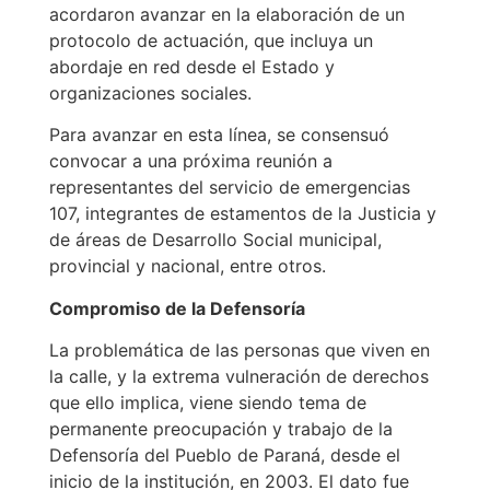
acordaron avanzar en la elaboración de un
protocolo de actuación, que incluya un
abordaje en red desde el Estado y
organizaciones sociales.
Para avanzar en esta línea, se consensuó
convocar a una próxima reunión a
representantes del servicio de emergencias
107, integrantes de estamentos de la Justicia y
de áreas de Desarrollo Social municipal,
provincial y nacional, entre otros.
Compromiso de la Defensoría
La problemática de las personas que viven en
la calle, y la extrema vulneración de derechos
que ello implica, viene siendo tema de
permanente preocupación y trabajo de la
Defensoría del Pueblo de Paraná, desde el
inicio de la institución, en 2003. El dato fue