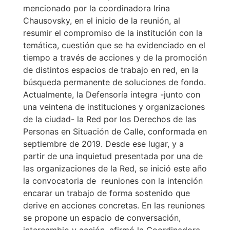
mencionado por la coordinadora Irina
Chausovsky, en el inicio de la reunión, al
resumir el compromiso de la institución con la
temática, cuestión que se ha evidenciado en el
tiempo a través de acciones y de la promoción
de distintos espacios de trabajo en red, en la
búsqueda permanente de soluciones de fondo.
Actualmente, la Defensoría integra -junto con
una veintena de instituciones y organizaciones
de la ciudad- la Red por los Derechos de las
Personas en Situación de Calle, conformada en
septiembre de 2019. Desde ese lugar, y a
partir de una inquietud presentada por una de
las organizaciones de la Red, se inició este año
la convocatoria de reuniones con la intención
encarar un trabajo de forma sostenido que
derive en acciones concretas. En las reuniones
se propone un espacio de conversación,