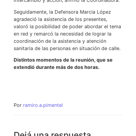
intercambio y acción, afirmó la Coordinadora.
Seguidamente, la Defensora Marcia López
agradeció la asistencia de los presentes,
valoró la posibilidad de poder abordar el tema
en red y remarcó la necesidad de lograr la
coordinación de la asistencia y atención
sanitaria de las personas en situación de calle.
Distintos momentos de la reunión, que se
extendió durante más de dos horas.
Por
ramiro.a.pimentel
Dejá una respuesta