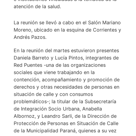
atención de la salud.
La reunión se llevó a cabo en el Salón Mariano
Moreno, ubicado en la esquina de Corrientes y
Andrés Pazos.
En la reunión del martes estuvieron presentes
Daniela Barreto y Lucía Pintos, integrantes de
Red Puentes -una de las organizaciones
sociales que viene trabajando en la
contención, acompañamiento y promoción de
derechos y otras necesidades de personas en
situación de calle y con consumos
problemáticos-; la titular de la Subsecretaría
de Integración Socio Urbana, Anabella
Albornoz, y Leandro Sarli, de la Dirección de
Protección de Personas en Situación de Calle
de la Municipalidad Paraná, quienes a su vez