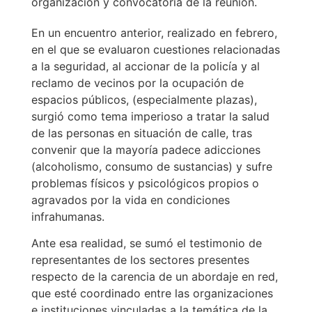
organización y convocatoria de la reunión.
En un encuentro anterior, realizado en febrero,
en el que se evaluaron cuestiones relacionadas
a la seguridad, al accionar de la policía y al
reclamo de vecinos por la ocupación de
espacios públicos, (especialmente plazas),
surgió como tema imperioso a tratar la salud
de las personas en situación de calle, tras
convenir que la mayoría padece adicciones
(alcoholismo, consumo de sustancias) y sufre
problemas físicos y psicológicos propios o
agravados por la vida en condiciones
infrahumanas.
Ante esa realidad, se sumó el testimonio de
representantes de los sectores presentes
respecto de la carencia de un abordaje en red,
que esté coordinado entre las organizaciones
e instituciones vinculadas a la temática de la