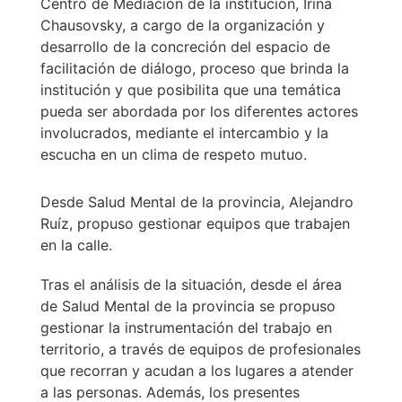
Centro de Mediación de la institución, Irina
Chausovsky, a cargo de la organización y
desarrollo de la concreción del espacio de
facilitación de diálogo, proceso que brinda la
institución y que posibilita que una temática
pueda ser abordada por los diferentes actores
involucrados, mediante el intercambio y la
escucha en un clima de respeto mutuo.
Desde Salud Mental de la provincia, Alejandro
Ruíz, propuso gestionar equipos que trabajen
en la calle.
Tras el análisis de la situación, desde el área
de Salud Mental de la provincia se propuso
gestionar la instrumentación del trabajo en
territorio, a través de equipos de profesionales
que recorran y acudan a los lugares a atender
a las personas. Además, los presentes