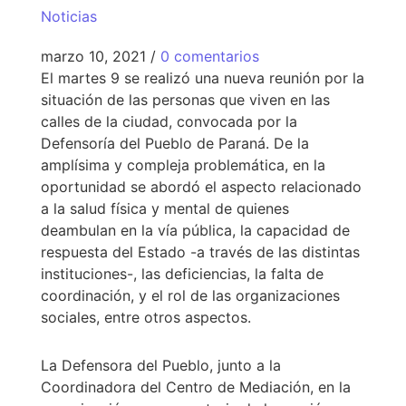
Noticias
marzo 10, 2021
/
0 comentarios
El martes 9 se realizó una nueva reunión por la
situación de las personas que viven en las
calles de la ciudad, convocada por la
Defensoría del Pueblo de Paraná. De la
amplísima y compleja problemática, en la
oportunidad se abordó el aspecto relacionado
a la salud física y mental de quienes
deambulan en la vía pública, la capacidad de
respuesta del Estado -a través de las distintas
instituciones-, las deficiencias, la falta de
coordinación, y el rol de las organizaciones
sociales, entre otros aspectos.
La Defensora del Pueblo, junto a la
Coordinadora del Centro de Mediación, en la