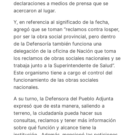
declaraciones a medios de prensa que se
acercaron al lugar.
Y, en referencia al significado de la fecha,
agregó que se toman “reclamos contra Iosper,
por ser la obra social provincial, pero dentro
de la Defensoría también funciona una
delegación de la oficina de Nación que toma
los reclamos de obras sociales nacionales y se
trabaja junto a la Superintendente de Salud”.
Este organismo tiene a cargo el control del
funcionamiento de las obras sociales
nacionales.
A su turno, la Defensora del Pueblo Adjunta
expresó que de esta manera, saliendo a
terreno, la ciudadanía pueda hacer sus
consultas, reclamos y tener más información
sobre qué función y alcance tiene la
institución. Además, mencionó las peticiones