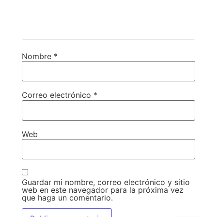
Nombre
*
Correo electrónico
*
Web
Guardar mi nombre, correo electrónico y sitio
web en este navegador para la próxima vez
que haga un comentario.