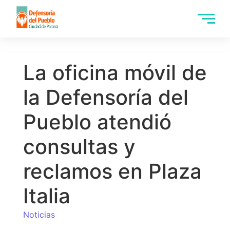
La oficina móvil de
la Defensoría del
Pueblo atendió
consultas y
reclamos en Plaza
Italia
Noticias