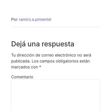
Por
ramiro.a.pimentel
Dejá una respuesta
Tu dirección de correo electrónico no será
publicada.
Los campos obligatorios están
marcados con
*
Comentario