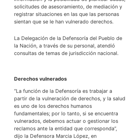
solicitudes de asesoramiento, de mediación y
registrar situaciones en las que las personas
sientan que se le han vulnerado derechos.
La Delegación de la Defensoría del Pueblo de
la Nación, a través de su personal, atendió
consultas de temas de jurisdicción nacional.
Derechos vulnerados
“La función de la Defensoría es trabajar a
partir de la vulneración de derechos, y la salud
es uno de los derechos humanos
fundamentales; por lo tanto, si se encuentra
vulnerados, debemos actuar o gestionar los
reclamos ante la entidad que corresponda”,
dijo la Defensora Marcia López, en