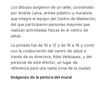
Los dibujos surgieron de un taller, coordinado
por Andrés Leiva, artista plástico y muralista
que integra el equipo del Centro de Mediación,
del que participaron personas mayores que
realizan actividades físicas en el centro de
salud.
La jornada fue de 10 a 12 y de 16 a 18 y contó
con la colaboración del centro de salud a
través de su directora, Alba Velázquez, y del
personal de este efector, un lugar de
referencia para una vasta zona de la ciudad.
Imágenes de la pintura del mural