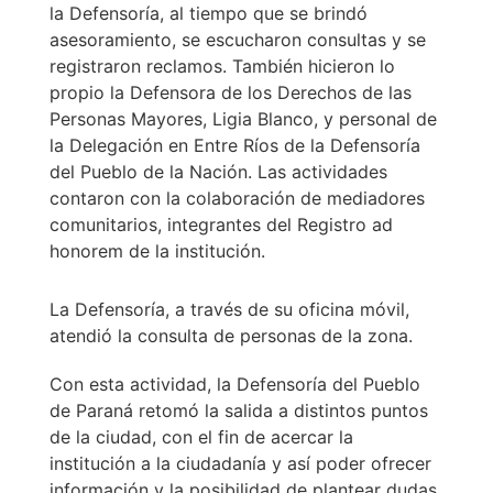
la Defensoría, al tiempo que se brindó
asesoramiento, se escucharon consultas y se
registraron reclamos. También hicieron lo
propio la Defensora de los Derechos de las
Personas Mayores, Ligia Blanco, y personal de
la Delegación en Entre Ríos de la Defensoría
del Pueblo de la Nación. Las actividades
contaron con la colaboración de mediadores
comunitarios, integrantes del Registro ad
honorem de la institución.
La Defensoría, a través de su oficina móvil,
atendió la consulta de personas de la zona.
Con esta actividad, la Defensoría del Pueblo
de Paraná retomó la salida a distintos puntos
de la ciudad, con el fin de acercar la
institución a la ciudadanía y así poder ofrecer
información y la posibilidad de plantear dudas,