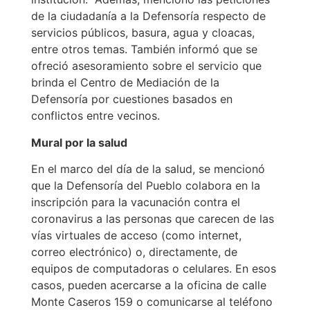
de la ciudadanía a la Defensoría respecto de
servicios públicos, basura, agua y cloacas,
entre otros temas. También informó que se
ofreció asesoramiento sobre el servicio que
brinda el Centro de Mediación de la
Defensoría por cuestiones basados en
conflictos entre vecinos.
Mural por la salud
En el marco del día de la salud, se mencionó
que la Defensoría del Pueblo colabora en la
inscripción para la vacunación contra el
coronavirus a las personas que carecen de las
vías virtuales de acceso (como internet,
correo electrónico) o, directamente, de
equipos de computadoras o celulares. En esos
casos, pueden acercarse a la oficina de calle
Monte Caseros 159 o comunicarse al teléfono