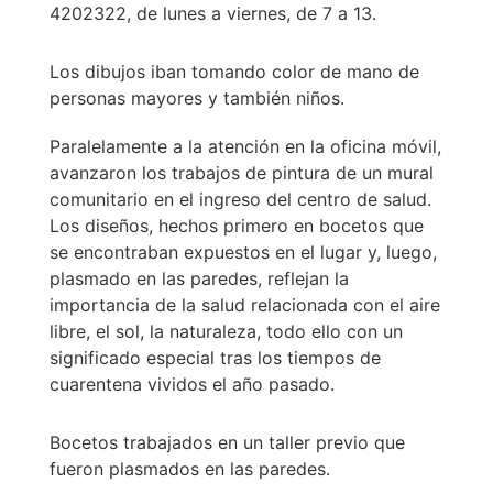
4202322, de lunes a viernes, de 7 a 13.
Los dibujos iban tomando color de mano de
personas mayores y también niños.
Paralelamente a la atención en la oficina móvil,
avanzaron los trabajos de pintura de un mural
comunitario en el ingreso del centro de salud.
Los diseños, hechos primero en bocetos que
se encontraban expuestos en el lugar y, luego,
plasmado en las paredes, reflejan la
importancia de la salud relacionada con el aire
libre, el sol, la naturaleza, todo ello con un
significado especial tras los tiempos de
cuarentena vividos el año pasado.
Bocetos trabajados en un taller previo que
fueron plasmados en las paredes.