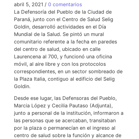
abril 5, 2021
/
0 comentarios
La Defensoría del Pueblo de la Ciudad de
Paraná, junto con el Centro de Salud Selig
Goldin, desarrolló actividades en el Día
Mundial de la Salud. Se pintó un mural
comunitario referente a la fecha en paredes
del centro de salud, ubicado en calle
Laurencena al 700, y funcionó una oficina
móvil, al aire libre y con los protocolos
correspondientes, en un sector sombreado de
la Plaza Italia, contiguo al edificio del Selig
Goldin.
Desde ese lugar, las Defensoras del Pueblo,
Marcia López y Cecilia Pautaso (Adjunta),
junto a personal de la institución, informaron a
las personas que se acercaban, transitaban
por la plaza o permanecían en el ingreso al
centro de salud sobre la función y alcance de