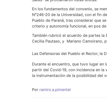
En los fundamentos del convenio, se men
N°246-20 de la Universidad, con el fin de
Pueblo de Paraná, tras considerar que se 
criterio y autonomía funcional, en pos d
También rubricó el acuerdo de partes la 
Cecilia Pautaso, y Mariano Camoirano, p
Las Defensoras del Pueblo el Rector, la
Durante el encuentro, que tuvo lugar en 
partir del Covid-19, con incidencia en la
la instrumentación de la posibilidad del v
Por
ramiro.a.pimentel