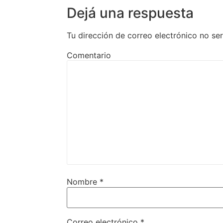
Dejá una respuesta
Tu dirección de correo electrónico no se
Comentario
Nombre
*
Correo electrónico
*