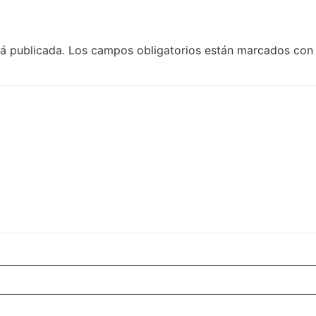
rá publicada.
Los campos obligatorios están marcados co