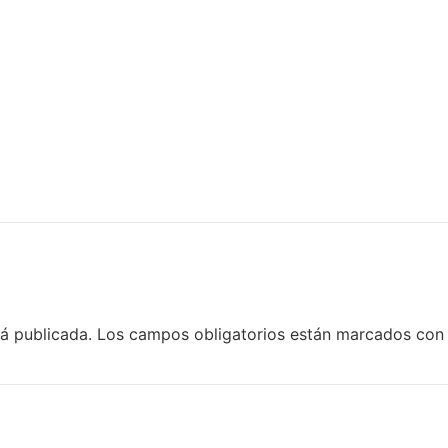
rá publicada.
Los campos obligatorios están marcados co