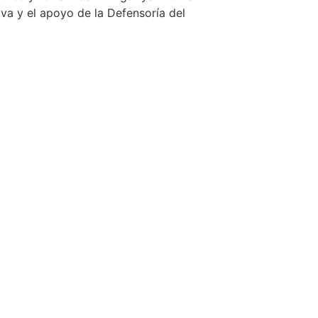
va y el apoyo de la Defensoría del