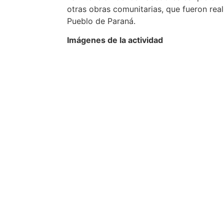
otras obras comunitarias, que fueron rea
Pueblo de Paraná.
Imágenes de la actividad