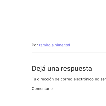
Por
ramiro.a.pimentel
Dejá una respuesta
Tu dirección de correo electrónico no se
Comentario