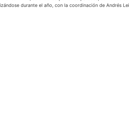
lizándose durante el año, con la coordinación de Andrés Lei