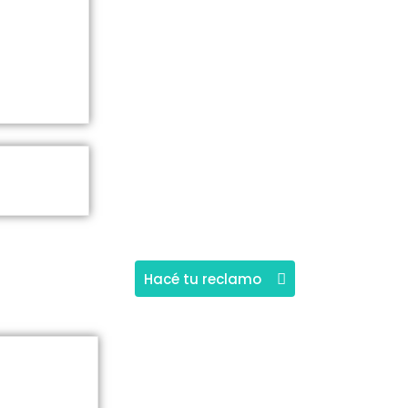
Hacé tu reclamo