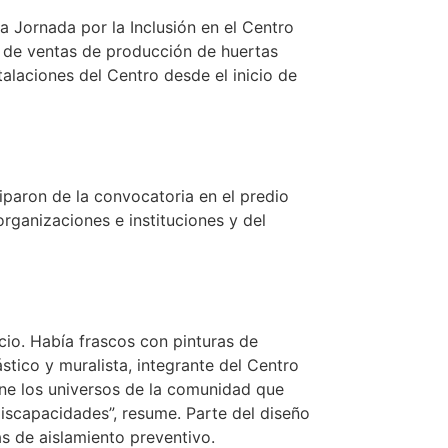
a Jornada por la Inclusión en el Centro
s de ventas de producción de huertas
alaciones del Centro desde el inicio de
iparon de la convocatoria en el predio
rganizaciones e instituciones y del
icio. Había frascos con pinturas de
ástico y muralista, integrante del Centro
une los universos de la comunidad que
discapacidades”, resume. Parte del diseño
s de aislamiento preventivo.