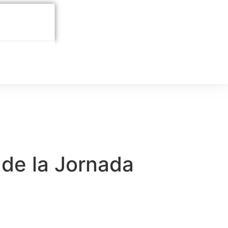
 de la Jornada