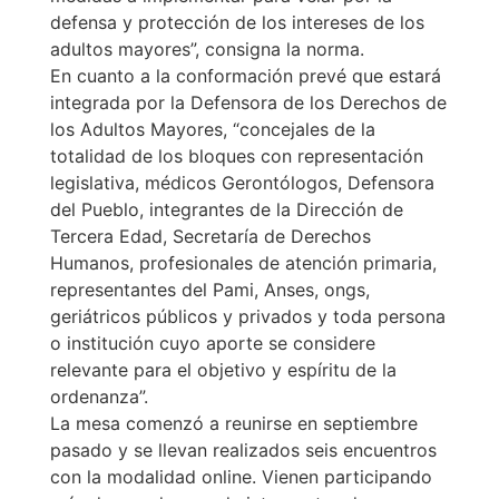
defensa y protección de los intereses de los
adultos mayores”, consigna la norma.
En cuanto a la conformación prevé que estará
integrada por la Defensora de los Derechos de
los Adultos Mayores, “concejales de la
totalidad de los bloques con representación
legislativa, médicos Gerontólogos, Defensora
del Pueblo, integrantes de la Dirección de
Tercera Edad, Secretaría de Derechos
Humanos, profesionales de atención primaria,
representantes del Pami, Anses, ongs,
geriátricos públicos y privados y toda persona
o institución cuyo aporte se considere
relevante para el objetivo y espíritu de la
ordenanza”.
La mesa comenzó a reunirse en septiembre
pasado y se llevan realizados seis encuentros
con la modalidad online. Vienen participando