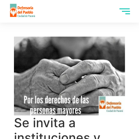
Se invita a
instituciones y