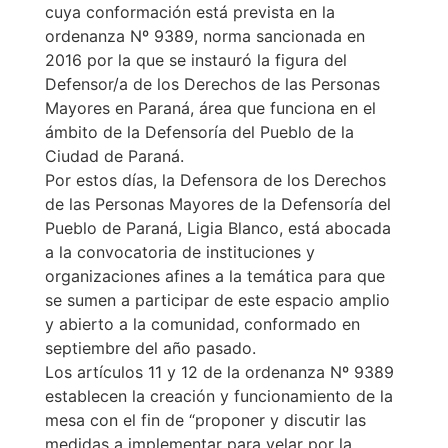
cuya conformación está prevista en la
ordenanza Nº 9389, norma sancionada en
2016 por la que se instauró la figura del
Defensor/a de los Derechos de las Personas
Mayores en Paraná, área que funciona en el
ámbito de la Defensoría del Pueblo de la
Ciudad de Paraná.
Por estos días, la Defensora de los Derechos
de las Personas Mayores de la Defensoría del
Pueblo de Paraná, Ligia Blanco, está abocada
a la convocatoria de instituciones y
organizaciones afines a la temática para que
se sumen a participar de este espacio amplio
y abierto a la comunidad, conformado en
septiembre del año pasado.
Los artículos 11 y 12 de la ordenanza Nº 9389
establecen la creación y funcionamiento de la
mesa con el fin de “proponer y discutir las
medidas a implementar para velar por la