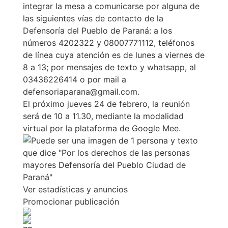
integrar la mesa a comunicarse por alguna de
las siguientes vías de contacto de la
Defensoría del Pueblo de Paraná: a los
números 4202322 y 08007771112, teléfonos
de línea cuya atención es de lunes a viernes de
8 a 13; por mensajes de texto y whatsapp, al
03436226414 o por mail a
defensoriaparana@gmail.com.
El próximo jueves 24 de febrero, la reunión
será de 10 a 11.30, mediante la modalidad
virtual por la plataforma de Google Mee.
Ver estadísticas y anuncios
Promocionar publicación