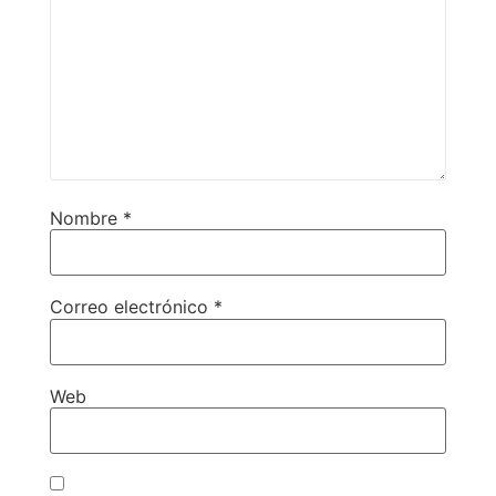
Nombre
*
Correo electrónico
*
Web