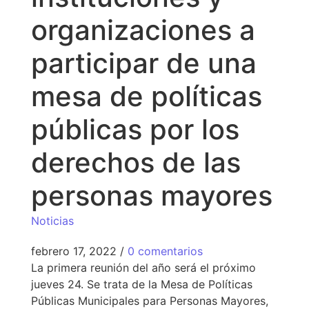
organizaciones a
participar de una
mesa de políticas
públicas por los
derechos de las
personas mayores
Noticias
febrero 17, 2022
/
0 comentarios
La primera reunión del año será el próximo
jueves 24. Se trata de la Mesa de Políticas
Públicas Municipales para Personas Mayores,