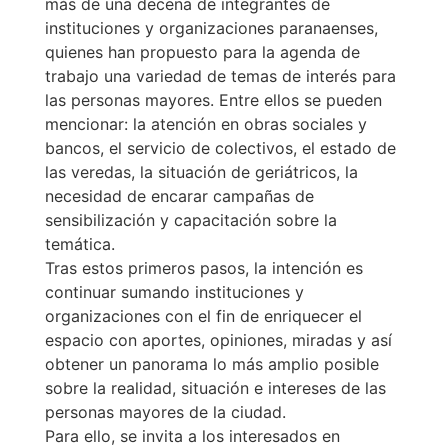
más de una decena de integrantes de
instituciones y organizaciones paranaenses,
quienes han propuesto para la agenda de
trabajo una variedad de temas de interés para
las personas mayores. Entre ellos se pueden
mencionar: la atención en obras sociales y
bancos, el servicio de colectivos, el estado de
las veredas, la situación de geriátricos, la
necesidad de encarar campañas de
sensibilización y capacitación sobre la
temática.
Tras estos primeros pasos, la intención es
continuar sumando instituciones y
organizaciones con el fin de enriquecer el
espacio con aportes, opiniones, miradas y así
obtener un panorama lo más amplio posible
sobre la realidad, situación e intereses de las
personas mayores de la ciudad.
Para ello, se invita a los interesados en