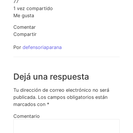
7
7
1 vez compartido
Me gusta
Comentar
Compartir
Por
defensoriaparana
Dejá una respuesta
Tu dirección de correo electrónico no será
publicada.
Los campos obligatorios están
marcados con
*
Comentario