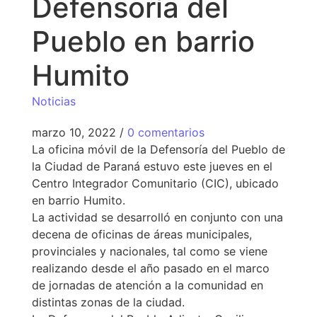
Defensoría del
Pueblo en barrio
Humito
Noticias
marzo 10, 2022
/
0 comentarios
La oficina móvil de la Defensoría del Pueblo de
la Ciudad de Paraná estuvo este jueves en el
Centro Integrador Comunitario (CIC), ubicado
en barrio Humito.
La actividad se desarrolló en conjunto con una
decena de oficinas de áreas municipales,
provinciales y nacionales, tal como se viene
realizando desde el año pasado en el marco
de jornadas de atención a la comunidad en
distintas zonas de la ciudad.