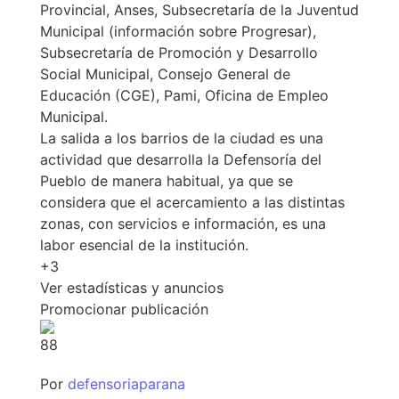
Provincial, Anses, Subsecretaría de la Juventud
Municipal (información sobre Progresar),
Subsecretaría de Promoción y Desarrollo
Social Municipal, Consejo General de
Educación (CGE), Pami, Oficina de Empleo
Municipal.
La salida a los barrios de la ciudad es una
actividad que desarrolla la Defensoría del
Pueblo de manera habitual, ya que se
considera que el acercamiento a las distintas
zonas, con servicios e información, es una
labor esencial de la institución.
+3
Ver estadísticas y anuncios
Promocionar publicación
8
8
Por
defensoriaparana