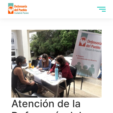
Atención de la