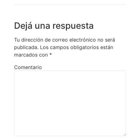
Dejá una respuesta
Tu dirección de correo electrónico no será
publicada.
Los campos obligatorios están
marcados con
*
Comentario