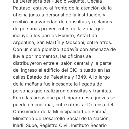
La Defensora del Pueblo Adjunta, Cecilia
Pautaso, estuvo al frente de la atención de la
oficina junto a personal de la institución, y
recibió una variedad de consultas y reclamos
de personas provenientes de la zona, que
incluye a los barrios Humito, Antártida
Argentina, San Martín y Mosconi, entre otros.
Con un cielo plomizo, todavía con amenaza de
lluvia por momentos, las oficinas se
distribuyeron entre el salón central y la parte
del ingreso al edificio del CIC, situado en las
calles Estado de Palestina y 1349. A lo largo
de la mañana fue incesante la llegada de
personas que realizaron consultas y trámites.
Entre las áreas que participaron este jueves se
pueden mencionar, entre otras, a: Defensa del
Consumidor de la Municipalidad de Paraná,
Ministerio de Desarrollo Social de la Nación,
Inadi, Sube, Registro Civil, Instituto Becario