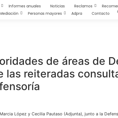
Informes anuales
Noticias
Reclamos
Recome
Mediación
Personas mayores
Adpra
Contacto
oridades de áreas de D
 las reiteradas consult
fensoría
Marcia López y Cecilia Pautaso (Adjunta), junto a la Defen