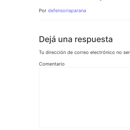
Por
defensoriaparana
Dejá una respuesta
Tu dirección de correo electrónico no se
Comentario