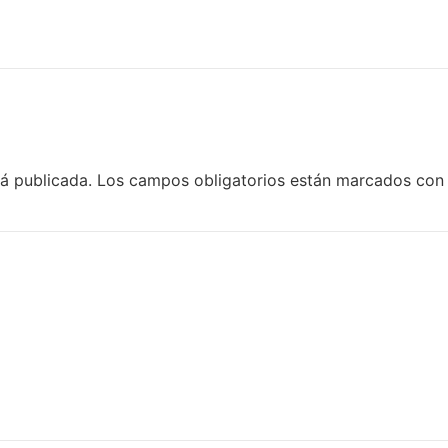
rá publicada.
Los campos obligatorios están marcados co