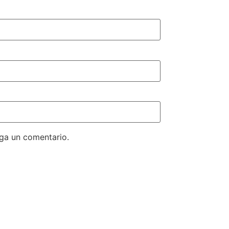
aga un comentario.