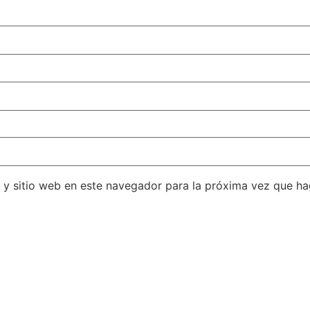
 y sitio web en este navegador para la próxima vez que h