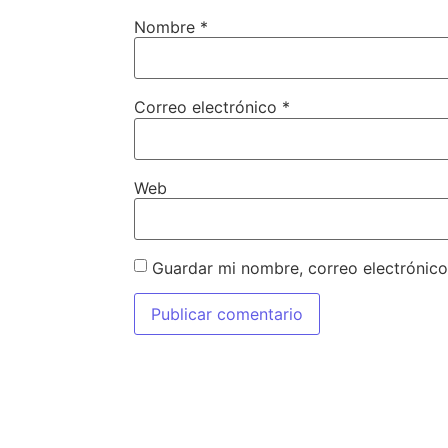
Nombre
*
Correo electrónico
*
Web
Guardar mi nombre, correo electrónico