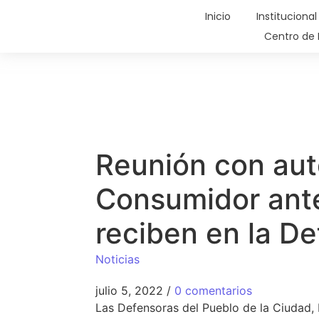
Inicio
Institucional
Centro de 
Reunión con aut
Consumidor ante
reciben en la De
Noticias
julio 5, 2022
/
0 comentarios
Las Defensoras del Pueblo de la Ciudad, 