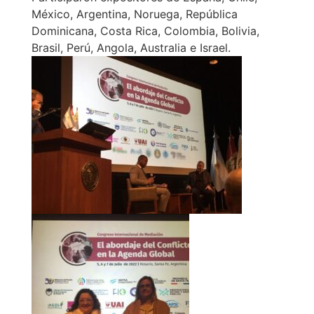
México, Argentina, Noruega, República
Dominicana, Costa Rica, Colombia, Bolivia,
Brasil, Perú, Angola, Australia e Israel.