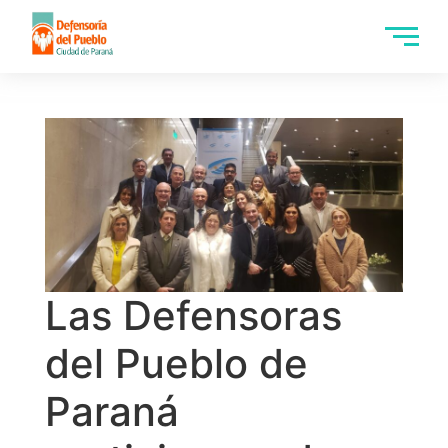
Las Defensoras
del Pueblo de
Paraná