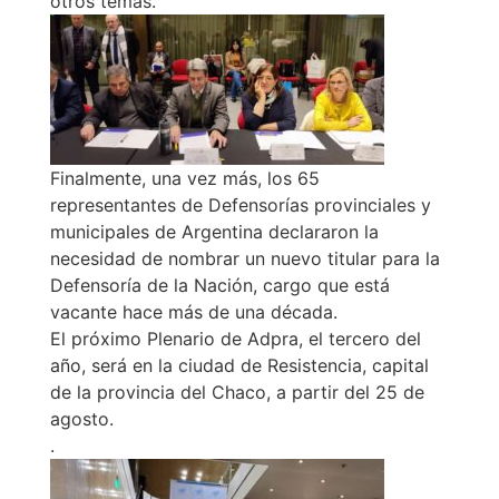
otros temas.
Finalmente, una vez más, los 65
representantes de Defensorías provinciales y
municipales de Argentina declararon la
necesidad de nombrar un nuevo titular para la
Defensoría de la Nación, cargo que está
vacante hace más de una década.
El próximo Plenario de Adpra, el tercero del
año, será en la ciudad de Resistencia, capital
de la provincia del Chaco, a partir del 25 de
agosto.
.