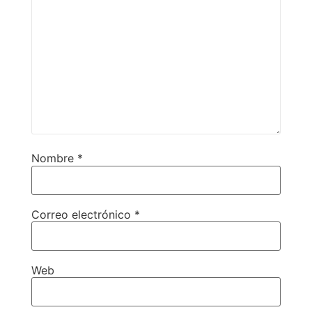
Nombre
*
Correo electrónico
*
Web