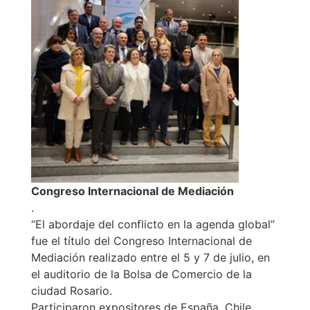
Congreso Internacional de Mediación
.
“El abordaje del conflicto en la agenda global”
fue el título del Congreso Internacional de
Mediación realizado entre el 5 y 7 de julio, en
el auditorio de la Bolsa de Comercio de la
ciudad Rosario.
Participaron expositores de España, Chile,