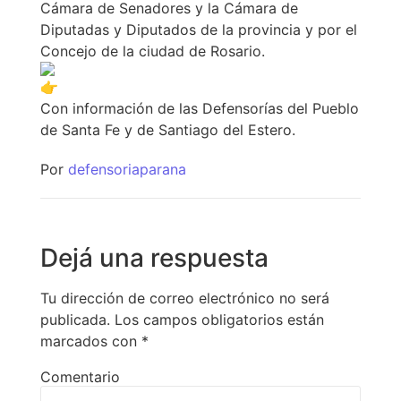
Cámara de Senadores y la Cámara de
Diputadas y Diputados de la provincia y por el
Concejo de la ciudad de Rosario.
Con información de las Defensorías del Pueblo
de Santa Fe y de Santiago del Estero.
Por
defensoriaparana
Dejá una respuesta
Tu dirección de correo electrónico no será
publicada.
Los campos obligatorios están
marcados con
*
Comentario