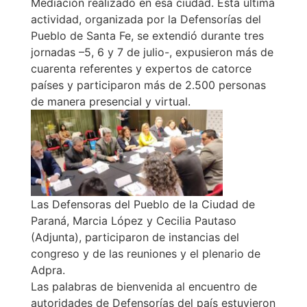
Mediación realizado en esa ciudad. Esta última
actividad, organizada por la Defensorías del
Pueblo de Santa Fe, se extendió durante tres
jornadas –5, 6 y 7 de julio-, expusieron más de
cuarenta referentes y expertos de catorce
países y participaron más de 2.500 personas
de manera presencial y virtual.
Las Defensoras del Pueblo de la Ciudad de
Paraná, Marcia López y Cecilia Pautaso
(Adjunta), participaron de instancias del
congreso y de las reuniones y el plenario de
Adpra.
Las palabras de bienvenida al encuentro de
autoridades de Defensorías del país estuvieron