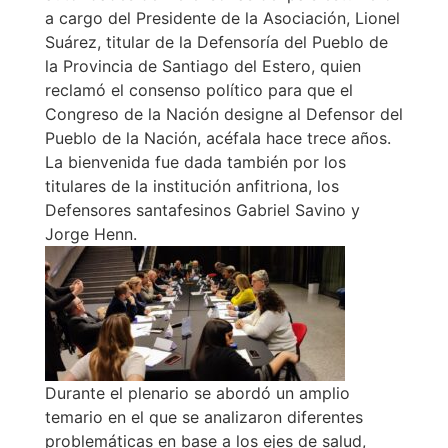
a cargo del Presidente de la Asociación, Lionel
Suárez, titular de la Defensoría del Pueblo de
la Provincia de Santiago del Estero, quien
reclamó el consenso político para que el
Congreso de la Nación designe al Defensor del
Pueblo de la Nación, acéfala hace trece años.
La bienvenida fue dada también por los
titulares de la institución anfitriona, los
Defensores santafesinos Gabriel Savino y
Jorge Henn.
Durante el plenario se abordó un amplio
temario en el que se analizaron diferentes
problemáticas en base a los ejes de salud,