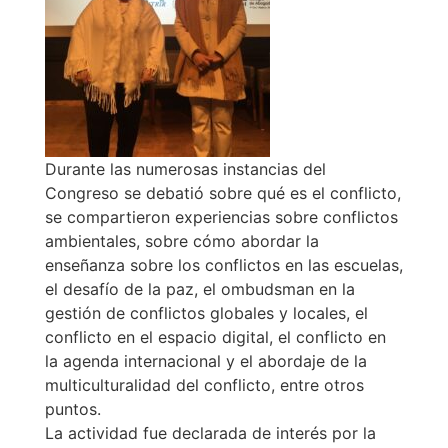
Durante las numerosas instancias del
Congreso se debatió sobre qué es el conflicto,
se compartieron experiencias sobre conflictos
ambientales, sobre cómo abordar la
enseñanza sobre los conflictos en las escuelas,
el desafío de la paz, el ombudsman en la
gestión de conflictos globales y locales, el
conflicto en el espacio digital, el conflicto en
la agenda internacional y el abordaje de la
multiculturalidad del conflicto, entre otros
puntos.
La actividad fue declarada de interés por la