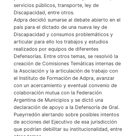
servicios públicos, transporte, ley de
Discapacidad, entre otros.
Adpra decidió sumarse al debate abierto en el
país para el dictado de una nueva ley de
Discapacidad y consumos problemáticos y
articular para ello los trabajos y estudios
realizados por equipos de diferentes
Defensorías. Entre otros temas, se resolvió la
creación de Comisiones Temáticas internas de
la Asociación y la articulación de trabajo con
el Instituto de Formación de Adpra, avanzar
con un acercamiento y eventual convenio de
colaboración mutua con la Federación
Argentina de Municipios y se dictó una
declaración de apoyo a la Defensoría de Gral.
Pueyrredón alertando sobre posibles intentos
de acciones del Ejecutivo de esa jurisdicción
que podrían debilitar su institucionalidad, entre