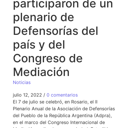
participaron de un
plenario de
Defensorías del
país y del
Congreso de
Mediación
Noticias
julio 12, 2022
/
0 comentarios
El 7 de julio se celebró, en Rosario, el II
Plenario Anual de la Asociación de Defensorías
del Pueblo de la República Argentina (Adpra),
en el marco del Congreso Internacional de