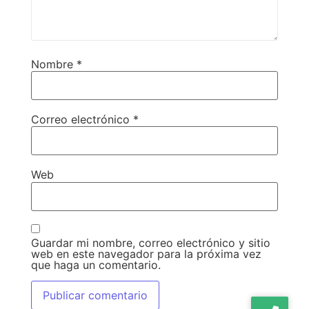
Nombre
*
Correo electrónico
*
Web
Guardar mi nombre, correo electrónico y sitio
web en este navegador para la próxima vez
que haga un comentario.