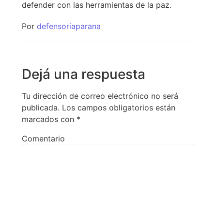
defender con las herramientas de la paz.
Por
defensoriaparana
Dejá una respuesta
Tu dirección de correo electrónico no será
publicada.
Los campos obligatorios están
marcados con
*
Comentario