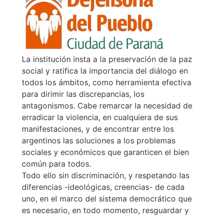
La institución insta a la preservación de la paz
social y ratifica la importancia del diálogo en
todos los ámbitos, como herramienta efectiva
para dirimir las discrepancias, los
antagonismos. Cabe remarcar la necesidad de
erradicar la violencia, en cualquiera de sus
manifestaciones, y de encontrar entre los
argentinos las soluciones a los problemas
sociales y económicos que garanticen el bien
común para todos.
Todo ello sin discriminación, y respetando las
diferencias -ideológicas, creencias- de cada
uno, en el marco del sistema democrático que
es necesario, en todo momento, resguardar y