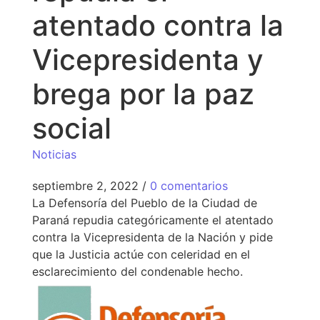
atentado contra la
Vicepresidenta y
brega por la paz
social
Noticias
septiembre 2, 2022
/
0 comentarios
La Defensoría del Pueblo de la Ciudad de
Paraná repudia categóricamente el atentado
contra la Vicepresidenta de la Nación y pide
que la Justicia actúe con celeridad en el
esclarecimiento del condenable hecho.