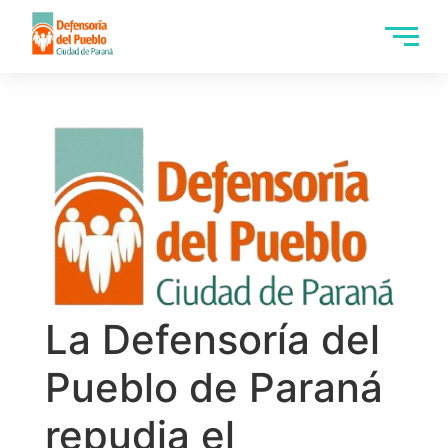
La Defensoría del
Pueblo de Paraná
repudia el