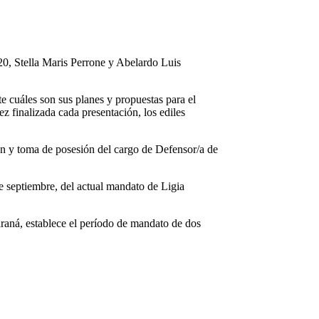
020, Stella Maris Perrone y Abelardo Luis
 cuáles son sus planes y propuestas para el
 finalizada cada presentación, los ediles
ón y toma de posesión del cargo de Defensor/a de
e septiembre, del actual mandato de Ligia
raná, establece el período de mandato de dos