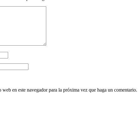
io web en este navegador para la próxima vez que haga un comentario.