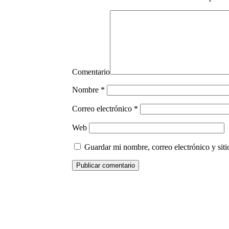
Comentario
Nombre
*
Correo electrónico
*
Web
Guardar mi nombre, correo electrónico y sit