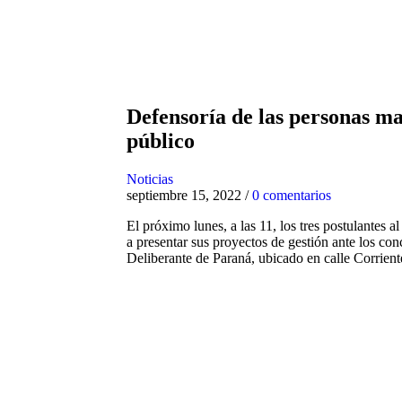
Defensoría de las personas may
público
Noticias
septiembre 15, 2022
/
0 comentarios
El próximo lunes, a las 11, los tres postulantes
a presentar sus proyectos de gestión ante los co
Deliberante de Paraná, ubicado en calle Corrie