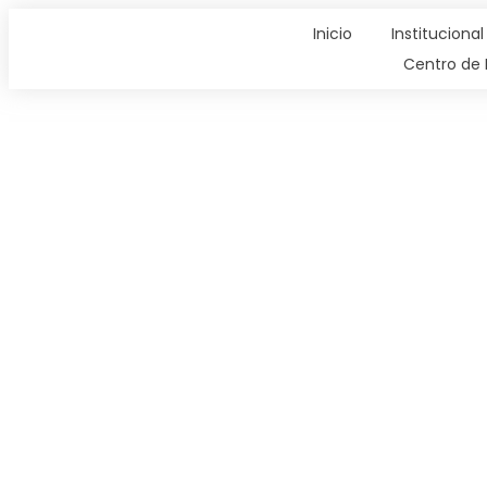
Inicio
Institucional
Centro de 