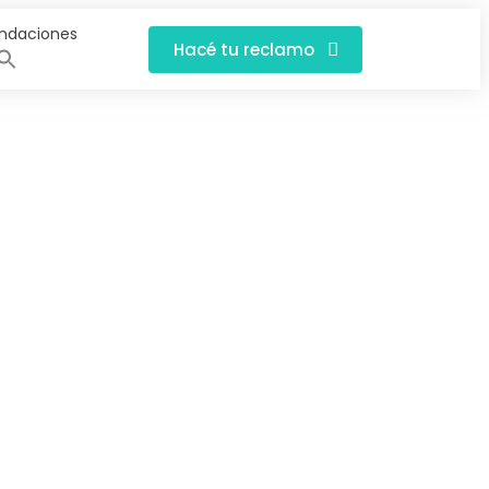
ndaciones
Hacé tu reclamo