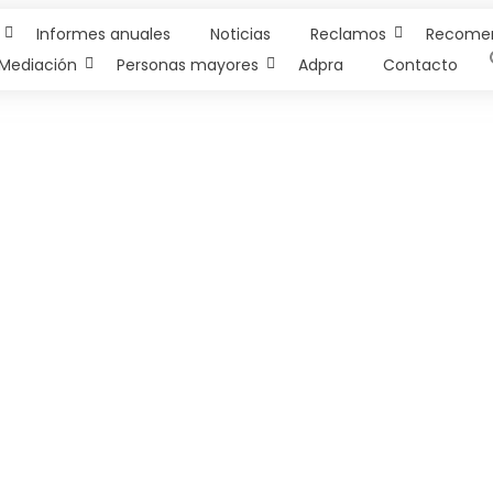
Informes anuales
Noticias
Reclamos
Recome
Mediación
Personas mayores
Adpra
Contacto