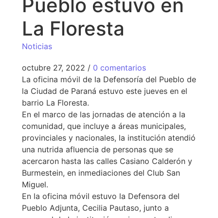
Pueblo estuvo en
La Floresta
Noticias
octubre 27, 2022
/
0 comentarios
La oficina móvil de la Defensoría del Pueblo de
la Ciudad de Paraná estuvo este jueves en el
barrio La Floresta.
En el marco de las jornadas de atención a la
comunidad, que incluye a áreas municipales,
provinciales y nacionales, la institución atendió
una nutrida afluencia de personas que se
acercaron hasta las calles Casiano Calderón y
Burmestein, en inmediaciones del Club San
Miguel.
En la oficina móvil estuvo la Defensora del
Pueblo Adjunta, Cecilia Pautaso, junto a