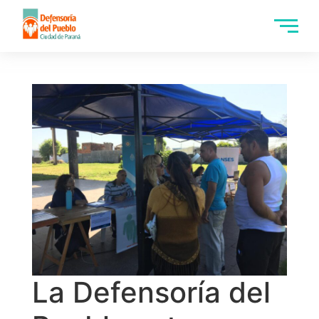
La Defensoría del