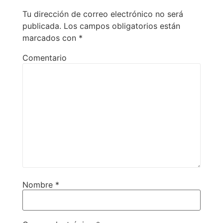
Tu dirección de correo electrónico no será
publicada.
Los campos obligatorios están
marcados con
*
Comentario
Nombre
*