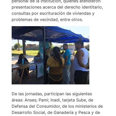
personal de la institución, quienes atendieron
presentaciones acerca del derecho identitario,
consultas por escrituración de viviendas y
problemas de vecindad, entre otros.
De las jornadas, participan las siguientes
áreas: Anses; Pami; Inadi, tarjeta Sube, de
Defensa del Consumidor, de los ministerios de
Desarrollo Social, de Ganadería y Pesca y de