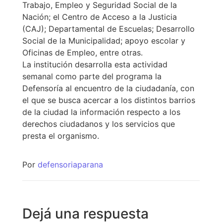
Trabajo, Empleo y Seguridad Social de la
Nación; el Centro de Acceso a la Justicia
(CAJ); Departamental de Escuelas; Desarrollo
Social de la Municipalidad; apoyo escolar y
Oficinas de Empleo, entre otras.
La institución desarrolla esta actividad
semanal como parte del programa la
Defensoría al encuentro de la ciudadanía, con
el que se busca acercar a los distintos barrios
de la ciudad la información respecto a los
derechos ciudadanos y los servicios que
presta el organismo.
Por
defensoriaparana
Dejá una respuesta