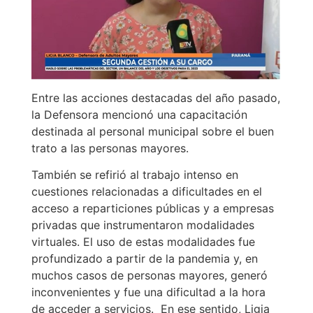
Entre las acciones destacadas del año pasado,
la Defensora mencionó una capacitación
destinada al personal municipal sobre el buen
trato a las personas mayores.
También se refirió al trabajo intenso en
cuestiones relacionadas a dificultades en el
acceso a reparticiones públicas y a empresas
privadas que instrumentaron modalidades
virtuales. El uso de estas modalidades fue
profundizado a partir de la pandemia y, en
muchos casos de personas mayores, generó
inconvenientes y fue una dificultad a la hora
de acceder a servicios. En ese sentido, Ligia