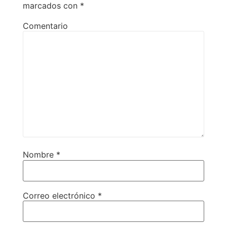
marcados con
*
Comentario
Nombre
*
Correo electrónico
*