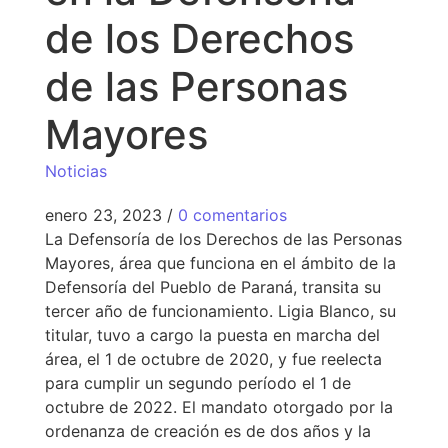
de los Derechos
de las Personas
Mayores
Noticias
enero 23, 2023
/
0 comentarios
La Defensoría de los Derechos de las Personas
Mayores, área que funciona en el ámbito de la
Defensoría del Pueblo de Paraná, transita su
tercer año de funcionamiento. Ligia Blanco, su
titular, tuvo a cargo la puesta en marcha del
área, el 1 de octubre de 2020, y fue reelecta
para cumplir un segundo período el 1 de
octubre de 2022. El mandato otorgado por la
ordenanza de creación es de dos años y la