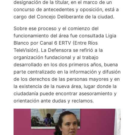
designación de la titular, en el marco de un
concurso de antecedentes y oposición, está a
cargo del Concejo Deliberante de la ciudad.
Sobre ese proceso y el comienzo del
funcionamiento del área fue consultada Ligia
Blanco por Canal 6 ERTV (Entre Ríos
TeleVisión). La Defensora se refirió a la
organización fundacional y al trabajo
desarrollado en los dos primeros años, buena
parte centralizado en la información y difusión
de los derechos de las personas mayores y en
la existencia de la nueva área, lugar donde la
ciudadanía puede encontrar asesoramiento y
orientación ante dudas y reclamos.