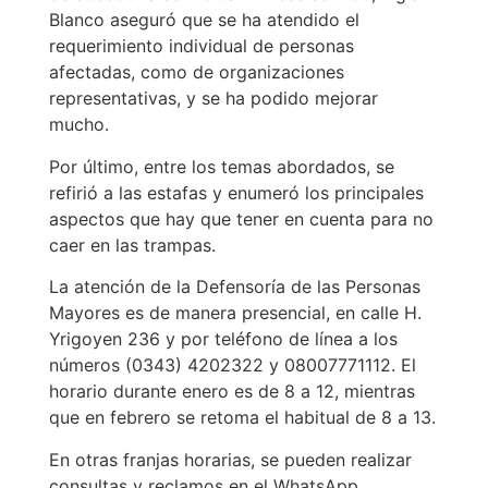
Blanco aseguró que se ha atendido el
requerimiento individual de personas
afectadas, como de organizaciones
representativas, y se ha podido mejorar
mucho.
Por último, entre los temas abordados, se
refirió a las estafas y enumeró los principales
aspectos que hay que tener en cuenta para no
caer en las trampas.
La atención de la Defensoría de las Personas
Mayores es de manera presencial, en calle H.
Yrigoyen 236 y por teléfono de línea a los
números (0343) 4202322 y 08007771112. El
horario durante enero es de 8 a 12, mientras
que en febrero se retoma el habitual de 8 a 13.
En otras franjas horarias, se pueden realizar
consultas y reclamos en el WhatsApp