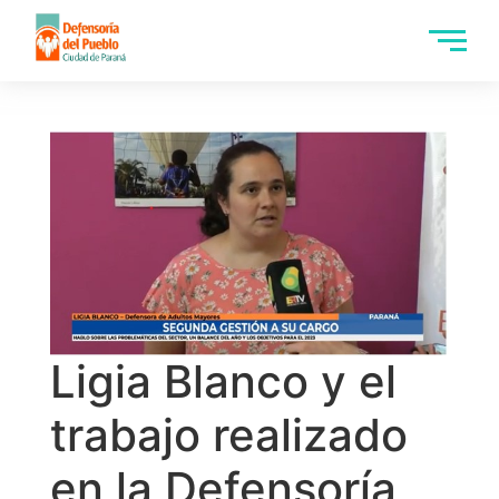
Ligia Blanco y el
trabajo realizado
en la Defensoría