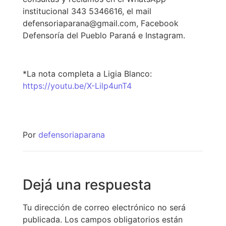
institucional 343 5346616, el mail
defensoriaparana@gmail.com, Facebook
Defensoría del Pueblo Paraná e Instagram.
*La nota completa a Ligia Blanco:
https://youtu.be/X-Lilp4unT4
Por
defensoriaparana
Dejá una respuesta
Tu dirección de correo electrónico no será
publicada.
Los campos obligatorios están