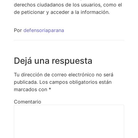
derechos ciudadanos de los usuarios, como el
de peticionar y acceder a la información.
Por
defensoriaparana
Dejá una respuesta
Tu dirección de correo electrónico no será
publicada.
Los campos obligatorios están
marcados con
*
Comentario