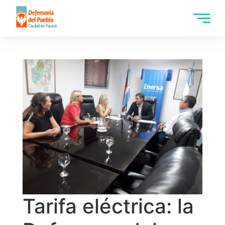
Tarifa eléctrica: la