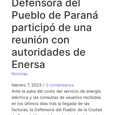
Defensora del
Pueblo de Paraná
participó de una
reunión con
autoridades de
Enersa
Noticias
febrero 7, 2023
/
0 comentarios
Ante la suba del costo del servicio de energía
eléctrica y las consultas de usuarios recibidas
en los últimos días tras la llegada de las
facturas, la Defensora del Pueblo de la Ciudad