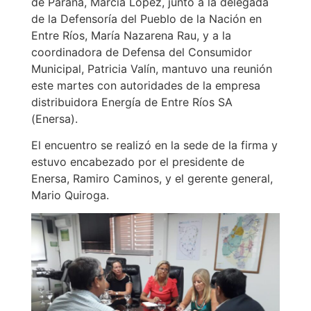
de Paraná, Marcia López, junto a la delegada
de la Defensoría del Pueblo de la Nación en
Entre Ríos, María Nazarena Rau, y a la
coordinadora de Defensa del Consumidor
Municipal, Patricia Valín, mantuvo una reunión
este martes con autoridades de la empresa
distribuidora Energía de Entre Ríos SA
(Enersa).
El encuentro se realizó en la sede de la firma y
estuvo encabezado por el presidente de
Enersa, Ramiro Caminos, y el gerente general,
Mario Quiroga.