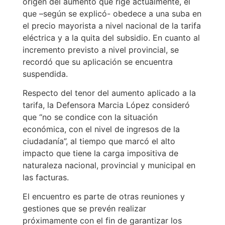
origen del aumento que rige actualmente, el
que –según se explicó- obedece a una suba en
el precio mayorista a nivel nacional de la tarifa
eléctrica y a la quita del subsidio. En cuanto al
incremento previsto a nivel provincial, se
recordó que su aplicación se encuentra
suspendida.
Respecto del tenor del aumento aplicado a la
tarifa, la Defensora Marcia López consideró
que “no se condice con la situación
económica, con el nivel de ingresos de la
ciudadanía”, al tiempo que marcó el alto
impacto que tiene la carga impositiva de
naturaleza nacional, provincial y municipal en
las facturas.
El encuentro es parte de otras reuniones y
gestiones que se prevén realizar
próximamente con el fin de garantizar los