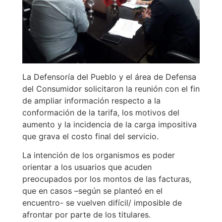
La Defensoría del Pueblo y el área de Defensa
del Consumidor solicitaron la reunión con el fin
de ampliar información respecto a la
conformación de la tarifa, los motivos del
aumento y la incidencia de la carga impositiva
que grava el costo final del servicio.
La intención de los organismos es poder
orientar a los usuarios que acuden
preocupados por los montos de las facturas,
que en casos –según se planteó en el
encuentro- se vuelven difícil/ imposible de
afrontar por parte de los titulares.