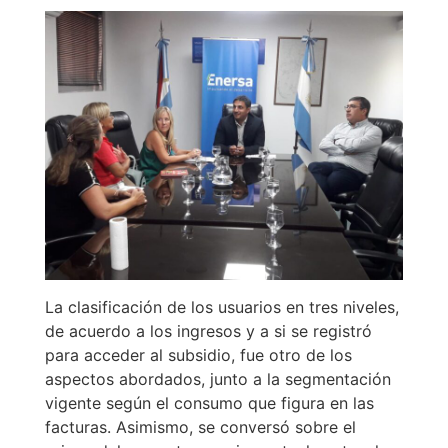
La clasificación de los usuarios en tres niveles,
de acuerdo a los ingresos y a si se registró
para acceder al subsidio, fue otro de los
aspectos abordados, junto a la segmentación
vigente según el consumo que figura en las
facturas. Asimismo, se conversó sobre el