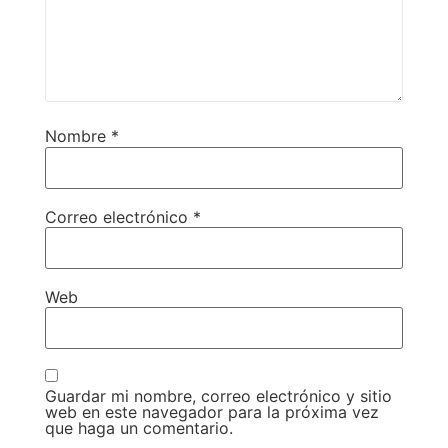
Nombre
*
Correo electrónico
*
Web
Guardar mi nombre, correo electrónico y sitio
web en este navegador para la próxima vez
que haga un comentario.