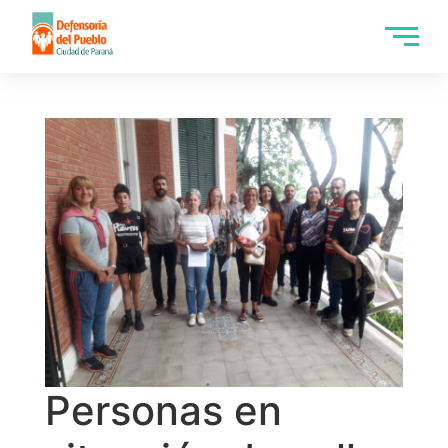
Personas en