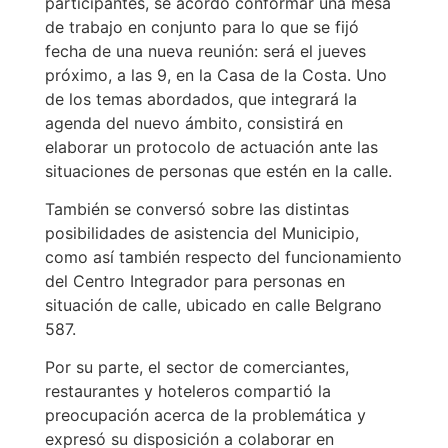
participantes, se acordó conformar una mesa
de trabajo en conjunto para lo que se fijó
fecha de una nueva reunión: será el jueves
próximo, a las 9, en la Casa de la Costa. Uno
de los temas abordados, que integrará la
agenda del nuevo ámbito, consistirá en
elaborar un protocolo de actuación ante las
situaciones de personas que estén en la calle.
También se conversó sobre las distintas
posibilidades de asistencia del Municipio,
como así también respecto del funcionamiento
del Centro Integrador para personas en
situación de calle, ubicado en calle Belgrano
587.
Por su parte, el sector de comerciantes,
restaurantes y hoteleros compartió la
preocupación acerca de la problemática y
expresó su disposición a colaborar en