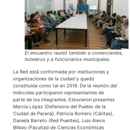
El encuentro reunió también a comerciantes,
hoteleros y a funcionarios municipales.
La Red está conformada por instituciones y
organizaciones de la ciudad y quedó
constituida como tal en 2019. De la reunión del
miércoles participaron representantes de
parte de los integrantes. Estuvieron presentes
Marcia López (Defensora del Pueblo de la
Ciudad de Paraná), Patricia Romero (Cáritas),
Daniela Barreto (Red Puentes), Luis Alexis
Bilbao (Facultad de Ciencias Económicas