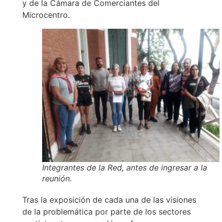
y de la Cámara de Comerciantes del
Microcentro.
Integrantes de la Red, antes de ingresar a la
reunión.
Tras la exposición de cada una de las visiones
de la problemática por parte de los sectores