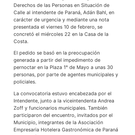
Derechos de las Personas en Situación de
Calle al intendente de Paraná, Adán Bahl, en
carácter de urgencia y mediante una nota
presentada el viernes 10 de febrero, se
concretó el miércoles 22 en la Casa de la
Costa.
El pedido se basó en la preocupación
generada a partir del impedimento de
pernoctar en la Plaza 1° de Mayo a unas 30
personas, por parte de agentes municipales y
policiales.
La convocatoria estuvo encabezada por el
Intendente, junto a la viceintendenta Andrea
Zoff y funcionarios municipales. También
participaron del encuentro, invitados por el
Municipio, integrantes de la Asociación
Empresaria Hotelera Gastronómica de Paraná