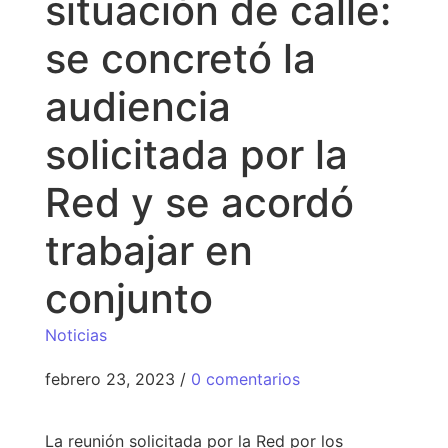
situación de calle:
se concretó la
audiencia
solicitada por la
Red y se acordó
trabajar en
conjunto
Noticias
febrero 23, 2023
/
0 comentarios
La reunión solicitada por la Red por los