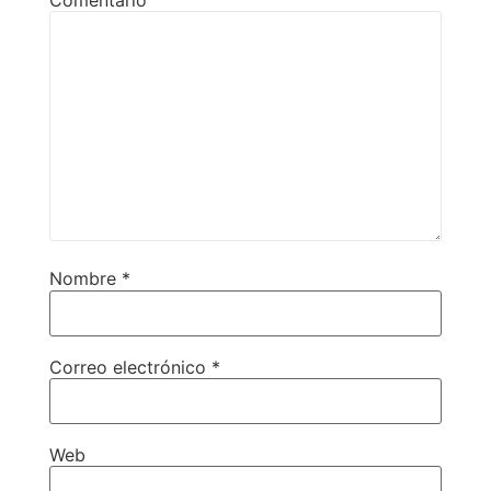
Nombre
*
Correo electrónico
*
Web