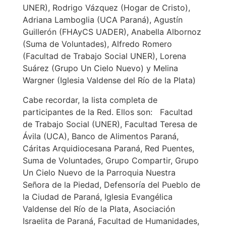
UNER), Rodrigo Vázquez (Hogar de Cristo),
Adriana Lamboglia (UCA Paraná), Agustín
Guillerón (FHAyCS UADER), Anabella Albornoz
(Suma de Voluntades), Alfredo Romero
(Facultad de Trabajo Social UNER), Lorena
Suárez (Grupo Un Cielo Nuevo) y Melina
Wargner (Iglesia Valdense del Río de la Plata)
Cabe recordar, la lista completa de
participantes de la Red. Ellos son: Facultad
de Trabajo Social (UNER), Facultad Teresa de
Ávila (UCA), Banco de Alimentos Paraná,
Cáritas Arquidiocesana Paraná, Red Puentes,
Suma de Voluntades, Grupo Compartir, Grupo
Un Cielo Nuevo de la Parroquia Nuestra
Señora de la Piedad, Defensoría del Pueblo de
la Ciudad de Paraná, Iglesia Evangélica
Valdense del Río de la Plata, Asociación
Israelita de Paraná, Facultad de Humanidades,