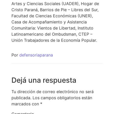
Artes y Ciencias Sociales (UADER), Hogar de
Cristo Paraná, Barrios de Pie – Libres del Sur,
Facultad de Ciencias Económicas (UNER),
Casa de Acompañamiento y Asistencia
Comunitaria: Vientos de Libertad, Instituto
Latinoamericano del Ombudsman, CTEP –
Unión Trabajadores de la Economía Popular.
Por
defensoriaparana
Dejá una respuesta
Tu dirección de correo electrónico no será
publicada.
Los campos obligatorios están
marcados con
*
Comentario