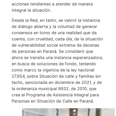
acciones tendientes a atender de manera
integral la situación.
Desde la Red, en tanto, se valoró la instancia
de diálogo abierta y la voluntad de generar
consensos en torno de una realidad que da
cuenta, con crueldad, cada día, de la situación
de vulnerabilidad social extrema de decenas
de personas en Paraná. Se consideró que
ahora se transita una instancia esperanzadora,
en busca de soluciones de fondo, teniendo
como marco la vigencia de la ley nacional
27.654, sobre Situación de calle y familias sin
techo, sancionada en diciembre de 2021, y de
la ordenanza municipal 8932, de 2010, que
crea el Programa de Asistencia Integral para
Personas en Situación de Calle en Paraná.