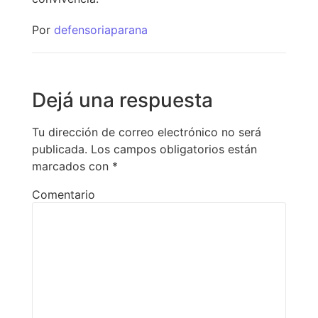
Por
defensoriaparana
Dejá una respuesta
Tu dirección de correo electrónico no será
publicada.
Los campos obligatorios están
marcados con
*
Comentario