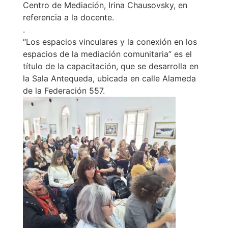
Centro de Mediación, Irina Chausovsky, en
referencia a la docente.
.
“Los espacios vinculares y la conexión en los
espacios de la mediación comunitaria” es el
título de la capacitación, que se desarrolla en
la Sala Antequeda, ubicada en calle Alameda
de la Federación 557.