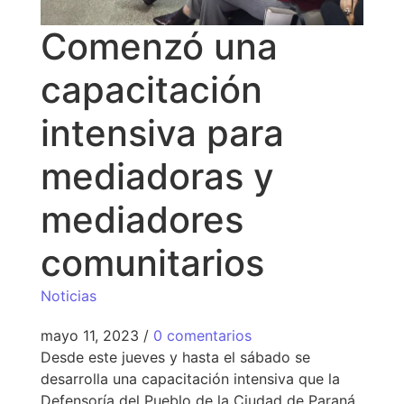
Comenzó una
capacitación
intensiva para
mediadoras y
mediadores
comunitarios
Noticias
mayo 11, 2023
/
0 comentarios
Desde este jueves y hasta el sábado se
desarrolla una capacitación intensiva que la
Defensoría del Pueblo de la Ciudad de Paraná