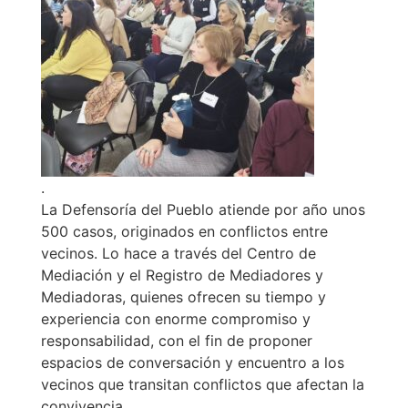
.
La Defensoría del Pueblo atiende por año unos
500 casos, originados en conflictos entre
vecinos. Lo hace a través del Centro de
Mediación y el Registro de Mediadores y
Mediadoras, quienes ofrecen su tiempo y
experiencia con enorme compromiso y
responsabilidad, con el fin de proponer
espacios de conversación y encuentro a los
vecinos que transitan conflictos que afectan la
convivencia.