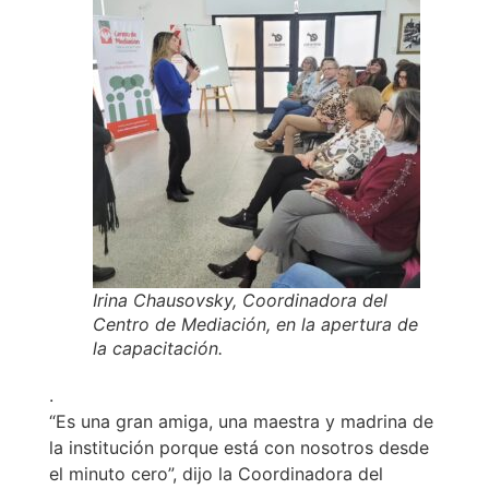
Irina Chausovsky, Coordinadora del
Centro de Mediación, en la apertura de
la capacitación.
.
“Es una gran amiga, una maestra y madrina de
la institución porque está con nosotros desde
el minuto cero”, dijo la Coordinadora del