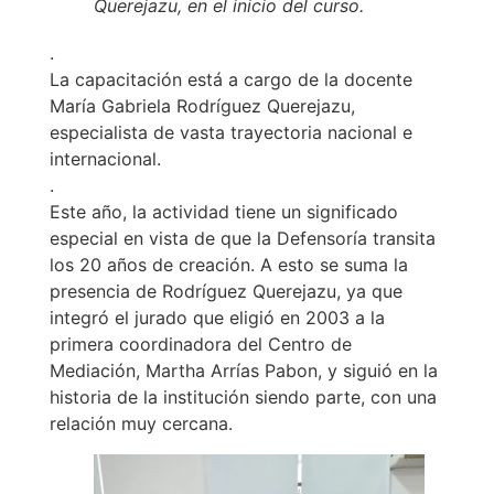
Querejazu, en el inicio del curso.
.
La capacitación está a cargo de la docente
María Gabriela Rodríguez Querejazu,
especialista de vasta trayectoria nacional e
internacional.
.
Este año, la actividad tiene un significado
especial en vista de que la Defensoría transita
los 20 años de creación. A esto se suma la
presencia de Rodríguez Querejazu, ya que
integró el jurado que eligió en 2003 a la
primera coordinadora del Centro de
Mediación, Martha Arrías Pabon, y siguió en la
historia de la institución siendo parte, con una
relación muy cercana.