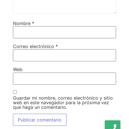
Nombre
*
Correo electrónico
*
Web
Guardar mi nombre, correo electrónico y sitio
web en este navegador para la próxima vez
que haga un comentario.