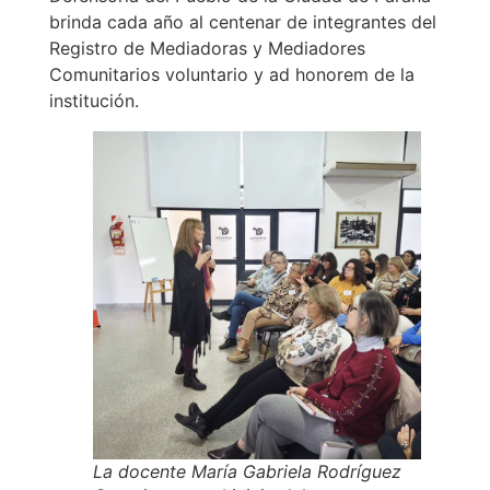
brinda cada año al centenar de integrantes del
Registro de Mediadoras y Mediadores
Comunitarios voluntario y ad honorem de la
institución.
La docente María Gabriela Rodríguez