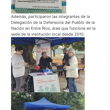
Además, participaron las integrantes de la
Delegación de la Defensoría del Pueblo de la
Nación en Entre Ríos, área que funciona en la
sede de la institución local desde 2010.