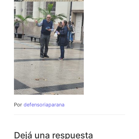
Por
defensoriaparana
Dejá una respuesta