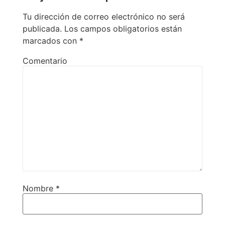
Tu dirección de correo electrónico no será
publicada.
Los campos obligatorios están
marcados con
*
Comentario
Nombre
*