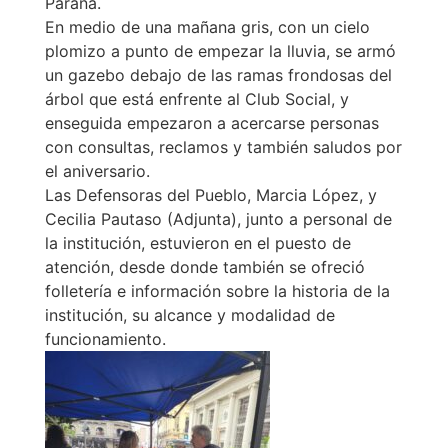
Paraná.
En medio de una mañana gris, con un cielo
plomizo a punto de empezar la lluvia, se armó
un gazebo debajo de las ramas frondosas del
árbol que está enfrente al Club Social, y
enseguida empezaron a acercarse personas
con consultas, reclamos y también saludos por
el aniversario.
Las Defensoras del Pueblo, Marcia López, y
Cecilia Pautaso (Adjunta), junto a personal de
la institución, estuvieron en el puesto de
atención, desde donde también se ofreció
folletería e información sobre la historia de la
institución, su alcance y modalidad de
funcionamiento.