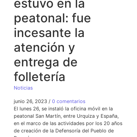
estuvo en la
peatonal: fue
incesante la
atención y
entrega de
folletería
Noticias
junio 26, 2023
/
0 comentarios
El lunes 26, se instaló la oficina móvil en la
peatonal San Martín, entre Urquiza y España,
en el marco de las actividades por los 20 años
de creación de la Defensoría del Pueblo de