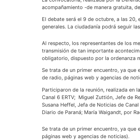
acompañamiento -de manera gratuita, de 
El debate será el 9 de octubre, a las 20,
generales. La ciudadanía podrá seguir las
Al respecto, los representantes de los me
transmisión de tan importante acontecimi
obligatorio, dispuesto por la ordenanza 
Se trata de un primer encuentro, ya que 
de radio, páginas web y agencias de noti
Participaron de la reunión, realizada en 
Canal 6 ERTV; Miguel Zuttión, Jefe de 
Susana Heffel, Jefa de Noticias de Canal 
Diario de Paraná; María Waigandt, por R
Se trata de un primer encuentro, ya que 
páginas web y agencias de noticias).