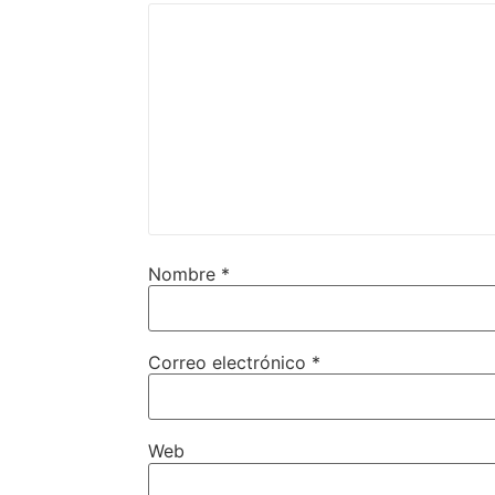
Nombre
*
Correo electrónico
*
Web