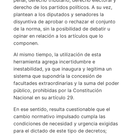
penal, derecho tributario, derecho electoral y
derecho de los partidos políticos. A su vez,
plantean a los diputados y senadores la
disyuntiva de aprobar o rechazar el conjunto
de la norma, sin la posibilidad de debatir u
opinar en relación a los artículos que lo
componen.
Al mismo tiempo, la utilización de esta
herramienta agrega incertidumbre e
inestabilidad, ya que inaugura y legitima un
sistema que supondría la concesión de
facultades extraordinarias y la suma del poder
público, prohibidas por la Constitución
Nacional en su artículo 29.
En ese sentido, resulta cuestionable que el
cambio normativo impulsado cumpla las
condiciones de necesidad y urgencia exigidas
para el dictado de este tipo de decretos;