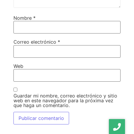
Nombre
*
Correo electrónico
*
Web
Guardar mi nombre, correo electrónico y sitio
web en este navegador para la próxima vez
que haga un comentario.