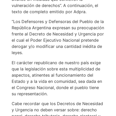
vulneración de derechos”. A continuación, el
texto de completo emitido por Adpra.
“Los Defensores y Defensoras del Pueblo de la
República Argentina expresan su preocupación
frente al Decreto de Necesidad y Urgencia por
el cual el Poder Ejecutivo Nacional pretende
derogar y/o modificar una cantidad inédita de
leyes.
El carácter republicano de nuestro país exige
que la legislación sobre esta multiplicidad de
aspectos, atinentes al funcionamiento del
Estado y a la vida en comunidad, sea dada en
el Congreso Nacional, donde el pueblo tiene
su representación.
Cabe recordar que los Decretos de Necesidad
y Urgencia no deben versar sobre: derecho