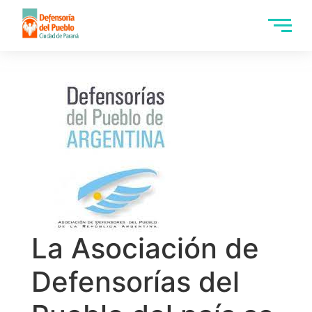
La Asociación de
Defensorías del