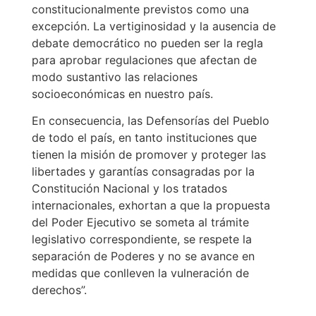
constitucionalmente previstos como una
excepción. La vertiginosidad y la ausencia de
debate democrático no pueden ser la regla
para aprobar regulaciones que afectan de
modo sustantivo las relaciones
socioeconómicas en nuestro país.
En consecuencia, las Defensorías del Pueblo
de todo el país, en tanto instituciones que
tienen la misión de promover y proteger las
libertades y garantías consagradas por la
Constitución Nacional y los tratados
internacionales, exhortan a que la propuesta
del Poder Ejecutivo se someta al trámite
legislativo correspondiente, se respete la
separación de Poderes y no se avance en
medidas que conlleven la vulneración de
derechos”.