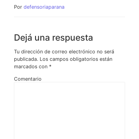
Por
defensoriaparana
Dejá una respuesta
Tu dirección de correo electrónico no será
publicada.
Los campos obligatorios están
marcados con
*
Comentario