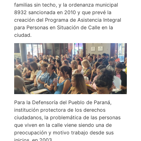
familias sin techo, y la ordenanza municipal
8932 sancionada en 2010 y que prevé la
creación del Programa de Asistencia Integral
para Personas en Situación de Calle en la
ciudad.
Para la Defensoría del Pueblo de Paraná,
institución protectora de los derechos
ciudadanos, la problemática de las personas
que viven en la calle viene siendo una de
preocupación y motivo trabajo desde sus
inicios, en 2003.