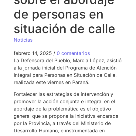
de personas en
situación de calle
Noticias
febrero 14, 2025
/
0 comentarios
La Defensora del Pueblo, Marcia López, asistió
a la jornada inicial del Programa de Atención
Integral para Personas en Situación de Calle,
realizada este viernes en Paraná.
Fortalecer las estrategias de intervención y
promover la acción conjunta e integral en el
abordaje de la problemática es el objetivo
general que se propone la iniciativa encarada
por la Provincia, a través del Ministerio de
Desarrollo Humano, e instrumentada en