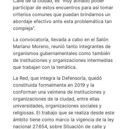
Calle de la ciudad, es “muy atinado poder
participar de estos encuentros para así tomar
criterios comunes que puedan brindarnos un
abordaje efectivo ante esta problemática tan
compleja”.
La convocatoria, llevada a cabo en el Salón
Mariano Moreno, reunió tanto integrantes de
organismos gubernamentales como también
de instituciones y organizaciones intermedias
que trabajan con la temática.
La Red, que integra la Defensoría, quedó
constituida formalmente en 2019 y la
conforman una veintena de instituciones y
organizaciones de la ciudad, entre ellas
universidades, organizaciones sociales y
religiosas. El trabajo que se realiza desde este
ámbito tiene como marco la vigencia de la ley
nacional 27.654, sobre Situación de calle y