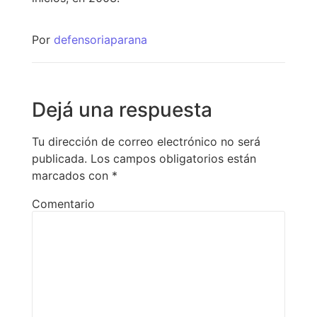
Por
defensoriaparana
Dejá una respuesta
Tu dirección de correo electrónico no será
publicada.
Los campos obligatorios están
marcados con
*
Comentario