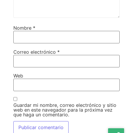
Nombre
*
Correo electrónico
*
Web
Guardar mi nombre, correo electrónico y sitio
web en este navegador para la próxima vez
que haga un comentario.