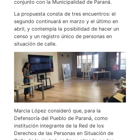
conjunto con la Municipalidad de Paraná.
La propuesta consta de tres encuentros: el
segundo continuará en marzo y el último en
abril, y contempla la posibilidad de hacer un
censo y un registro único de personas en
situación de calle.
Marcia López consideró que, para la
Defensoría del Pueblo de Paraná, como
institución integrante de la Red de los
Derechos de las Personas en Situación de