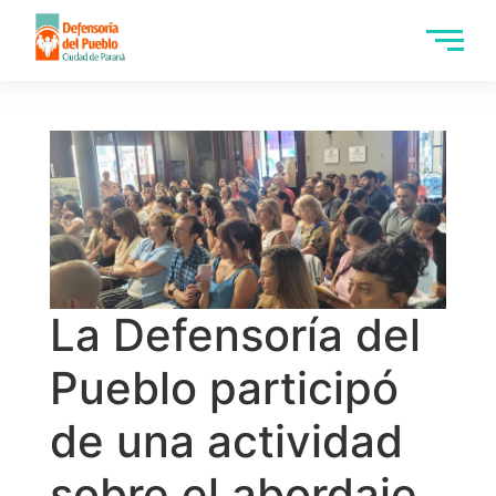
La Defensoría del
Pueblo participó
de una actividad
sobre el abordaje