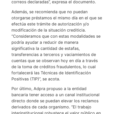
correos declaradas”, expresa el documento.
Además, se recomienda que no puedan
otorgarse préstamos el mismo día en el que se
efectúa este trámite de autorización y/o
modificación de la situación crediticia.
“Consideramos que con estas modalidades se
podría ayudar a reducir de manera
significativa la cantidad de estafas,
transferencias a terceros y vaciamientos de
cuentas que se observan hoy en día a través
de la toma de créditos fraudulentos, lo cual
fortalecerá las Técnicas de Identificación
Positivas (TIP)”, se acota.
Por último, Adpra propuso a la entidad
bancaria tener acceso a un canal institucional
directo donde se puedan elevar los reclamos
derivados de cada organismo. “El trabajo
interinstitucional robustece el valor público en