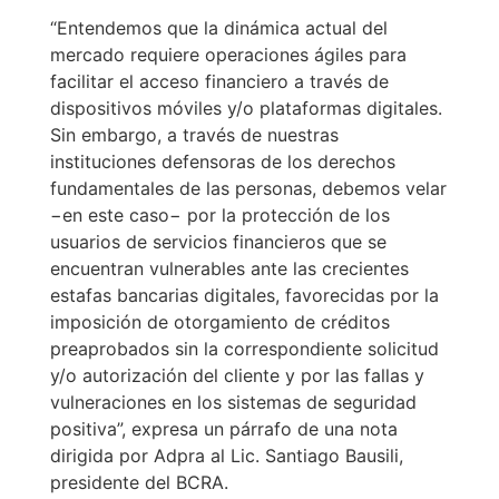
“Entendemos que la dinámica actual del
mercado requiere operaciones ágiles para
facilitar el acceso financiero a través de
dispositivos móviles y/o plataformas digitales.
Sin embargo, a través de nuestras
instituciones defensoras de los derechos
fundamentales de las personas, debemos velar
−en este caso− por la protección de los
usuarios de servicios financieros que se
encuentran vulnerables ante las crecientes
estafas bancarias digitales, favorecidas por la
imposición de otorgamiento de créditos
preaprobados sin la correspondiente solicitud
y/o autorización del cliente y por las fallas y
vulneraciones en los sistemas de seguridad
positiva”, expresa un párrafo de una nota
dirigida por Adpra al Lic. Santiago Bausili,
presidente del BCRA.