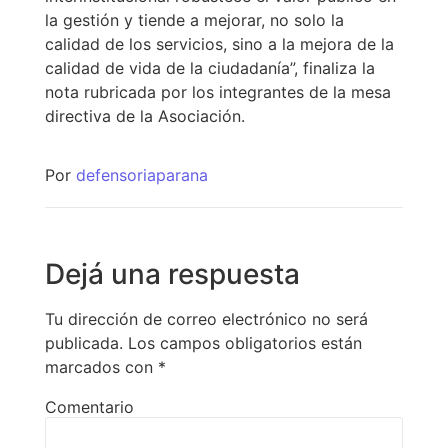
la gestión y tiende a mejorar, no solo la
calidad de los servicios, sino a la mejora de la
calidad de vida de la ciudadanía”, finaliza la
nota rubricada por los integrantes de la mesa
directiva de la Asociación.
Por
defensoriaparana
Dejá una respuesta
Tu dirección de correo electrónico no será
publicada.
Los campos obligatorios están
marcados con
*
Comentario