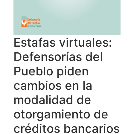
Estafas virtuales:
Defensorías del
Pueblo piden
cambios en la
modalidad de
otorgamiento de
créditos bancarios