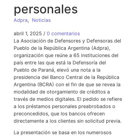
personales
Adpra
,
Noticias
abril 1, 2025
/
0 comentarios
La Asociación de Defensores y Defensoras del
Pueblo de la República Argentina (Adpra),
organización que reúne a 65 instituciones del
país entre las que está la Defensoría del
Pueblo de Paraná, elevó una nota a la
presidencia del Banco Central de la República
Argentina (BCRA) con el fin de que se revea la
modalidad de otorgamiento de créditos a
través de medios digitales. El pedido se refiere
a los préstamos personales preabrobados o
preconcedidos, que los bancos ofrecen
directamente a los clientes sin solicitud previa.
La presentación se basa en los numerosos