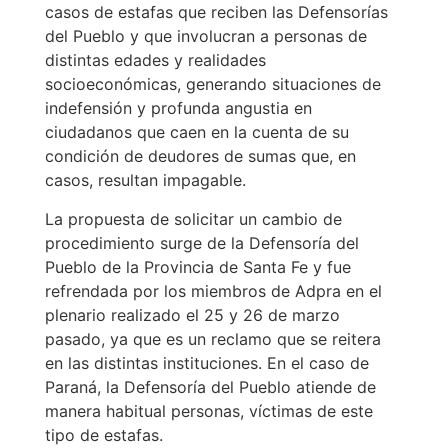
casos de estafas que reciben las Defensorías
del Pueblo y que involucran a personas de
distintas edades y realidades
socioeconómicas, generando situaciones de
indefensión y profunda angustia en
ciudadanos que caen en la cuenta de su
condición de deudores de sumas que, en
casos, resultan impagable.
La propuesta de solicitar un cambio de
procedimiento surge de la Defensoría del
Pueblo de la Provincia de Santa Fe y fue
refrendada por los miembros de Adpra en el
plenario realizado el 25 y 26 de marzo
pasado, ya que es un reclamo que se reitera
en las distintas instituciones. En el caso de
Paraná, la Defensoría del Pueblo atiende de
manera habitual personas, víctimas de este
tipo de estafas.