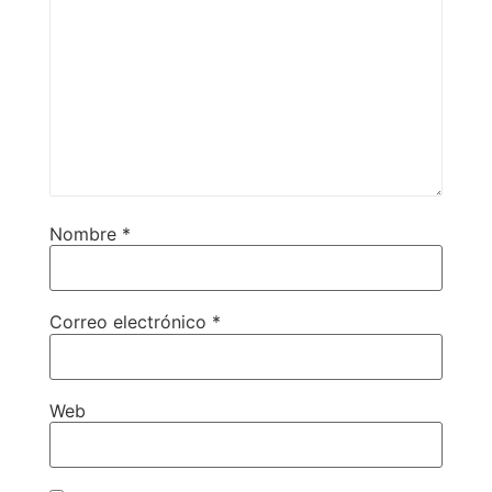
Nombre
*
Correo electrónico
*
Web