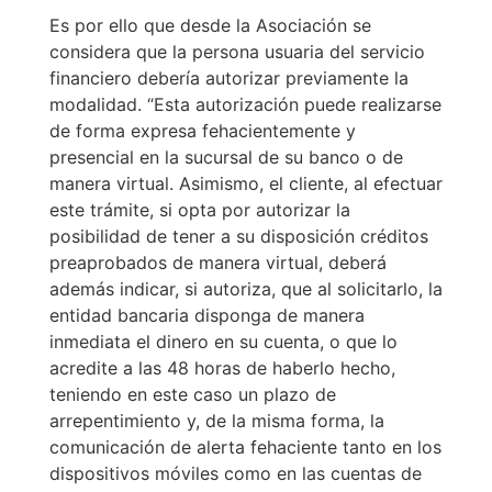
Es por ello que desde la Asociación se
considera que la persona usuaria del servicio
financiero debería autorizar previamente la
modalidad. “Esta autorización puede realizarse
de forma expresa fehacientemente y
presencial en la sucursal de su banco o de
manera virtual. Asimismo, el cliente, al efectuar
este trámite, si opta por autorizar la
posibilidad de tener a su disposición créditos
preaprobados de manera virtual, deberá
además indicar, si autoriza, que al solicitarlo, la
entidad bancaria disponga de manera
inmediata el dinero en su cuenta, o que lo
acredite a las 48 horas de haberlo hecho,
teniendo en este caso un plazo de
arrepentimiento y, de la misma forma, la
comunicación de alerta fehaciente tanto en los
dispositivos móviles como en las cuentas de