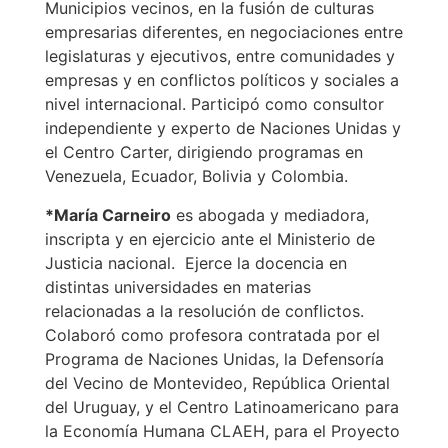
Municipios vecinos, en la fusión de culturas
empresarias diferentes, en negociaciones entre
legislaturas y ejecutivos, entre comunidades y
empresas y en conflictos políticos y sociales a
nivel internacional. Participó como consultor
independiente y experto de Naciones Unidas y
el Centro Carter, dirigiendo programas en
Venezuela, Ecuador, Bolivia y Colombia.
*María Carneiro
es abogada y mediadora,
inscripta y en ejercicio ante el Ministerio de
Justicia nacional. Ejerce la docencia en
distintas universidades en materias
relacionadas a la resolución de conflictos.
Colaboró como profesora contratada por el
Programa de Naciones Unidas, la Defensoría
del Vecino de Montevideo, República Oriental
del Uruguay, y el Centro Latinoamericano para
la Economía Humana CLAEH, para el Proyecto