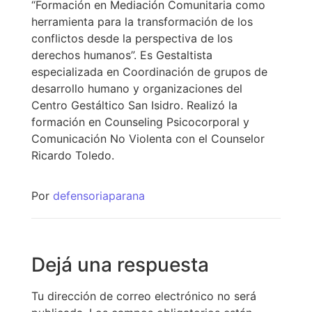
“Formación en Mediación Comunitaria como
herramienta para la transformación de los
conflictos desde la perspectiva de los
derechos humanos”. Es Gestaltista
especializada en Coordinación de grupos de
desarrollo humano y organizaciones del
Centro Gestáltico San Isidro. Realizó la
formación en Counseling Psicocorporal y
Comunicación No Violenta con el Counselor
Ricardo Toledo.
Por
defensoriaparana
Dejá una respuesta
Tu dirección de correo electrónico no será