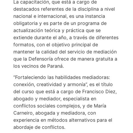
La capacitación, que está a cargo de
destacados referentes de la disciplina a nivel
nacional e internacional, es una instancia
obligatoria y es parte de un programa de
actualización teórica y práctica que se
extiende durante el año, a través de diferentes
formatos, con el objetivo principal de
mantener la calidad del servicio de mediación
que la Defensoría ofrece de manera gratuita a
los vecinos de Paraná.
“Fortaleciendo las habilidades mediadoras:
conexión, creatividad y armonía”, es el título
del curso que está a cargo de Francisco Diez,
abogado y mediador, especialista en
conflictos sociales complejos, y de María
Carneiro, abogada y mediadora, con
experiencia en métodos alternativos para el
abordaje de conflictos.