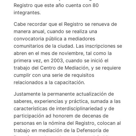
Registro que este año cuenta con 80
integrantes.
Cabe recordar que el Registro se renueva de
manera anual, cuando se realiza una
convocatoria pública a mediadores
comunitarios de la ciudad. Las inscripciones se
abren en el mes de noviembre, tal como la
primera vez, en 2003, cuando se inició el
trabajo del Centro de Mediación, y se requiere
cumplir con una serie de requisitos
relacionados a la capacitación.
Justamente la permanente actualización de
saberes, experiencias y práctica, sumada a las
características de interdisciplinariedad y de
participación ad honorem de decenas de
personas en la nómina del Registro, colocan al
trabajo en mediación de la Defensoría de