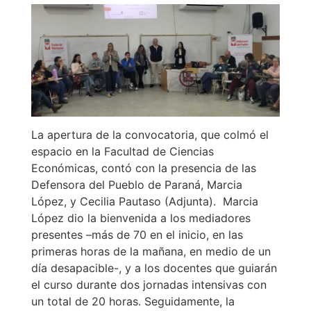
La apertura de la convocatoria, que colmó el
espacio en la Facultad de Ciencias
Económicas, contó con la presencia de las
Defensora del Pueblo de Paraná, Marcia
López, y Cecilia Pautaso (Adjunta). Marcia
López dio la bienvenida a los mediadores
presentes –más de 70 en el inicio, en las
primeras horas de la mañana, en medio de un
día desapacible-, y a los docentes que guiarán
el curso durante dos jornadas intensivas con
un total de 20 horas. Seguidamente, la