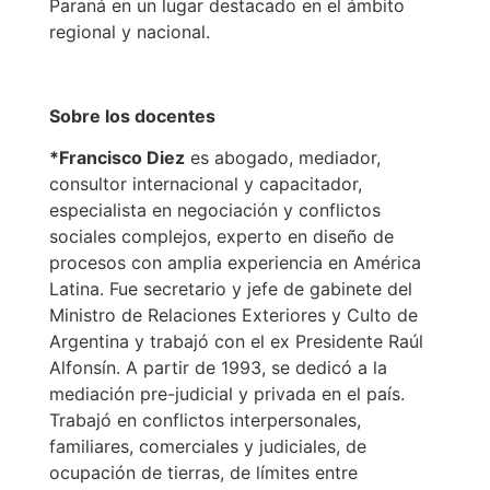
Paraná en un lugar destacado en el ámbito
regional y nacional.
Sobre los docentes
*Francisco Diez
es abogado, mediador,
consultor internacional y capacitador,
especialista en negociación y conflictos
sociales complejos, experto en diseño de
procesos con amplia experiencia en América
Latina. Fue secretario y jefe de gabinete del
Ministro de Relaciones Exteriores y Culto de
Argentina y trabajó con el ex Presidente Raúl
Alfonsín. A partir de 1993, se dedicó a la
mediación pre-judicial y privada en el país.
Trabajó en conflictos interpersonales,
familiares, comerciales y judiciales, de
ocupación de tierras, de límites entre