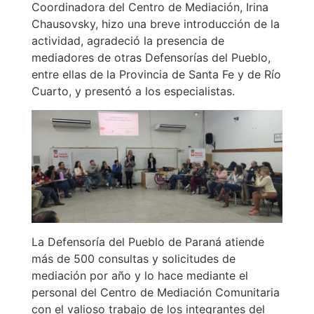
Coordinadora del Centro de Mediación, Irina
Chausovsky, hizo una breve introducción de la
actividad, agradeció la presencia de
mediadores de otras Defensorías del Pueblo,
entre ellas de la Provincia de Santa Fe y de Río
Cuarto, y presentó a los especialistas.
La Defensoría del Pueblo de Paraná atiende
más de 500 consultas y solicitudes de
mediación por año y lo hace mediante el
personal del Centro de Mediación Comunitaria
con el valioso trabajo de los integrantes del