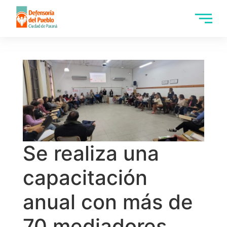
Se realiza una
capacitación
anual con más de
70 mediadores