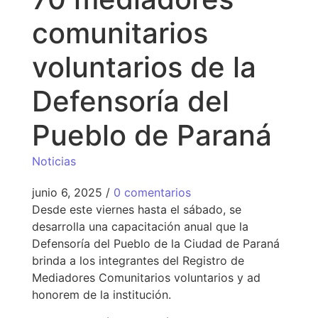
comunitarios
voluntarios de la
Defensoría del
Pueblo de Paraná
Noticias
junio 6, 2025
/
0 comentarios
Desde este viernes hasta el sábado, se
desarrolla una capacitación anual que la
Defensoría del Pueblo de la Ciudad de Paraná
brinda a los integrantes del Registro de
Mediadores Comunitarios voluntarios y ad
honorem de la institución.