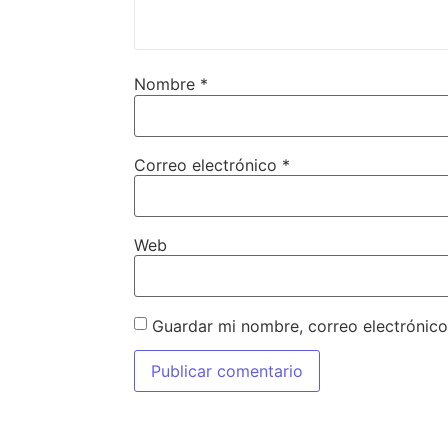
Nombre
*
Correo electrónico
*
Web
Guardar mi nombre, correo electrónico