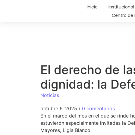
Inicio
Institucional
Centro de 
El derecho de la
dignidad: la Def
Noticias
octubre 6, 2025
/
0 comentarios
En el marco del mes en el que se rinde ho
estuvieron especialmente invitadas la De
Mayores, Ligia Blanco.