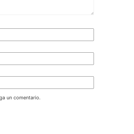
aga un comentario.