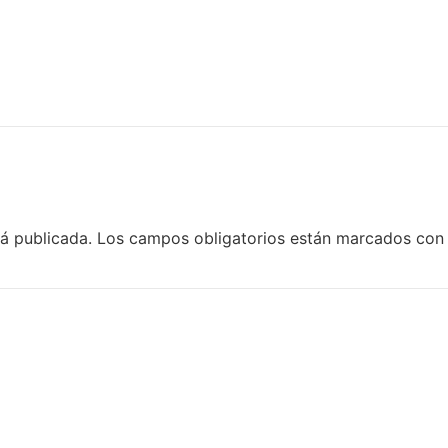
rá publicada.
Los campos obligatorios están marcados co