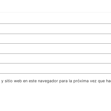
 y sitio web en este navegador para la próxima vez que h