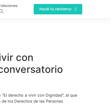
ndaciones
Hacé tu reclamo
vir con
 conversatorio
“El derecho a vivir con Dignidad”, al que
a de los Derechos de las Personas