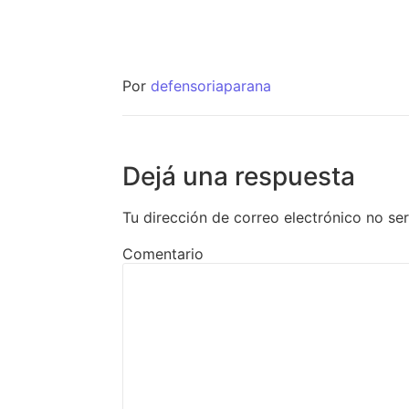
Por
defensoriaparana
Dejá una respuesta
Tu dirección de correo electrónico no se
Comentario