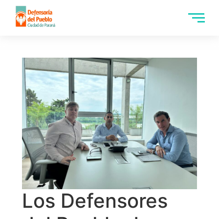
Los Defensores