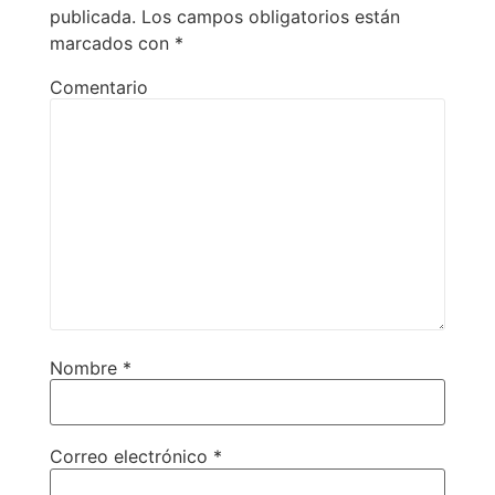
publicada.
Los campos obligatorios están
marcados con
*
Comentario
Nombre
*
Correo electrónico
*