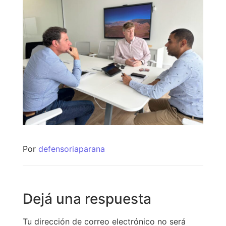
Por
defensoriaparana
Dejá una respuesta
Tu dirección de correo electrónico no será