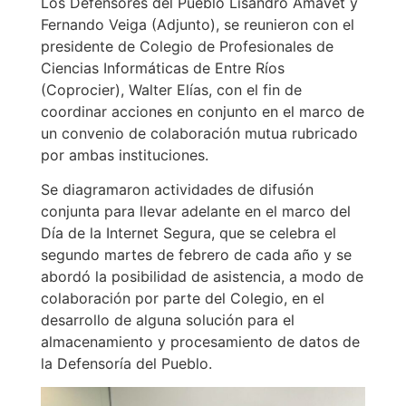
Los Defensores del Pueblo Lisandro Amavet y
Fernando Veiga (Adjunto), se reunieron con el
presidente de Colegio de Profesionales de
Ciencias Informáticas de Entre Ríos
(Coprocier), Walter Elías, con el fin de
coordinar acciones en conjunto en el marco de
un convenio de colaboración mutua rubricado
por ambas instituciones.
Se diagramaron actividades de difusión
conjunta para llevar adelante en el marco del
Día de la Internet Segura, que se celebra el
segundo martes de febrero de cada año y se
abordó la posibilidad de asistencia, a modo de
colaboración por parte del Colegio, en el
desarrollo de alguna solución para el
almacenamiento y procesamiento de datos de
la Defensoría del Pueblo.