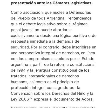
presentación ante las Cámaras legislativas.
Como asociación, que nuclea a Defensorías
del Pueblo de toda Argentina, “entendemos
que el debate legislativo sobre el régimen
penal juvenil no puede abordarse
exclusivamente desde una lógica punitiva o de
respuesta inmediata a la demanda de
seguridad. Por el contrario, debe inscribirse en
una perspectiva integral de derechos, en línea
con los compromisos asumidos por el Estado
argentino a partir de la reforma constitucional
de 1994 y la jerarquía constitucional de los
tratados internacionales de derechos
humanos, así como en el principio de
protección integral consagrado por la
Convención sobre los Derechos del Niño y la
Ley 26.061”, expresa el documento de Adpra.