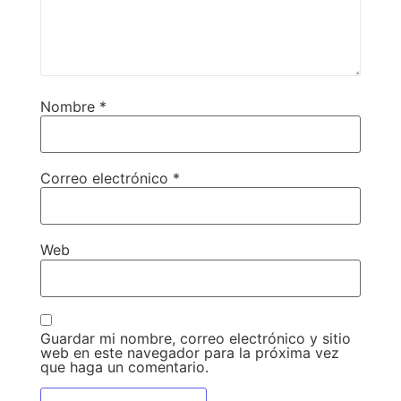
Nombre
*
Correo electrónico
*
Web
Guardar mi nombre, correo electrónico y sitio
web en este navegador para la próxima vez
que haga un comentario.