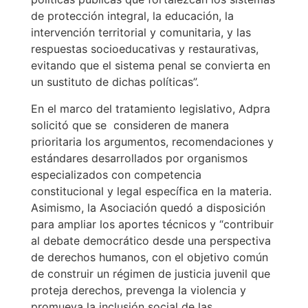
de protección integral, la educación, la
intervención territorial y comunitaria, y las
respuestas socioeducativas y restaurativas,
evitando que el sistema penal se convierta en
un sustituto de dichas políticas”.
En el marco del tratamiento legislativo, Adpra
solicitó que se consideren de manera
prioritaria los argumentos, recomendaciones y
estándares desarrollados por organismos
especializados con competencia
constitucional y legal específica en la materia.
Asimismo, la Asociación quedó a disposición
para ampliar los aportes técnicos y “contribuir
al debate democrático desde una perspectiva
de derechos humanos, con el objetivo común
de construir un régimen de justicia juvenil que
proteja derechos, prevenga la violencia y
promueva la inclusión social de las