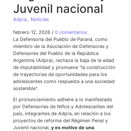
Juvenil nacional
Adpra
,
Noticias
febrero 12, 2026
/
0 comentarios
La Defensoría del Pueblo de Paraná, como
miembro de la Asociación de Defensoras y
Defensores del Pueblo de la República
Argentina (Adpra), rechaza la baja de la edad
de imputabilidad y promueve “la construcción
de trayectorias de oportunidades para los
adolescentes como respuesta a una sociedad
sostenible”.
El pronunciamiento adhiere a lo manifestado
por Defensorías de Niños y Adolescentes del
país, integrantes de Adpra, en relación a los
proyectos de reforma del Régimen Penal y
Juvenil nacional,
y es motivo de una