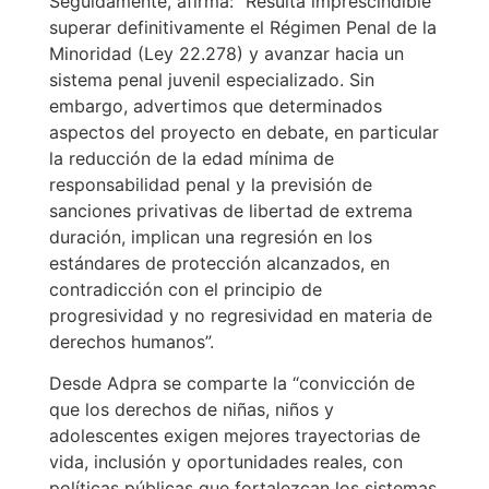
Seguidamente, afirma: “Resulta imprescindible
superar definitivamente el Régimen Penal de la
Minoridad (Ley 22.278) y avanzar hacia un
sistema penal juvenil especializado. Sin
embargo, advertimos que determinados
aspectos del proyecto en debate, en particular
la reducción de la edad mínima de
responsabilidad penal y la previsión de
sanciones privativas de libertad de extrema
duración, implican una regresión en los
estándares de protección alcanzados, en
contradicción con el principio de
progresividad y no regresividad en materia de
derechos humanos”.
Desde Adpra se comparte la “convicción de
que los derechos de niñas, niños y
adolescentes exigen mejores trayectorias de
vida, inclusión y oportunidades reales, con
políticas públicas que fortalezcan los sistemas