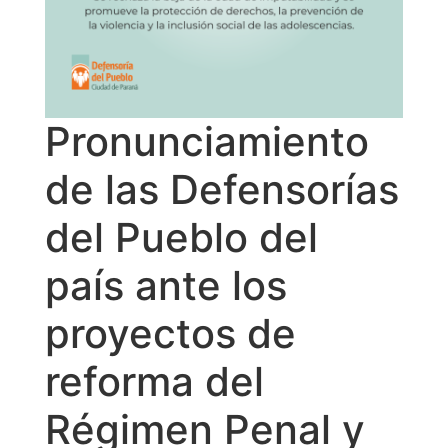
Pronunciamiento
de las Defensorías
del Pueblo del
país ante los
proyectos de
reforma del
Régimen Penal y