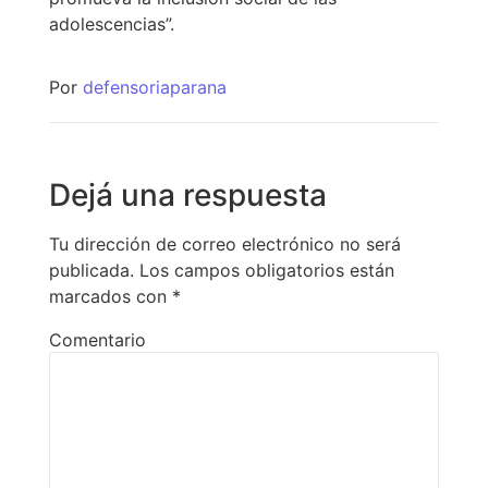
adolescencias”.
Por
defensoriaparana
Dejá una respuesta
Tu dirección de correo electrónico no será
publicada.
Los campos obligatorios están
marcados con
*
Comentario