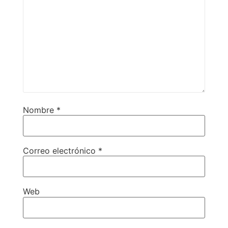
Nombre
*
Correo electrónico
*
Web