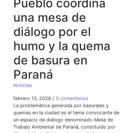
Pueblo coordina
una mesa de
diálogo por el
humo y la quema
de basura en
Paraná
Noticias
febrero 13, 2026
/
0 comentarios
La problemática generada por basurales y
quemas en la ciudad es el tema convocante de
un espacio de diálogo denominado Mesa de
Trabajo Ambiental de Paraná, constituido por