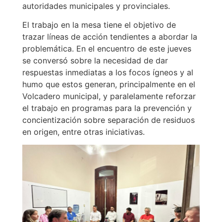
autoridades municipales y provinciales.
El trabajo en la mesa tiene el objetivo de
trazar líneas de acción tendientes a abordar la
problemática. En el encuentro de este jueves
se conversó sobre la necesidad de dar
respuestas inmediatas a los focos ígneos y al
humo que estos generan, principalmente en el
Volcadero municipal, y paralelamente reforzar
el trabajo en programas para la prevención y
concientización sobre separación de residuos
en origen, entre otras iniciativas.