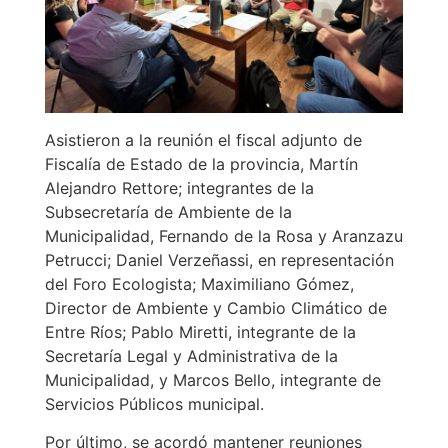
Asistieron a la reunión el fiscal adjunto de
Fiscalía de Estado de la provincia, Martín
Alejandro Rettore; integrantes de la
Subsecretaría de Ambiente de la
Municipalidad, Fernando de la Rosa y Aranzazu
Petrucci; Daniel Verzeñassi, en representación
del Foro Ecologista; Maximiliano Gómez,
Director de Ambiente y Cambio Climático de
Entre Ríos; Pablo Miretti, integrante de la
Secretaría Legal y Administrativa de la
Municipalidad, y Marcos Bello, integrante de
Servicios Públicos municipal.
Por último, se acordó mantener reuniones