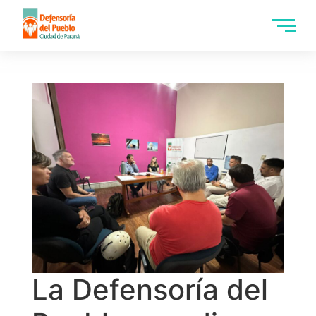
La Defensoría del