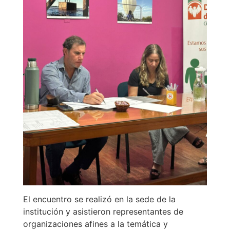
El encuentro se realizó en la sede de la
institución y asistieron representantes de
organizaciones afines a la temática y