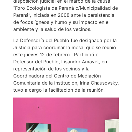
disposición judicial en el marco de la causa
“Foro Ecologista de Paraná c/Municipalidad de
Paraná”, iniciada en 2008 ante la persistencia
de focos ígneos y humo y su impacto en el
ambiente y la salud de los vecinos.
La Defensoría del Pueblo fue designada por la
Justicia para coordinar la mesa, que se reunió
este jueves 12 de febrero. Participó el
Defensor del Pueblo, Lisandro Amavet, en
representación de los vecinos y la
Coordinadora del Centro de Mediación
Comunitaria de la institución, Irina Chausovsky,
tuvo a cargo la facilitación de la reunión.