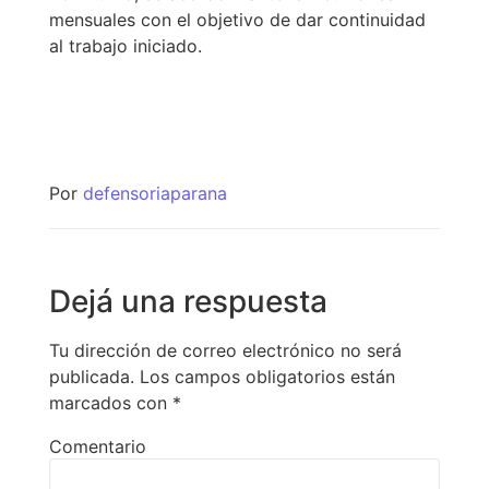
mensuales con el objetivo de dar continuidad
al trabajo iniciado.
Por
defensoriaparana
Dejá una respuesta
Tu dirección de correo electrónico no será
publicada.
Los campos obligatorios están
marcados con
*
Comentario