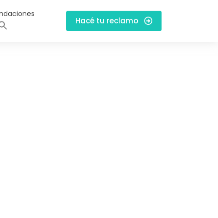
ndaciones
Hacé tu reclamo