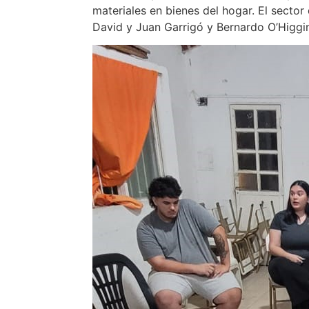
materiales en bienes del hogar. El sector
David y Juan Garrigó y Bernardo O’Higgi