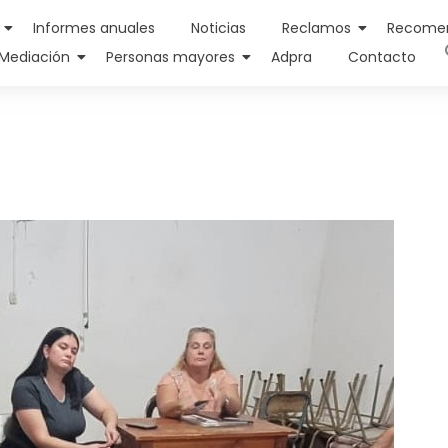
Informes anuales
Noticias
Reclamos
Recome
Mediación
Personas mayores
Adpra
Contacto