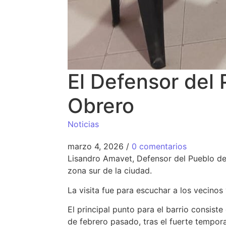
El Defensor del 
Obrero
Noticias
marzo 4, 2026
/
0 comentarios
Lisandro Amavet, Defensor del Pueblo de 
zona sur de la ciudad.
La visita fue para escuchar a los vecinos
El principal punto para el barrio consist
de febrero pasado, tras el fuerte tempor