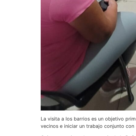
La visita a los barrios es un objetivo pri
vecinos e iniciar un trabajo conjunto con