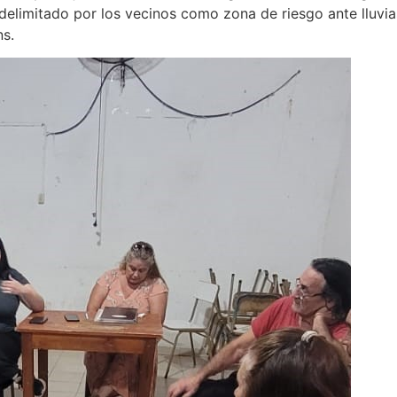
 delimitado por los vecinos como zona de riesgo ante lluvia
ns.