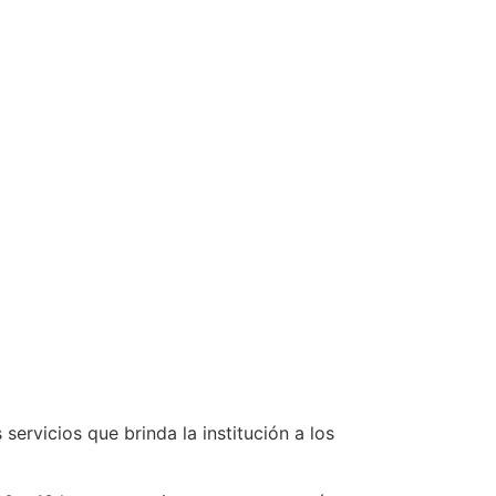
servicios que brinda la institución a los