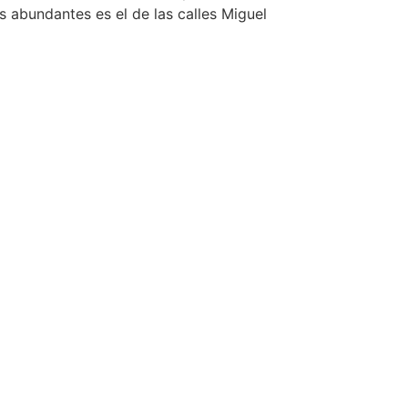
s abundantes es el de las calles Miguel