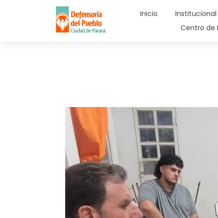
Inicio
Institucional
Centro de 