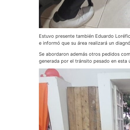
Estuvo presente también Eduardo Loréfice,
e informó que su área realizará un diagnó
Se abordaron además otros pedidos como 
generada por el tránsito pesado en esta 