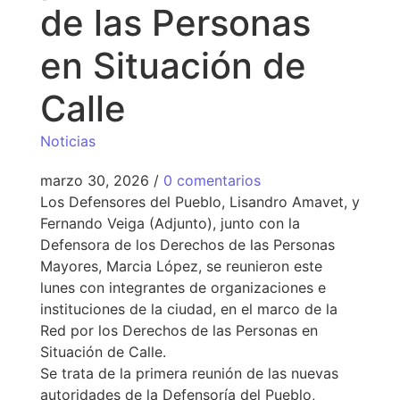
de las Personas
en Situación de
Calle
Noticias
marzo 30, 2026
/
0 comentarios
Los Defensores del Pueblo, Lisandro Amavet, y
Fernando Veiga (Adjunto), junto con la
Defensora de los Derechos de las Personas
Mayores, Marcia López, se reunieron este
lunes con integrantes de organizaciones e
instituciones de la ciudad, en el marco de la
Red por los Derechos de las Personas en
Situación de Calle.
Se trata de la primera reunión de las nuevas
autoridades de la Defensoría del Pueblo,