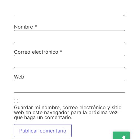
Nombre
*
Correo electrónico
*
Web
Guardar mi nombre, correo electrónico y sitio
web en este navegador para la próxima vez
que haga un comentario.