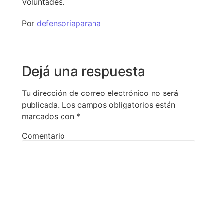
Voluntades.
Por
defensoriaparana
Dejá una respuesta
Tu dirección de correo electrónico no será
publicada.
Los campos obligatorios están
marcados con
*
Comentario