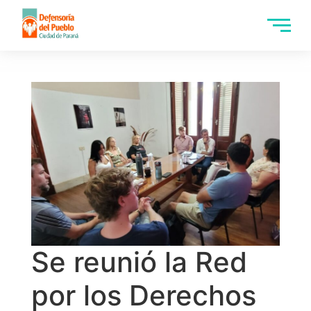
Se reunió la Red
por los Derechos