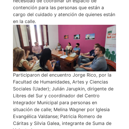
necesidad de coordinar un espacio de
contención para las personas que están a
cargo del cuidado y atención de quienes están
en la calle.
Participaron del encuentro Jorge Rico, por la
Facultad de Humanidades, Artes y Ciencias
Sociales (Uader); Julián Jarupkin, dirigente de
Libres del Sur y coordinador del Centro
Integrador Municipal para personas en
situación de calle; Melina Wagner por Iglesia
Evangélica Valdanse; Patricia Romero de
Cáritas y Silvia Galea, integrante de Suma de