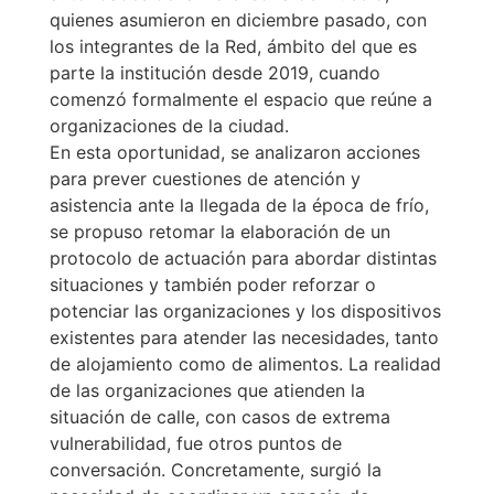
quienes asumieron en diciembre pasado, con
los integrantes de la Red, ámbito del que es
parte la institución desde 2019, cuando
comenzó formalmente el espacio que reúne a
organizaciones de la ciudad.
En esta oportunidad, se analizaron acciones
para prever cuestiones de atención y
asistencia ante la llegada de la época de frío,
se propuso retomar la elaboración de un
protocolo de actuación para abordar distintas
situaciones y también poder reforzar o
potenciar las organizaciones y los dispositivos
existentes para atender las necesidades, tanto
de alojamiento como de alimentos. La realidad
de las organizaciones que atienden la
situación de calle, con casos de extrema
vulnerabilidad, fue otros puntos de
conversación. Concretamente, surgió la