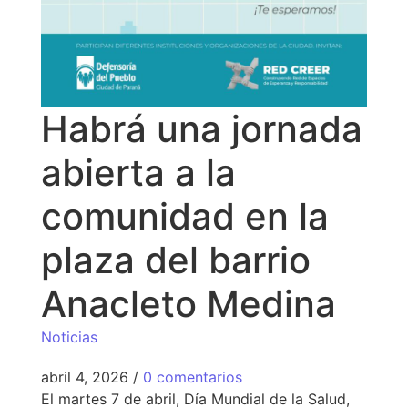
Habrá una jornada
abierta a la
comunidad en la
plaza del barrio
Anacleto Medina
Noticias
abril 4, 2026
/
0 comentarios
El martes 7 de abril, Día Mundial de la Salud,