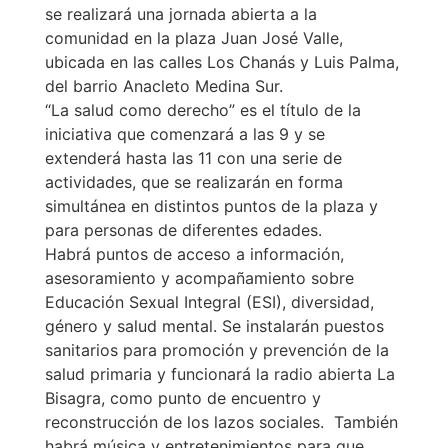
se realizará una jornada abierta a la
comunidad en la plaza Juan José Valle,
ubicada en las calles Los Chanás y Luis Palma,
del barrio Anacleto Medina Sur.
“La salud como derecho” es el título de la
iniciativa que comenzará a las 9 y se
extenderá hasta las 11 con una serie de
actividades, que se realizarán en forma
simultánea en distintos puntos de la plaza y
para personas de diferentes edades.
Habrá puntos de acceso a información,
asesoramiento y acompañamiento sobre
Educación Sexual Integral (ESI), diversidad,
género y salud mental. Se instalarán puestos
sanitarios para promoción y prevención de la
salud primaria y funcionará la radio abierta La
Bisagra, como punto de encuentro y
reconstrucción de los lazos sociales. También
habrá música y entretenimientos para que