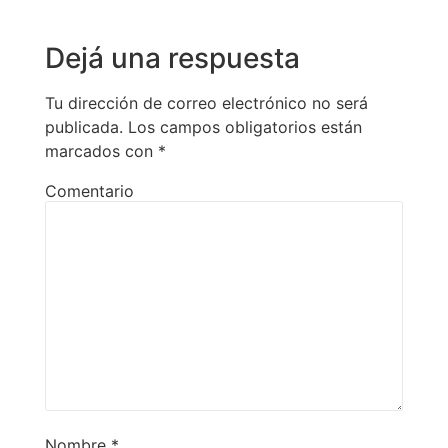
Dejá una respuesta
Tu dirección de correo electrónico no será
publicada.
Los campos obligatorios están
marcados con
*
Comentario
Nombre
*