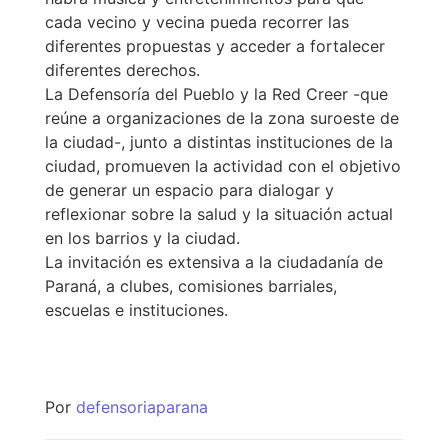
cada vecino y vecina pueda recorrer las
diferentes propuestas y acceder a fortalecer
diferentes derechos.
La Defensoría del Pueblo y la Red Creer -que
reúne a organizaciones de la zona suroeste de
la ciudad-, junto a distintas instituciones de la
ciudad, promueven la actividad con el objetivo
de generar un espacio para dialogar y
reflexionar sobre la salud y la situación actual
en los barrios y la ciudad.
La invitación es extensiva a la ciudadanía de
Paraná, a clubes, comisiones barriales,
escuelas e instituciones.
Por
defensoriaparana